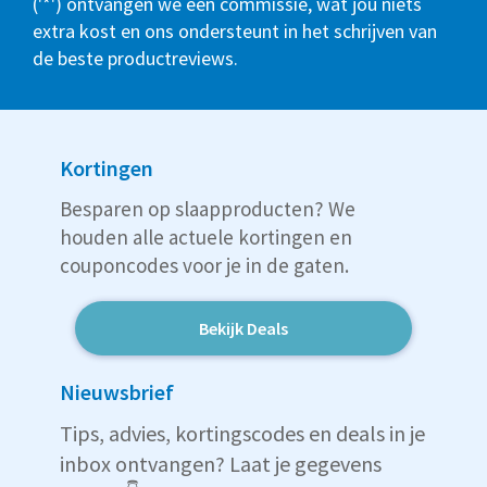
('*') ontvangen we een commissie, wat jou niets
extra kost en ons ondersteunt in het schrijven van
de beste productreviews.
Kortingen
Besparen op slaapproducten? We
houden alle actuele kortingen en
couponcodes voor je in de gaten.
Bekijk Deals
Nieuwsbrief
Tips, advies, kortingscodes en deals in je
inbox ontvangen? Laat je gegevens