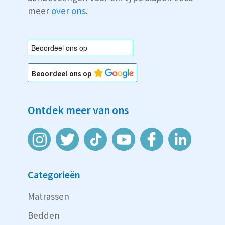
meer
over ons
.
Beoordeel ons op
Ontdek meer van ons
Categorieën
Matrassen
Bedden