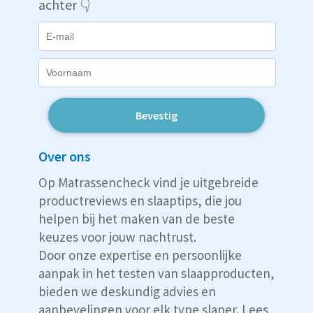
achter 👇
Bevestig
Over ons
Op Matrassencheck vind je uitgebreide
productreviews en slaaptips, die jou
helpen bij het maken van de beste
keuzes voor jouw nachtrust.
Door onze expertise en persoonlijke
aanpak in het testen van slaapproducten,
bieden we deskundig advies en
aanbevelingen voor elk type slaper. Lees