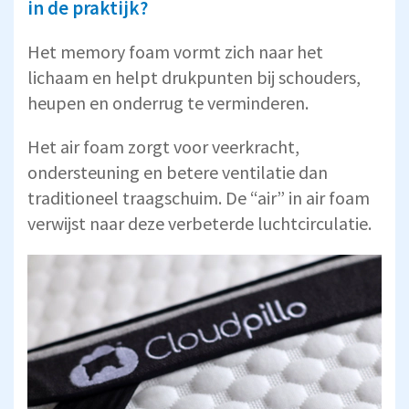
in de praktijk?
Het memory foam vormt zich naar het
lichaam en helpt drukpunten bij schouders,
heupen en onderrug te verminderen.
Het air foam zorgt voor veerkracht,
ondersteuning en betere ventilatie dan
traditioneel traagschuim. De “air” in air foam
verwijst naar deze verbeterde luchtcirculatie.