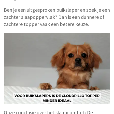
Ben je een uitgesproken buikslaper en zoek je een
zachter slaapoppervlak? Dan is een dunnere of
zachtere topper vaak een betere keuze.
Onze conclusie over het slaapcomfort: De