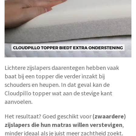
Lichtere zijslapers daarentegen hebben vaak
baat bij een topper die verder inzakt bij
schouders en heupen. In dat geval kan de
Cloudpillo topper wat aan de stevige kant
aanvoelen.
Het resultaat? Goed geschikt voor
(zwaardere)
zijslapers die hun matras willen verstevigen
,
minder ideaal als je juist meer zachtheid zoekt.