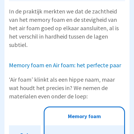
In de praktijk merkten we dat de zachtheid
van het memory foam en de stevigheid van
het air foam goed op elkaar aansluiten, al is
het verschil in hardheid tussen de lagen
subtiel.
Memory foam en Air foam: het perfecte paar
‘Air foam’ klinkt als een hippe naam, maar
wat houdt het precies in? We nemen de
materialen even onder de loep:
Memory foam
Air foam
Memory foam
Ook