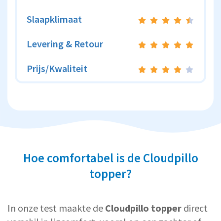
Slaapklimaat
Levering & Retour
Prijs/Kwaliteit
Hoe comfortabel is de Cloudpillo
topper?
In onze test maakte de
Cloudpillo topper
direct