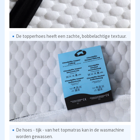
De topperhoes heeft een zachte, bobbelachtige textuur.
De hoes - tijk - van het topmatras kan in de wasmachine
worden gewassen.