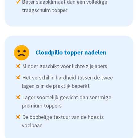
Beter slaapklimaat dan een volledige
traagschuim topper
Cloudpillo topper nadelen
Minder geschikt voor lichte zijslapers
Het verschil in hardheid tussen de twee
lagen is in de praktijk beperkt
Lager soortelijk gewicht dan sommige
premium toppers
De bobbelige textuur van de hoes is
voelbaar