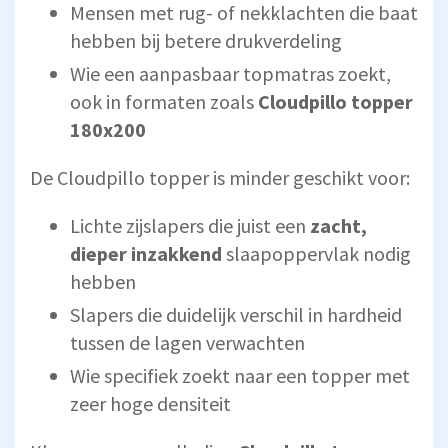
Mensen met rug- of nekklachten die baat
hebben bij betere drukverdeling
Wie een aanpasbaar topmatras zoekt,
ook in formaten zoals
Cloudpillo topper
180x200
De Cloudpillo topper is minder geschikt voor:
Lichte zijslapers die juist een
zacht,
dieper inzakkend
slaapoppervlak nodig
hebben
Slapers die duidelijk verschil in hardheid
tussen de lagen verwachten
Wie specifiek zoekt naar een topper met
zeer hoge densiteit