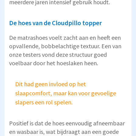
meerdere jaren intensief gebruik houdt.
De hoes van de Cloudpillo topper
De matrashoes voelt zacht aan en heeft een
opvallende, bobbelachtige textuur. Een van
onze testers vond deze structuur goed
voelbaar door het hoeslaken heen.
Dit had geen invloed op het
slaapcomfort, maar kan voor gevoelige
slapers een rol spelen.
Positief is dat de hoes eenvoudig afneembaar
en wasbaar is, wat bijdraagt aan een goede