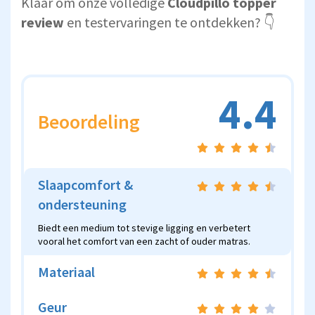
Klaar om onze volledige
Cloudpillo topper
review
en testervaringen te ontdekken? 👇
4.4
Beoordeling
Slaapcomfort &
ondersteuning
Biedt een medium tot stevige ligging en verbetert
vooral het comfort van een zacht of ouder matras.
Materiaal
Geur