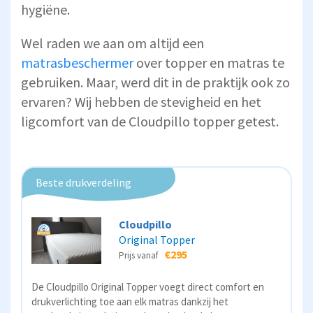
hygiëne.
Wel raden we aan om altijd een
matrasbeschermer
over topper en matras te
gebruiken. Maar, werd dit in de praktijk ook zo
ervaren? Wij hebben de stevigheid en het
ligcomfort van de Cloudpillo topper getest.
Beste drukverdeling
Cloudpillo
Original Topper
€295
Prijs vanaf
De Cloudpillo Original Topper voegt direct comfort en
drukverlichting toe aan elk matras dankzij het