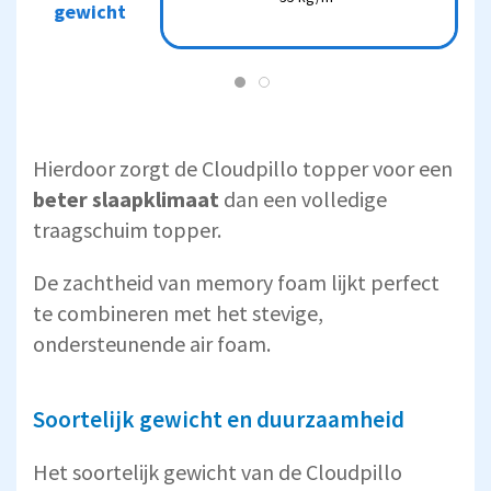
gewicht
gewicht
Hierdoor zorgt de Cloudpillo topper voor een
beter slaapklimaat
dan een volledige
traagschuim topper.
De zachtheid van memory foam lijkt perfect
te combineren met het stevige,
ondersteunende air foam.
Soortelijk gewicht en duurzaamheid
Het soortelijk gewicht van de Cloudpillo