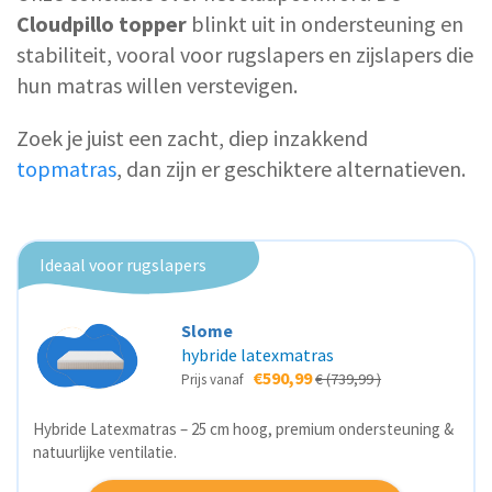
Cloudpillo topper
blinkt uit in ondersteuning en
stabiliteit, vooral voor rugslapers en zijslapers die
hun matras willen verstevigen.
Zoek je juist een zacht, diep inzakkend
topmatras
, dan zijn er geschiktere alternatieven.
Ideaal voor rugslapers
Slome
hybride latexmatras
€590,99
€ (739,99 )
Prijs vanaf
Hybride Latexmatras – 25 cm hoog, premium ondersteuning &
natuurlijke ventilatie.