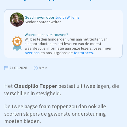
Geschreven door
Judith Willems
Senior content writer
Waarom ons vertrouwen?
Wij besteden honderden uren aan het testen van
slaapproducten en het leveren van de meest
waardevolle informatie aan onze lezers. Lees meer
over ons
en ons uitgebreide
testproces
.
21.01.2026
8 Min.
Het
Cloudpillo Topper
bestaat uit twee lagen, die
verschillen in stevigheid.
De tweelaagse foam topper zou dan ook alle
soorten slapers de gewenste ondersteuning
moeten bieden.