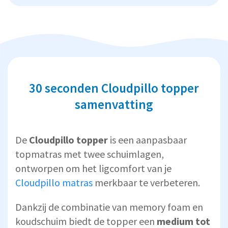
30 seconden Cloudpillo topper
samenvatting
De
Cloudpillo topper
is een aanpasbaar
topmatras met twee schuimlagen,
ontworpen om het ligcomfort van je
Cloudpillo matras
merkbaar te verbeteren.
Dankzij de combinatie van memory foam en
koudschuim biedt de topper een
medium tot