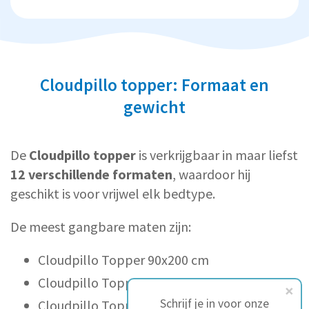
Cloudpillo topper: Formaat en
gewicht
De
Cloudpillo topper
is verkrijgbaar in maar liefst
12 verschillende formaten
, waardoor hij
geschikt is voor vrijwel elk bedtype.
De meest gangbare maten zijn:
Cloudpillo Topper 90x200 cm
Cloudpillo Topper 140x200 cm
Schrijf je in voor onze
Cloudpillo Topper 160x200 cm