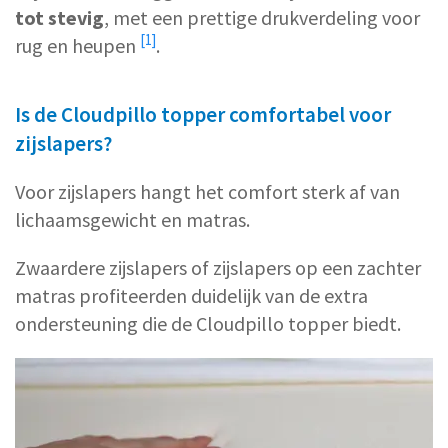
tot stevig
, met een prettige
drukverdeling voor
[1]
rug en heupen
.
Is de Cloudpillo topper comfortabel voor
zijslapers?
Voor zijslapers hangt het comfort sterk af van
lichaamsgewicht en matras.
Zwaardere zijslapers of zijslapers op een zachter
matras profiteerden duidelijk van de extra
ondersteuning die de Cloudpillo topper biedt.