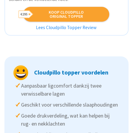
KOOP CLOUDPILLO
€295
ORIGINAL TOPPER
Lees Cloudpillo Topper Review
Cloudpillo topper voordelen
Aanpasbaar ligcomfort dankzij twee
verwisselbare lagen
Geschikt voor verschillende slaaphoudingen
Goede drukverdeling, wat kan helpen bij
rug- en nekklachten