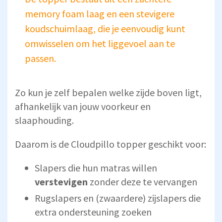
memory foam laag en een stevigere
koudschuimlaag, die je eenvoudig kunt
omwisselen om het liggevoel aan te
passen.
Zo kun je zelf bepalen welke zijde boven ligt,
afhankelijk van jouw voorkeur en
slaaphouding.
Daarom is de Cloudpillo topper geschikt voor:
Slapers die hun matras willen
verstevigen
zonder deze te vervangen
Rugslapers en (zwaardere) zijslapers die
extra ondersteuning zoeken