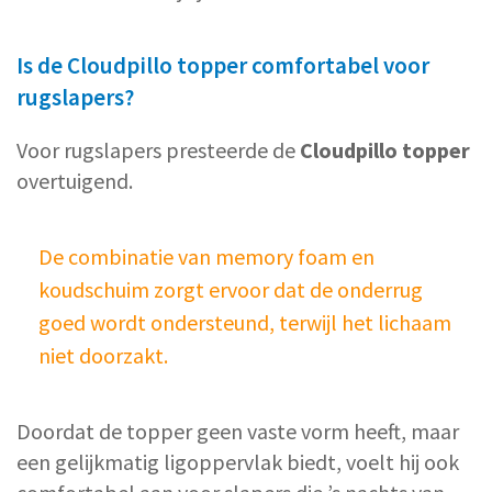
Is de Cloudpillo topper comfortabel voor
rugslapers?
Voor rugslapers presteerde de
Cloudpillo topper
overtuigend.
De combinatie van memory foam en
koudschuim zorgt ervoor dat de onderrug
goed wordt ondersteund, terwijl het lichaam
niet doorzakt.
Doordat de topper geen vaste vorm heeft, maar
een gelijkmatig ligoppervlak biedt, voelt hij ook