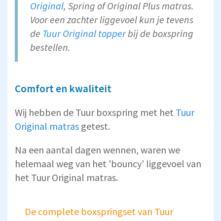
Original
, Spring of Original Plus matras.
Voor een zachter liggevoel kun je tevens
de
Tuur Original topper
bij de boxspring
bestellen.
Comfort en kwaliteit
Wij hebben de Tuur boxspring met het
Tuur
Original matras
getest.
Na een aantal dagen wennen, waren we
helemaal weg van het 'bouncy' liggevoel van
het Tuur Original matras.
De complete boxspringset van Tuur