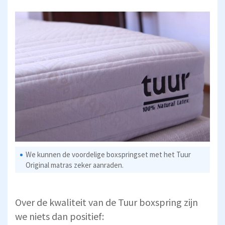
We kunnen de voordelige boxspringset met het Tuur
Original matras zeker aanraden.
Over de kwaliteit van de Tuur boxspring zijn
we niets dan positief: