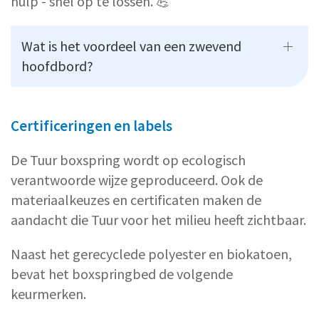
hulp - snel op te lossen. 💪
Wat is het voordeel van een zwevend
hoofdbord?
Certificeringen en labels
De Tuur boxspring wordt op ecologisch
verantwoorde wijze geproduceerd. Ook de
materiaalkeuzes en certificaten maken de
aandacht die Tuur voor het milieu heeft zichtbaar.
Naast het gerecyclede polyester en biokatoen,
bevat het boxspringbed de volgende
keurmerken.