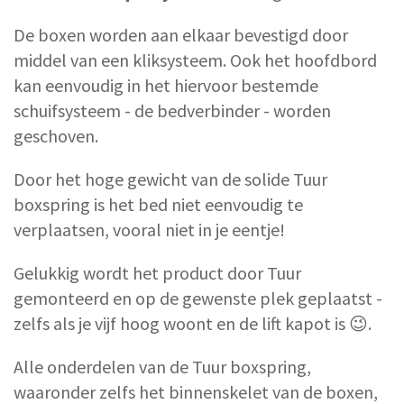
De boxen worden aan elkaar bevestigd door
middel van een kliksysteem. Ook het hoofdbord
kan eenvoudig in het hiervoor bestemde
schuifsysteem - de bedverbinder - worden
geschoven.
Door het hoge gewicht van de solide Tuur
boxspring is het bed niet eenvoudig te
verplaatsen, vooral niet in je eentje!
Gelukkig wordt het product door Tuur
gemonteerd en op de gewenste plek geplaatst -
zelfs als je vijf hoog woont en de lift kapot is 😉.
Alle onderdelen van de Tuur boxspring,
waaronder zelfs het binnenskelet van de boxen,