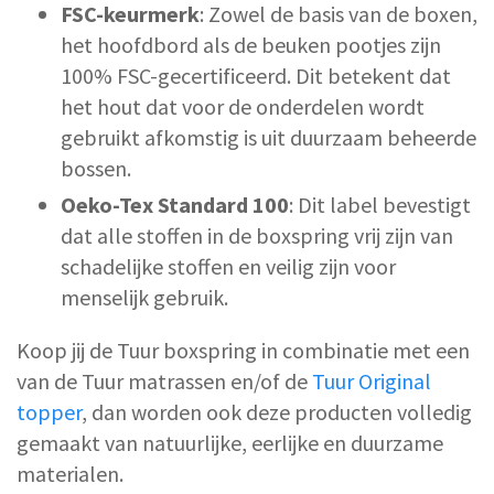
FSC-keurmerk
: Zowel de basis van de boxen,
het hoofdbord als de beuken pootjes zijn
100% FSC-gecertificeerd. Dit betekent dat
het hout dat voor de onderdelen wordt
gebruikt afkomstig is uit duurzaam beheerde
bossen.
Oeko-Tex Standard 100
: Dit label bevestigt
dat alle stoffen in de boxspring vrij zijn van
schadelijke stoffen en veilig zijn voor
menselijk gebruik.
Koop jij de Tuur boxspring in combinatie met een
van de Tuur matrassen en/of de
Tuur Original
topper
, dan worden ook deze producten volledig
gemaakt van natuurlijke, eerlijke en duurzame
materialen.