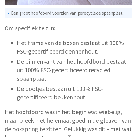
Een groot hoofdbord voorzien van gerecyclede spaanplaat.
Om specifiek te zijn:
Het frame van de boxen bestaat uit 100%
FSC-gecertificeerd dennenhout.
De binnenkant van het hoofdbord bestaat
uit 100% FSC-gecertificeerd recycled
spaanplaat.
De pootjes bestaan uit 100% FSC-
gecertificeerd beukenhout.
Het hoofdbord was in het begin wat wiebelig,
maar bleek niet helemaal goed in de gleuven van
de boxspring te zitten. Gelukkig was dit - met wat