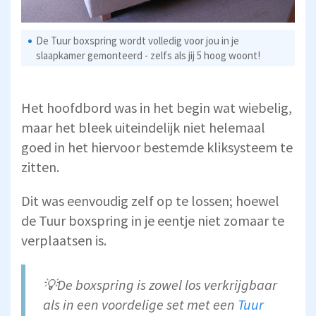
De Tuur boxspring wordt volledig voor jou in je
slaapkamer gemonteerd - zelfs als jij 5 hoog woont!
Het hoofdbord was in het begin wat wiebelig,
maar het bleek uiteindelijk niet helemaal
goed in het hiervoor bestemde kliksysteem te
zitten.
Dit was eenvoudig zelf op te lossen; hoewel
de Tuur boxspring in je eentje niet zomaar te
verplaatsen is.
💡De boxspring is zowel los verkrijgbaar
als in een voordelige set met een
Tuur