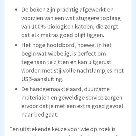
De boxen zijn prachtig afgewerkt en
voorzien van een wat stuggere toplaag
van 100% biologisch katoen, die zorgt
dat elk matras goed blijft liggen.
Het hoge hoofdbord, hoewel in het
begin wat wiebelig, is perfect om
tegenaan te zitten en kan uitgerust
worden met stijlvolle nachtlampjes met
USB-aansluiting.
De handgemaakte aard, duurzame
materialen en geweldige service zorgen
ervoor dat je met een extra goed gevoel
naar bed gaat.
Een uitstekende keuze voor wie op zoek is