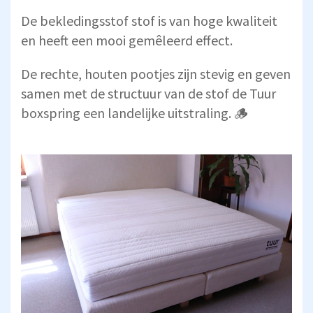
De bekledingsstof stof is van hoge kwaliteit
en heeft een mooi gemêleerd effect.
De rechte, houten pootjes zijn stevig en geven
samen met de structuur van de stof de Tuur
boxspring een landelijke uitstraling. 🪵