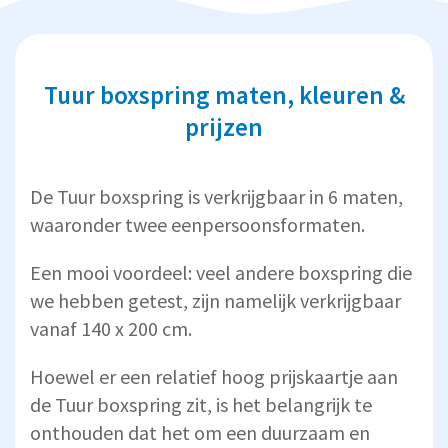
Tuur boxspring maten, kleuren &
prijzen
De Tuur boxspring is verkrijgbaar in 6 maten,
waaronder twee eenpersoonsformaten.
Een mooi voordeel: veel andere boxspring die
we hebben getest, zijn namelijk verkrijgbaar
vanaf 140 x 200 cm.
Hoewel er een relatief hoog prijskaartje aan
de Tuur boxspring zit, is het belangrijk te
onthouden dat het om een duurzaam en