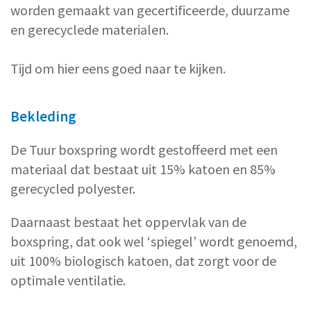
worden gemaakt van gecertificeerde, duurzame
en gerecyclede materialen.
Tijd om hier eens goed naar te kijken.
Bekleding
De Tuur boxspring wordt gestoffeerd met een
materiaal dat bestaat uit 15% katoen en 85%
gerecycled polyester.
Daarnaast bestaat het oppervlak van de
boxspring, dat ook wel ‘spiegel’ wordt genoemd,
uit 100% biologisch katoen, dat zorgt voor de
optimale ventilatie.