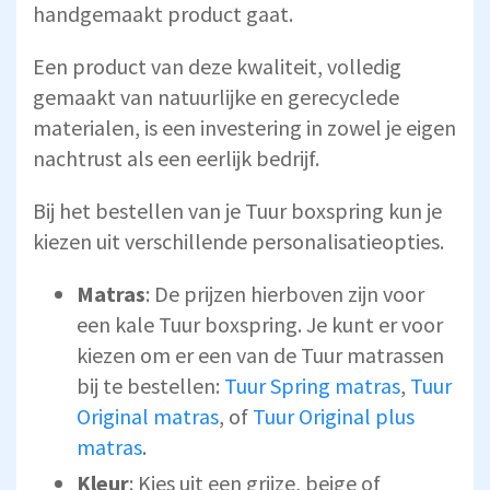
handgemaakt product gaat.
Een product van deze kwaliteit, volledig
gemaakt van natuurlijke en gerecyclede
materialen, is een investering in zowel je eigen
nachtrust als een eerlijk bedrijf.
Bij het bestellen van je Tuur boxspring kun je
kiezen uit verschillende personalisatieopties.
Matras
: De prijzen hierboven zijn voor
een kale Tuur boxspring. Je kunt er voor
kiezen om er een van de Tuur matrassen
bij te bestellen:
Tuur Spring matras
,
Tuur
Original
matras
, of
Tuur Original plus
matras
.
Kleur
: Kies uit een grijze, beige of