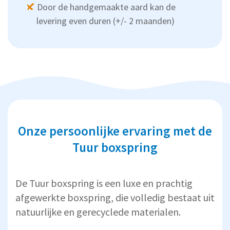
Door de handgemaakte aard kan de
levering even duren (+/- 2 maanden)
Onze persoonlijke ervaring met de
Tuur boxspring
De Tuur boxspring is een luxe en prachtig
afgewerkte boxspring, die volledig bestaat uit
natuurlijke en gerecyclede materialen.