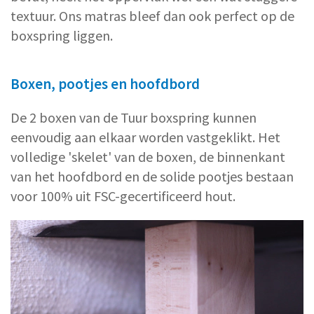
textuur. Ons matras bleef dan ook perfect op de
boxspring liggen.
Boxen, pootjes en hoofdbord
De 2 boxen van de Tuur boxspring kunnen
eenvoudig aan elkaar worden vastgeklikt. Het
volledige 'skelet' van de boxen, de binnenkant
van het hoofdbord en de solide pootjes bestaan
voor 100% uit FSC-gecertificeerd hout.