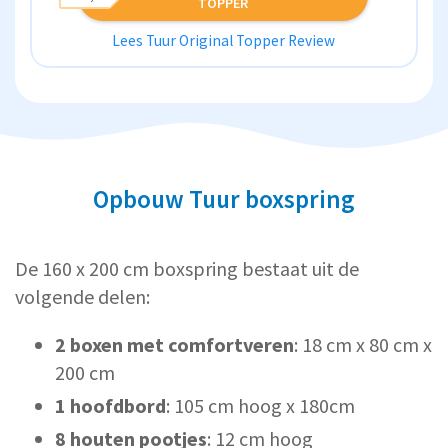
TOPPER
Lees Tuur Original Topper Review
Opbouw Tuur boxspring
De 160 x 200 cm boxspring bestaat uit de
volgende delen:
2 boxen met comfortveren
: 18 cm x 80 cm x
200 cm
1 hoofdbord
: 105 cm hoog x 180cm
8 houten pootjes
: 12 cm hoog