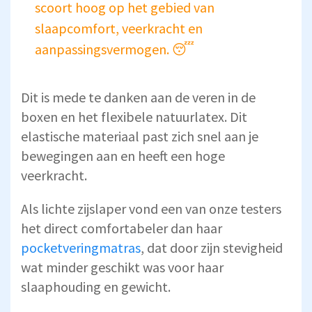
scoort hoog op het gebied van
slaapcomfort, veerkracht en
aanpassingsvermogen. 😴
Dit is mede te danken aan de veren in de
boxen en het flexibele natuurlatex. Dit
elastische materiaal past zich snel aan je
bewegingen aan en heeft een hoge
veerkracht.
Als lichte zijslaper vond een van onze testers
het direct comfortabeler dan haar
pocketveringmatras
, dat door zijn stevigheid
wat minder geschikt was voor haar
slaaphouding en gewicht.