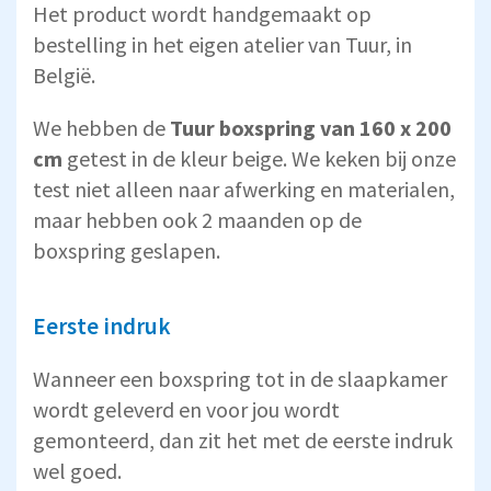
Het product wordt handgemaakt op
bestelling in het eigen atelier van Tuur, in
België.
We hebben de
Tuur boxspring van 160 x 200
cm
getest in de kleur beige. We keken bij onze
test niet alleen naar afwerking en materialen,
maar hebben ook 2 maanden op de
boxspring geslapen.
Eerste indruk
Wanneer een boxspring tot in de slaapkamer
wordt geleverd en voor jou wordt
gemonteerd, dan zit het met de eerste indruk
wel goed.