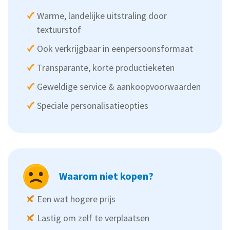
Warme, landelijke uitstraling door
textuurstof
Ook verkrijgbaar in eenpersoonsformaat
Transparante, korte productieketen
Geweldige service & aankoopvoorwaarden
Speciale personalisatieopties
Waarom niet kopen?
Een wat hogere prijs
Lastig om zelf te verplaatsen