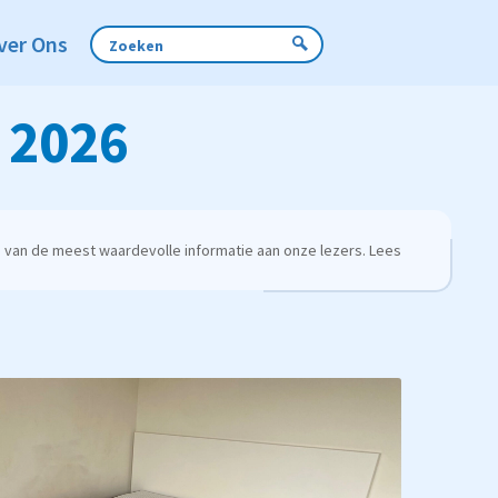
ver Ons
| 2026
 van de meest waardevolle informatie aan onze lezers. Lees