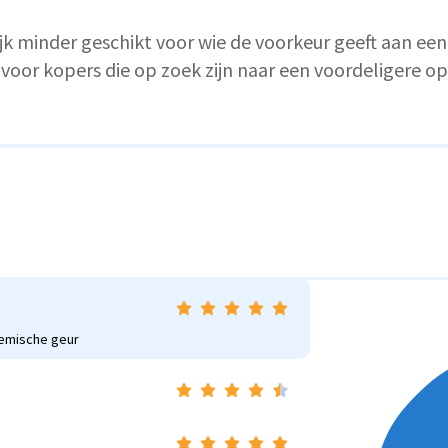
jk minder geschikt voor wie de voorkeur geeft aan een
voor kopers die op zoek zijn naar een voordeligere op
hemische geur