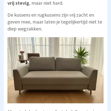
vrij stevig
, maar niet hard.
De kussens en rugkussens zijn vrij zacht en
geven mee, maar laten je tegelijkertijd niet te
diep wegzakken.