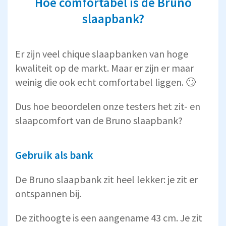
Hoe comfortabel is de Bruno
slaapbank?
Er zijn veel chique slaapbanken van hoge
kwaliteit op de markt. Maar er zijn er maar
weinig die ook echt comfortabel liggen. 🙄
Dus hoe beoordelen onze testers het zit- en
slaapcomfort van de Bruno slaapbank?
Gebruik als bank
De Bruno slaapbank zit heel lekker: je zit er
ontspannen bij.
De zithoogte is een aangename 43 cm. Je zit