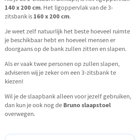
140 x 200 cm
. Het ligoppervlak van de 3-
zitsbank is
160 x 200 cm
.
Je weet zelf natuurlijk het beste hoeveel ruimte
je beschikbaar hebt en hoeveel mensen er
doorgaans op de bank zullen zitten en slapen.
Als er vaak twee personen op zullen slapen,
adviseren wij je zeker om een 3-zitsbank te
kiezen!
Wil je de slaapbank alleen voor jezelf gebruiken,
dan kun je ook nog de
Bruno slaapstoel
overwegen.