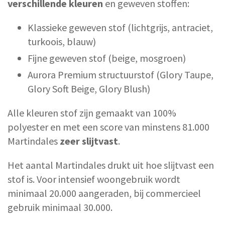
verschillende kleuren
en geweven stoffen:
Klassieke geweven stof (lichtgrijs, antraciet,
turkoois, blauw)
Fijne geweven stof (beige, mosgroen)
Aurora Premium structuurstof (Glory Taupe,
Glory Soft Beige, Glory Blush)
Alle kleuren stof zijn gemaakt van 100%
polyester en met een score van minstens 81.000
Martindales
zeer slijtvast
.
Het aantal Martindales drukt uit hoe slijtvast een
stof is. Voor intensief woongebruik wordt
minimaal 20.000 aangeraden, bij commercieel
gebruik minimaal 30.000.