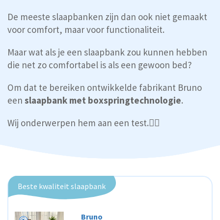
De meeste slaapbanken zijn dan ook niet gemaakt
voor comfort, maar voor functionaliteit.
Maar wat als je een slaapbank zou kunnen hebben
die net zo comfortabel is als een gewoon bed?
Om dat te bereiken ontwikkelde fabrikant Bruno
een
slaapbank met boxspringtechnologie
.
Wij onderwerpen hem aan een test.👇🏼
Beste kwaliteit slaapbank
Bruno