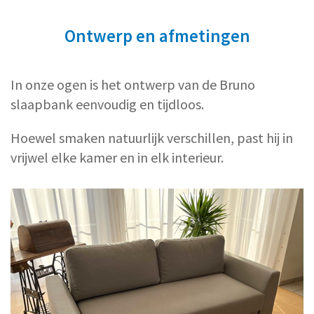
Ontwerp en afmetingen
In onze ogen is het ontwerp van de Bruno
slaapbank eenvoudig en tijdloos.
Hoewel smaken natuurlijk verschillen, past hij in
vrijwel elke kamer en in elk interieur.