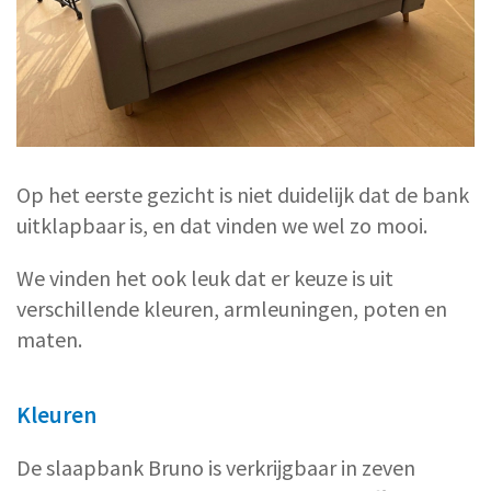
Op het eerste gezicht is niet duidelijk dat de bank
uitklapbaar is, en dat vinden we wel zo mooi.
We vinden het ook leuk dat er keuze is uit
verschillende kleuren, armleuningen, poten en
maten.
Kleuren
De slaapbank Bruno is verkrijgbaar in zeven