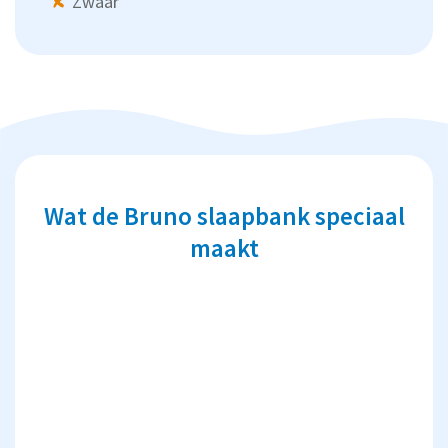
Zwaar
Wat de Bruno slaapbank speciaal
maakt