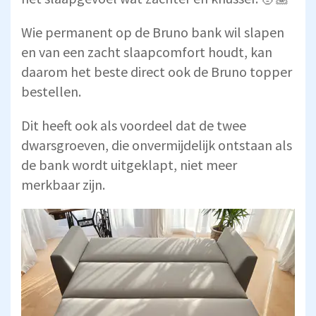
Wie permanent op de Bruno bank wil slapen
en van een zacht slaapcomfort houdt, kan
daarom het beste direct ook de Bruno topper
bestellen.
Dit heeft ook als voordeel dat de twee
dwarsgroeven, die onvermijdelijk ontstaan als
de bank wordt uitgeklapt, niet meer
merkbaar zijn.