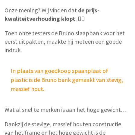
Onze mening? Wij vinden dat
de prijs-
kwaliteitverhouding klopt
. 👌🏼
Toen onze testers de Bruno slaapbank voor het
eerst uitpakten, maakte hij meteen een goede
indruk.
In plaats van goedkoop spaanplaat of
plastic is de Bruno bank gemaakt van stevig,
massief hout.
Wat al snel te merken is aan het hoge gewicht…
Dankzij de stevige, massief houten constructie
van het frame en het hoge gewicht is de