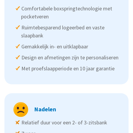
Comfortabele boxspringtechnologie met
pocketveren
Ruimtebesparend logeerbed en vaste
slaapbank
Gemakkelijk in- en uitklapbaar
Design en afmetingen zijn te personaliseren
Met proefslaapperiode en 10 jaar garantie
Nadelen
Relatief duur voor een 2- of 3-zitsbank