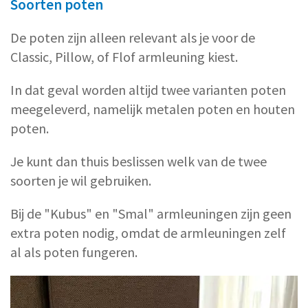
Soorten poten
De poten zijn alleen relevant als je voor de
Classic, Pillow, of Flof armleuning kiest.
In dat geval worden altijd twee varianten poten
meegeleverd, namelijk metalen poten en houten
poten.
Je kunt dan thuis beslissen welk van de twee
soorten je wil gebruiken.
Bij de "Kubus" en "Smal" armleuningen zijn geen
extra poten nodig, omdat de armleuningen zelf
al als poten fungeren.