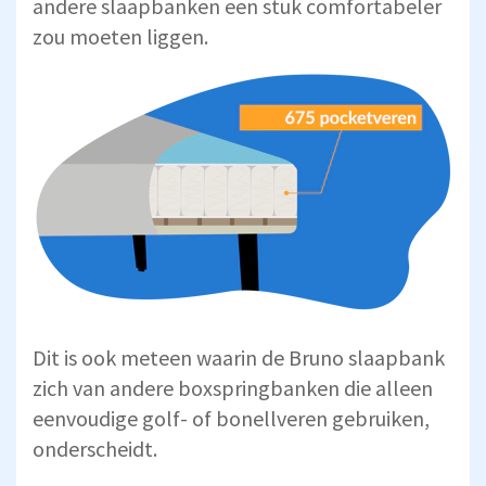
andere slaapbanken een stuk comfortabeler
zou moeten liggen.
Dit is ook meteen waarin de Bruno slaapbank
zich van andere boxspringbanken die alleen
eenvoudige golf- of bonellveren gebruiken,
onderscheidt.