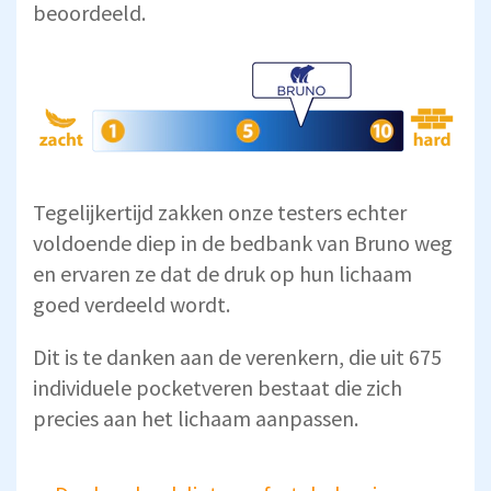
beoordeeld.
Tegelijkertijd zakken onze testers echter
voldoende diep in de bedbank van Bruno weg
en ervaren ze dat de druk op hun lichaam
goed verdeeld wordt.
Dit is te danken aan de verenkern, die uit 675
individuele pocketveren bestaat die zich
precies aan het lichaam aanpassen.