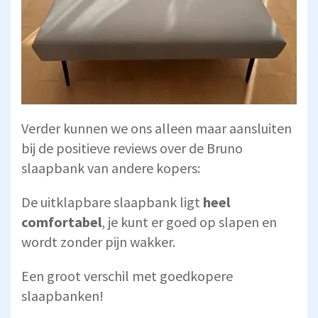
Verder kunnen we ons alleen maar aansluiten
bij de positieve reviews over de Bruno
slaapbank van andere kopers:
De uitklapbare slaapbank ligt
heel
comfortabel
, je kunt er goed op slapen en
wordt zonder pijn wakker.
Een groot verschil met goedkopere
slaapbanken!