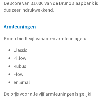
De score van 81.000 van de Bruno slaapbank is
dus zeer indrukwekkend.
Armleuningen
Bruno biedt vijf varianten armleuningen:
Classic
Pillow
Kubus
Flow
en Smal
De prijs voor alle vijf armleuningen is gelijk!