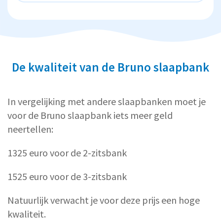
De kwaliteit van de Bruno slaapbank
In vergelijking met andere slaapbanken moet je
voor de Bruno slaapbank iets meer geld
neertellen:
1325 euro voor de 2-zitsbank
1525 euro voor de 3-zitsbank
Natuurlijk verwacht je voor deze prijs een hoge
kwaliteit.