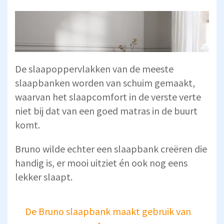
De slaapoppervlakken van de meeste
slaapbanken worden van schuim gemaakt,
waarvan het slaapcomfort in de verste verte
niet bij dat van een goed matras in de buurt
komt.
Bruno wilde echter een slaapbank creëren die
handig is, er mooi uitziet én ook nog eens
lekker slaapt.
De Bruno slaapbank maakt gebruik van