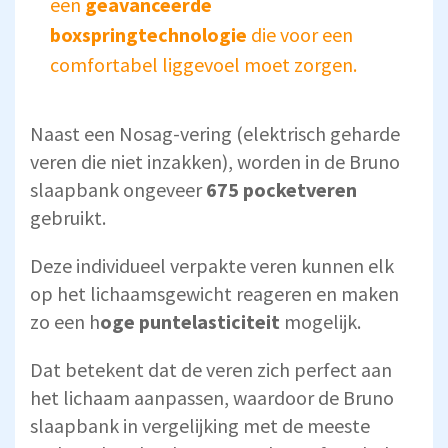
een
geavanceerde
boxspringtechnologie
die voor een
comfortabel liggevoel moet zorgen.
Naast een Nosag-vering (elektrisch geharde
veren die niet inzakken), worden in de Bruno
slaapbank ongeveer
675 pocketveren
gebruikt.
Deze individueel verpakte veren kunnen elk
op het lichaamsgewicht reageren en maken
zo een h
oge puntelasticiteit
mogelijk.
Dat betekent dat de veren zich perfect aan
het lichaam aanpassen, waardoor de Bruno
slaapbank in vergelijking met de meeste