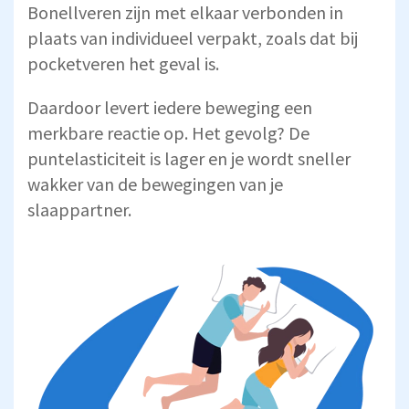
Bonellveren zijn met elkaar verbonden in
plaats van individueel verpakt, zoals dat bij
pocketveren het geval is.
Daardoor levert iedere beweging een
merkbare reactie op. Het gevolg? De
puntelasticiteit is lager en je wordt sneller
wakker van de bewegingen van je
slaappartner.