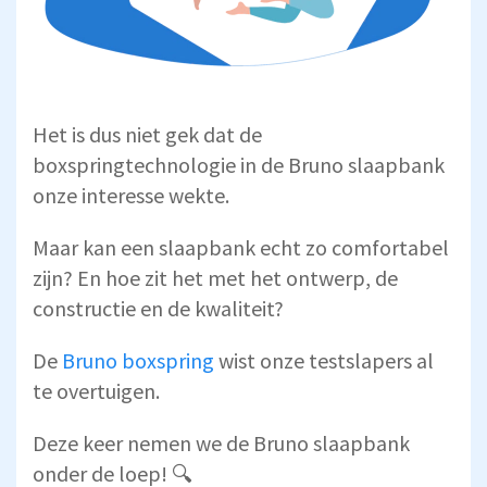
Het is dus niet gek dat de
boxspringtechnologie in de Bruno slaapbank
onze interesse wekte.
Maar kan een slaapbank echt zo comfortabel
zijn? En hoe zit het met het ontwerp, de
constructie en de kwaliteit?
De
Bruno boxspring
wist onze testslapers al
te overtuigen.
Deze keer nemen we de Bruno slaapbank
onder de loep! 🔍