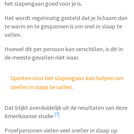
het slapengaan goed voor je is.
Het wordt regelmatig gesteld dat je lichaam dan
te warm en te gespannen is om snel in slaap te
vallen.
Hoewel dit per persoon kan verschillen, is dit in
de meeste gevallen niet waar.
Sporten voor het slapengaan kan helpen om
sneller in slaap te vallen.
Dat blijkt overduidelijk uit de resultaten van deze
[7]
Amerikaanse studie
.
Proefpersonen vielen veel sneller in slaap op