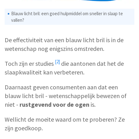
Blauw licht bril: een goed hulpmiddel om sneller in slaap te
vallen?
De effectiviteit van een blauw licht bril is in de
wetenschap nog enigszins omstreden.
[2]
Toch zijn er
studies
die aantonen dat het de
slaapkwaliteit kan verbeteren.
Daarnaast geven consumenten aan dat een
blauw licht bril - wetenschappelijk bewezen of
niet -
rustgevend voor de ogen
is.
Wellicht de moeite waard om te proberen? Ze
zijn goedkoop.