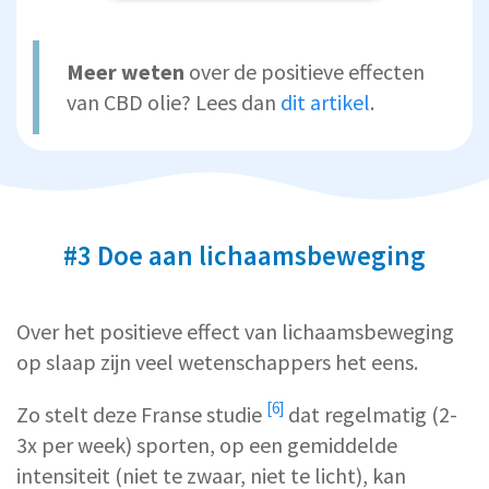
Meer weten
over de positieve effecten
van CBD olie? Lees dan
dit artikel
.
#3 Doe aan lichaamsbeweging
Over het positieve effect van lichaamsbeweging
op slaap zijn veel wetenschappers het eens.
[6]
Zo stelt deze
Franse studie
dat regelmatig (2-
3x per week) sporten, op een gemiddelde
intensiteit (niet te zwaar, niet te licht), kan