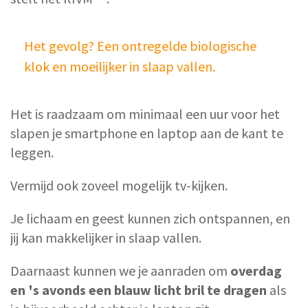
Het gevolg? Een ontregelde biologische
klok en moeilijker in slaap vallen.
Het is raadzaam om minimaal een uur voor het
slapen je smartphone en laptop aan de kant te
leggen.
Vermijd ook zoveel mogelijk tv-kijken.
Je lichaam en geest kunnen zich ontspannen, en
jij kan makkelijker in slaap vallen.
Daarnaast kunnen we je aanraden om
overdag
en 's avonds een blauw licht bril te dragen
als