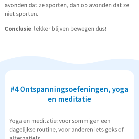
avonden dat ze sporten, dan op avonden dat ze
niet sporten.
Conclusie
: lekker blijven bewegen dus!
#4 Ontspanningsoefeningen, yoga
en meditatie
Yoga en meditatie: voor sommigen een
dagelijkse routine, voor anderen iets geks of
alternatiefs.