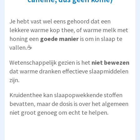
Je hebt vast wel eens gehoord dat een
lekkere warme kop thee, of warme melk met
honing een
goede manier
is om in slaap te
vallen.☕
Wetenschappelijk gezien is het
niet bewezen
dat warme dranken effectieve slaapmiddelen
zijn.
Kruidenthee kan slaapopwekkende stoffen
bevatten, maar de dosis is over het algemeen
niet groot genoeg om echt te helpen.