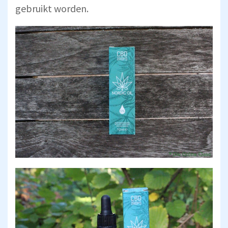
gebruikt worden.