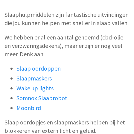
Slaaphulpmiddelen zijn fantastische uitvindingen
die jou kunnen helpen met sneller in slaap vallen.
We hebben er al een aantal genoemd (cbd-olie
en verzwaringsdekens), maar er zijn er nog veel
meer. Denk aan:
Slaap oordoppen
Slaapmaskers
Wake up lights
Somnox Slaaprobot
Moonbird
Slaap oordopjes en slaapmaskers helpen bij het
blokkeren van extern licht en geluid.