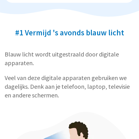
#1 Vermijd 's avonds blauw licht
Blauw licht wordt uitgestraald door digitale
apparaten.
Veel van deze digitale apparaten gebruiken we
dagelijks. Denk aan je telefoon, laptop, televisie
en andere schermen.