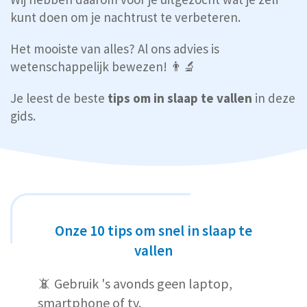
kunt doen om je nachtrust te verbeteren.
Het mooiste van alles? Al ons advies is
wetenschappelijk bewezen! 👨‍🔬
Je leest de beste
tips om in slaap te vallen
in deze
gids.
Onze 10 tips om snel in slaap te
vallen
📵 Gebruik 's avonds geen laptop,
smartphone of tv.