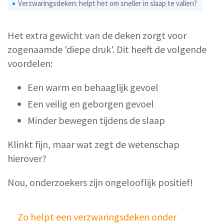
Verzwaringsdeken: helpt het om sneller in slaap te vallen?
Het extra gewicht van de deken zorgt voor
zogenaamde 'diepe druk'. Dit heeft de volgende
voordelen:
Een warm en behaaglijk gevoel
Een veilig en geborgen gevoel
Minder bewegen tijdens de slaap
Klinkt fijn, maar wat zegt de wetenschap
hierover?
Nou, onderzoekers zijn ongelooflijk positief!
Zo helpt een verzwaringsdeken onder