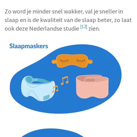
Zo word je minder snel wakker, val je sneller in
slaap en is de kwaliteit van de slaap beter, zo laat
[12]
ook deze
Nederlandse studie
zien.