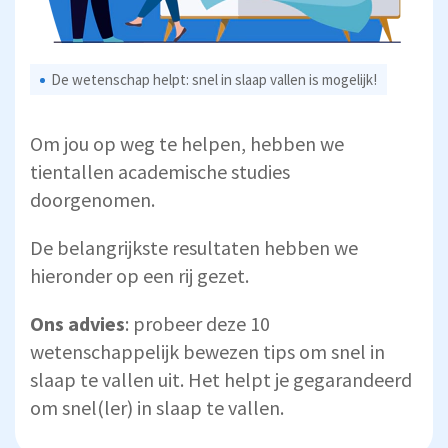
De wetenschap helpt: snel in slaap vallen is mogelijk!
Om jou op weg te helpen, hebben we
tientallen academische studies
doorgenomen.
De belangrijkste resultaten hebben we
hieronder op een rij gezet.
Ons advies
: probeer deze 10
wetenschappelijk bewezen tips om snel in
slaap te vallen uit. Het helpt je gegarandeerd
om snel(ler) in slaap te vallen.