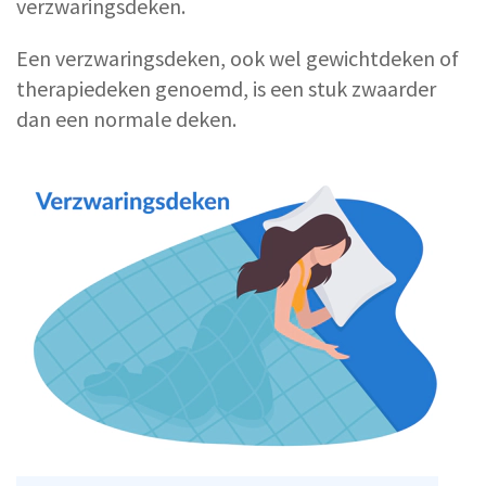
verzwaringsdeken.
Een verzwaringsdeken, ook wel gewichtdeken of
therapiedeken genoemd, is een stuk zwaarder
dan een normale deken.