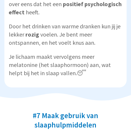
over eens dat het een
positief psychologisch
effect
heeft.
Door het drinken van warme dranken kun jij je
lekker
rozig
voelen. Je bent meer
ontspannen, en het voelt knus aan.
Je lichaam maakt vervolgens meer
melatonine (het slaaphormoon) aan, wat
helpt bij het in slaap vallen.😴
#7 Maak gebruik van
slaaphulpmiddelen