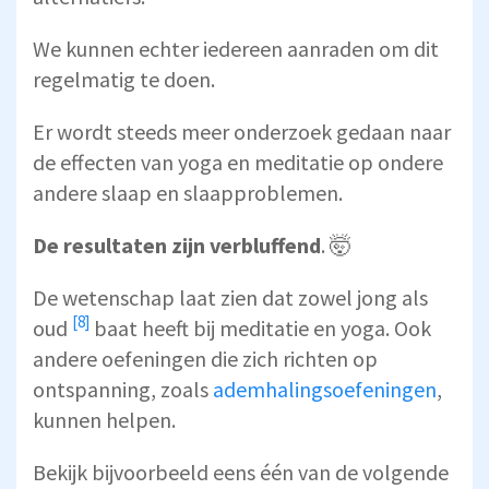
We kunnen echter iedereen aanraden om dit
regelmatig te doen.
Er wordt steeds meer onderzoek gedaan naar
de effecten van yoga en meditatie op ondere
andere slaap en slaapproblemen.
De resultaten zijn verbluffend
. 🤯
De wetenschap laat zien dat zowel jong als
[8]
oud
baat heeft bij meditatie en yoga. Ook
andere oefeningen die zich richten op
ontspanning, zoals
ademhalingsoefeningen
,
kunnen helpen.
Bekijk bijvoorbeeld eens één van de volgende