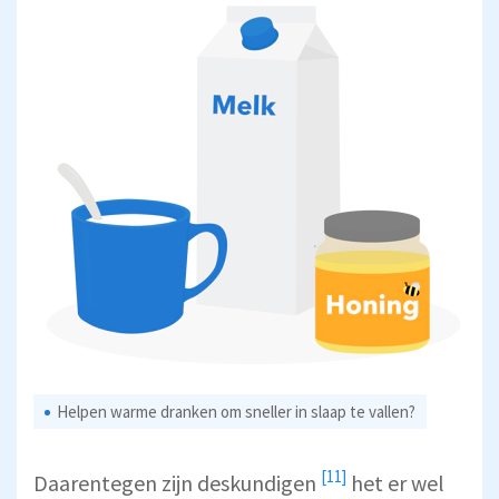
Helpen warme dranken om sneller in slaap te vallen?
[11]
Daarentegen zijn
deskundigen
het er wel