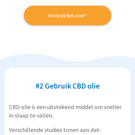
Koop bij Bol.com*
#2 Gebruik CBD olie
CBD olie is een uitstekend middel om sneller
in slaap te vallen.
Verschillende studies tonen aan dat: