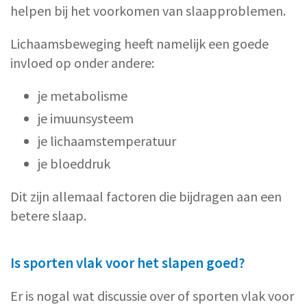
helpen bij het voorkomen van slaapproblemen.
Lichaamsbeweging heeft namelijk een goede
invloed op onder andere:
je metabolisme
je imuunsysteem
je lichaamstemperatuur
je bloeddruk
Dit zijn allemaal factoren die bijdragen aan een
betere slaap.
Is sporten vlak voor het slapen goed?
Er is nogal wat discussie over of sporten vlak voor