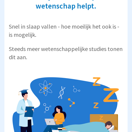
wetenschap helpt.
Snel in slaap vallen - hoe moeilijk het ook is -
is mogelijk.
Steeds meer wetenschappelijke studies tonen
dit aan.