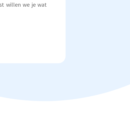
st willen we je wat