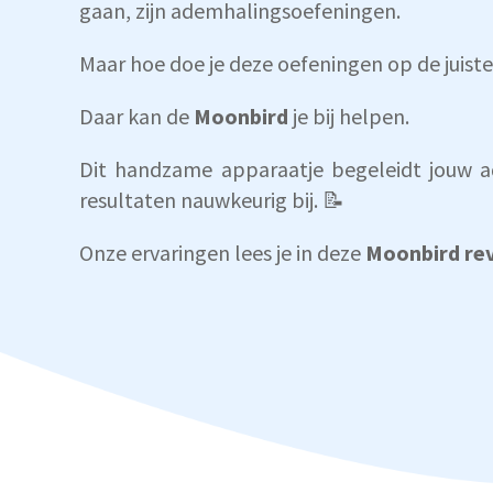
gaan, zijn ademhalingsoefeningen.
Maar hoe doe je deze oefeningen op de juist
Daar kan de
Moonbird
je bij helpen.
Dit handzame apparaatje begeleidt jouw 
resultaten nauwkeurig bij. 📝
Onze ervaringen lees je in deze
Moonbird re