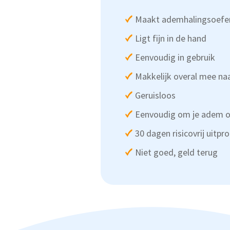
Maakt ademhalingsoefe
Ligt fijn in de hand
Eenvoudig in gebruik
Makkelijk overal mee na
Geruisloos
Eenvoudig om je adem o
30 dagen risicovrij uitpr
Niet goed, geld terug