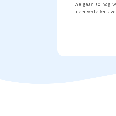
We gaan zo nog wat
meer vertellen ove