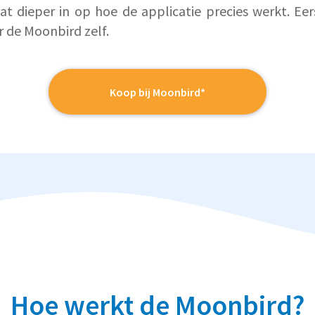
 dieper in op hoe de applicatie precies werkt. Eer
r de Moonbird zelf.
Koop bij Moonbird*
Hoe werkt de Moonbird?