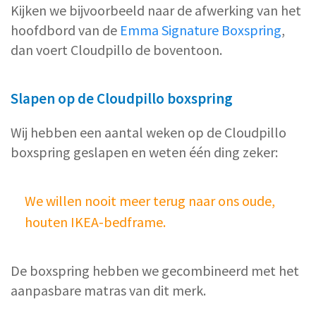
Kijken we bijvoorbeeld naar de afwerking van het
hoofdbord van de
Emma Signature Boxspring
,
dan voert Cloudpillo de boventoon.
Slapen op de Cloudpillo boxspring
Wij hebben een aantal weken op de Cloudpillo
boxspring geslapen en weten één ding zeker:
We willen nooit meer terug naar ons oude,
houten IKEA-bedframe.
De boxspring hebben we gecombineerd met het
aanpasbare matras van dit merk.