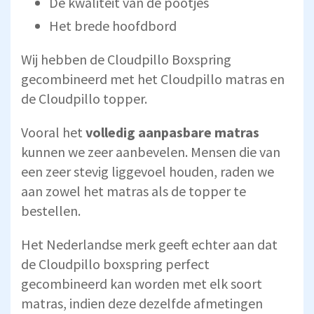
De kwaliteit van de pootjes
Het brede hoofdbord
Wij hebben de Cloudpillo Boxspring
gecombineerd met het Cloudpillo matras en
de Cloudpillo topper.
Vooral het
volledig aanpasbare matras
kunnen we zeer aanbevelen. Mensen die van
een zeer stevig liggevoel houden, raden we
aan zowel het matras als de topper te
bestellen.
Het Nederlandse merk geeft echter aan dat
de Cloudpillo boxspring perfect
gecombineerd kan worden met elk soort
matras, indien deze dezelfde afmetingen