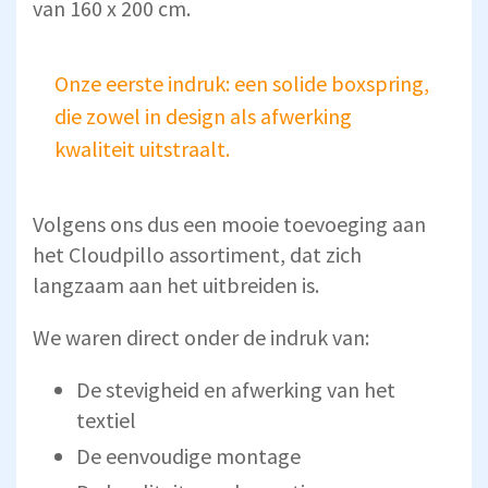
van 160 x 200 cm.
Onze eerste indruk: een solide boxspring,
die zowel in design als afwerking
kwaliteit uitstraalt.
Volgens ons dus een mooie toevoeging aan
het Cloudpillo assortiment, dat zich
langzaam aan het uitbreiden is.
We waren direct onder de indruk van:
De stevigheid en afwerking van het
textiel
De eenvoudige montage