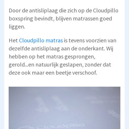
Door de antisliplaag die zich op de Cloudpillo
boxspring bevindt, blijven matrassen goed
liggen.
Het
Cloudpillo matras
is tevens voorzien van
dezelfde antisliplaag aan de onderkant. Wij
hebben op het matras gesprongen,
gerold...en natuurlijk geslapen, zonder dat
deze ook maar een beetje verschoof.