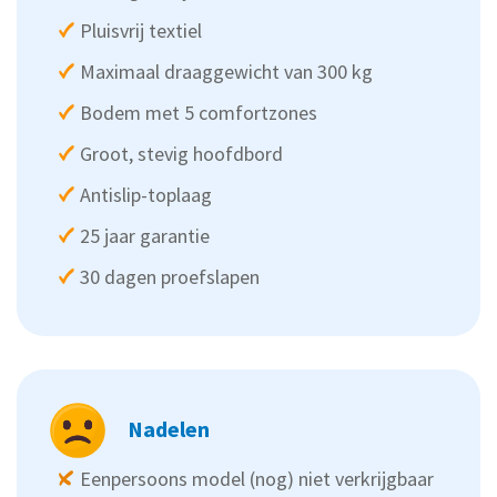
Pluisvrij textiel
Maximaal draaggewicht van 300 kg
Bodem met 5 comfortzones
Groot, stevig hoofdbord
Antislip-toplaag
25 jaar garantie
30 dagen proefslapen
Nadelen
Eenpersoons model (nog) niet verkrijgbaar