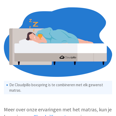
De Cloudpillo boxspring is te combineren met elk gewenst
matras.
Meer over onze ervaringen met het matras, kun je