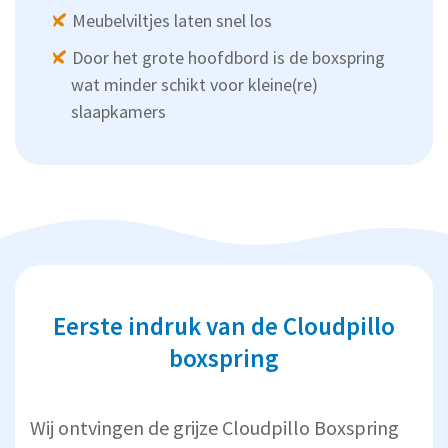
Meubelviltjes laten snel los
Door het grote hoofdbord is de boxspring
wat minder schikt voor kleine(re)
slaapkamers
Eerste indruk van de Cloudpillo
boxspring
Wij ontvingen de grijze Cloudpillo Boxspring