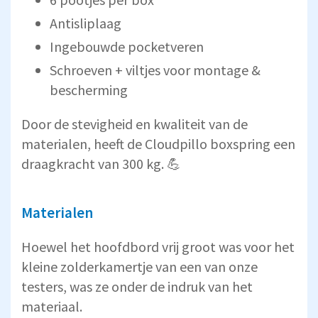
Antisliplaag
Ingebouwde pocketveren
Schroeven + viltjes voor montage &
bescherming
Door de stevigheid en kwaliteit van de
materialen, heeft de Cloudpillo boxspring een
draagkracht van 300 kg. 💪
Materialen
Hoewel het hoofdbord vrij groot was voor het
kleine zolderkamertje van een van onze
testers, was ze onder de indruk van het
materiaal.