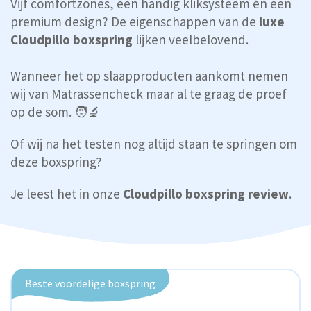
Vijf comfortzones, een handig kliksysteem én een
premium design? De eigenschappen van de
luxe
Cloudpillo boxspring
lijken veelbelovend.
Wanneer het op slaapproducten aankomt nemen
wij van Matrassencheck maar al te graag de proef
op de som. 🧑‍🔬
Of wij na het testen nog altijd staan te springen om
deze boxspring?
Je leest het in onze
Cloudpillo boxspring review
.
Beste voordelige boxspring