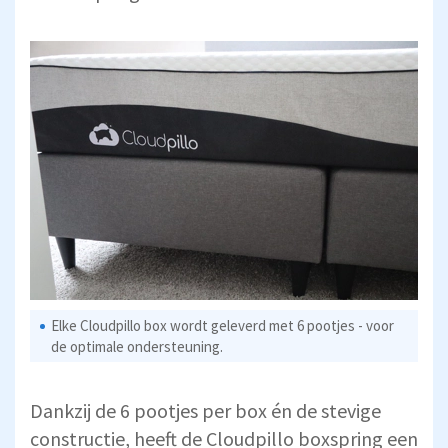
Elke Cloudpillo box wordt geleverd met 6 pootjes - voor
de optimale ondersteuning.
Dankzij de 6 pootjes per box én de stevige
constructie, heeft de Cloudpillo boxspring een