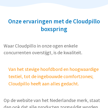
Onze ervaringen met de Cloudpillo
boxspring
Waar Cloudpillo in onze ogen enkele
concurrenten overstijgt, is de kwaliteit.
Van het stevige hoofdbord en hoogwaardige
textiel, tot de ingebouwde comfortzones;
Cloudpillo heeft aan alles gedacht.
Op de website van het Nederlandse merk, staat
dan ook dat alle producten zorgvuldig worden