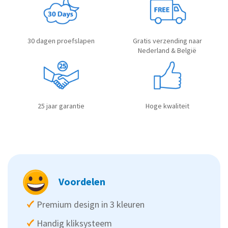
30 dagen proefslapen
Gratis verzending naar
Nederland & België
25 jaar garantie
Hoge kwaliteit
Voordelen
Premium design in 3 kleuren
Handig kliksysteem