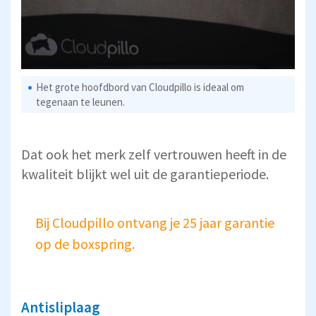
Het grote hoofdbord van Cloudpillo is ideaal om
tegenaan te leunen.
Dat ook het merk zelf vertrouwen heeft in de
kwaliteit blijkt wel uit de garantieperiode.
Bij Cloudpillo ontvang je 25 jaar garantie
op de boxspring.
Antisliplaag