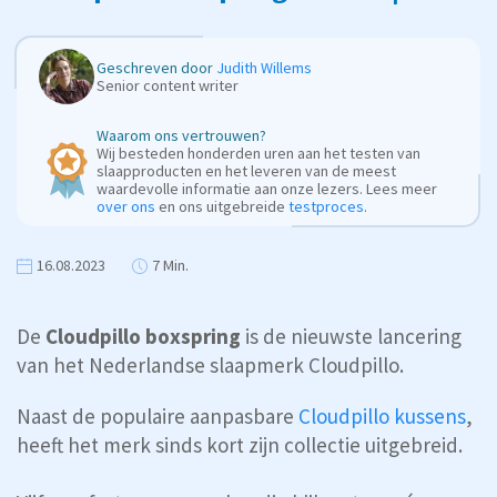
Geschreven door
Judith Willems
Senior content writer
Waarom ons vertrouwen?
Wij besteden honderden uren aan het testen van
slaapproducten en het leveren van de meest
waardevolle informatie aan onze lezers. Lees meer
over ons
en ons uitgebreide
testproces
.
16.08.2023
7 Min.
De
Cloudpillo boxspring
is de nieuwste lancering
van het Nederlandse slaapmerk Cloudpillo.
Naast de populaire aanpasbare
Cloudpillo kussens
,
heeft het merk sinds kort zijn collectie uitgebreid.