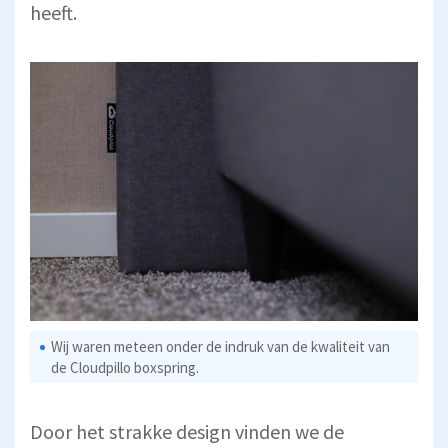
heeft.
Wij waren meteen onder de indruk van de kwaliteit van
de Cloudpillo boxspring.
Door het strakke design vinden we de