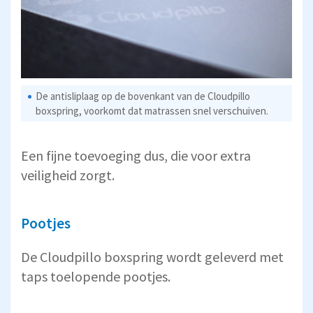
De antisliplaag op de bovenkant van de Cloudpillo
boxspring, voorkomt dat matrassen snel verschuiven.
Een fijne toevoeging dus, die voor extra
veiligheid zorgt.
Pootjes
De Cloudpillo boxspring wordt geleverd met
taps toelopende pootjes.