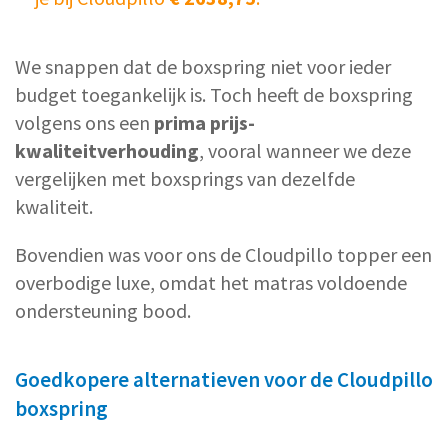
We snappen dat de boxspring niet voor ieder
budget toegankelijk is. Toch heeft de boxspring
volgens ons een
prima prijs-
kwaliteitverhouding
, vooral wanneer we deze
vergelijken met boxsprings van dezelfde
kwaliteit.
Bovendien was voor ons de Cloudpillo topper een
overbodige luxe, omdat het matras voldoende
ondersteuning bood.
Goedkopere alternatieven voor de Cloudpillo
boxspring