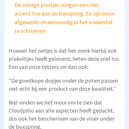
De stevige pootjes voegen een chic
accent toe aan de boxspring. Ze zijn mooi
afgewerkt en eenvoudig in het onderstel
te schroeven.
Hoewel het netjes is dat het merk hierbij ook
plakviltjes heeft geleverd, lieten deze snel los.
Een van onze testers zei dan ook:
“De goedkope dopjes onder de poten passen
niet echt bij een product van deze kwaliteit.”
Wel vinden we het mooi om te zien dat
Cloudpillo aan alle aspecten heeft gedacht,
dus ook het beschermen van de vloer onder
de boxspring.