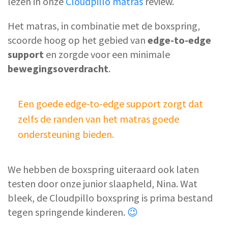
lezen in onze
Cloudpillo matras
review.
Het matras, in combinatie met de boxspring,
scoorde hoog op het gebied van
edge-to-edge
support
en zorgde voor een minimale
bewegingsoverdracht
.
Een goede edge-to-edge support zorgt dat
zelfs de randen van het matras goede
ondersteuning bieden.
We hebben de boxspring uiteraard ook laten
testen door onze junior slaapheld, Nina. Wat
bleek, de Cloudpillo boxspring is prima bestand
tegen springende kinderen.
😉