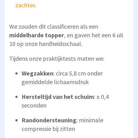
zachter.
We zouden dit classificeren als een
middelharde topper
, en gaven het een 6 uit
10 op onze hardheidsschaal.
Tijdens onze praktijktests maten we:
Wegzakken
: circa 5,8 cm onder
gemiddelde lichaamsdruk
Hersteltijd van het schuim
: ± 0,4
seconden
Randondersteuning
: minimale
compressie bij zitten