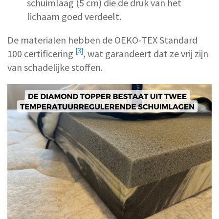
schuimlaag (5 cm) die de druk van het
lichaam goed verdeelt.
De materialen hebben de
OEKO-TEX Standard
[3]
100 certificering
, wat garandeert dat ze vrij zijn
van schadelijke stoffen.