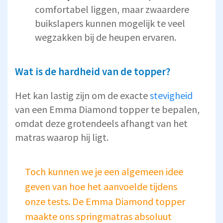
comfortabel liggen, maar zwaardere
buikslapers kunnen mogelijk te veel
wegzakken bij de heupen ervaren.
Wat is de hardheid van de topper?
Het kan lastig zijn om de exacte
stevigheid
van een Emma Diamond topper te bepalen,
omdat deze grotendeels afhangt van het
matras waarop hij ligt.
Toch kunnen we je een algemeen idee
geven van hoe het aanvoelde tijdens
onze tests. De Emma Diamond topper
maakte ons springmatras absoluut