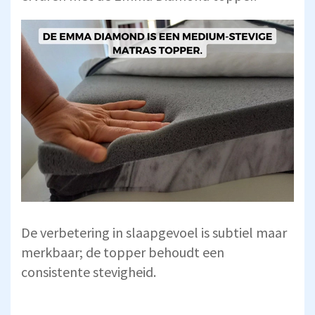
De verbetering in slaapgevoel is subtiel maar
merkbaar; de topper behoudt een
consistente stevigheid.