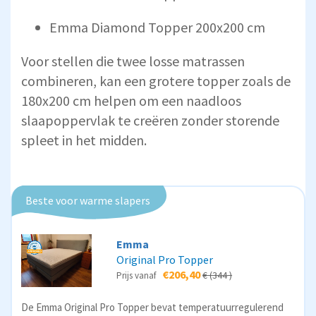
Emma Diamond Topper 200x200 cm
Voor stellen die twee losse matrassen
combineren, kan een grotere topper zoals de
180x200 cm helpen om een naadloos
slaapoppervlak te creëren zonder storende
spleet in het midden.
Beste voor warme slapers
Emma
Original Pro Topper
€206,40
€ (344 )
Prijs vanaf
De Emma Original Pro Topper bevat temperatuurregulerend