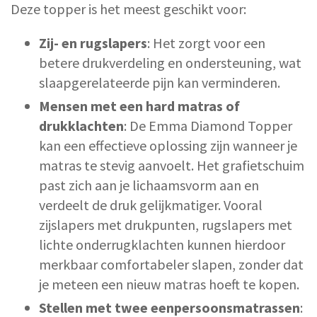
Deze topper is het meest geschikt voor:
Zij- en rugslapers
: Het zorgt voor een
betere drukverdeling en ondersteuning, wat
slaapgerelateerde pijn kan verminderen.
Mensen met een hard matras of
drukklachten
: De Emma Diamond Topper
kan een effectieve oplossing zijn wanneer je
matras te stevig aanvoelt. Het grafietschuim
past zich aan je lichaamsvorm aan en
verdeelt de druk gelijkmatiger. Vooral
zijslapers met drukpunten, rugslapers met
lichte onderrugklachten kunnen hierdoor
merkbaar comfortabeler slapen, zonder dat
je meteen een nieuw matras hoeft te kopen.
Stellen met twee eenpersoonsmatrassen
: