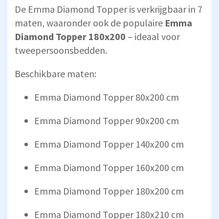
De Emma Diamond Topper is verkrijgbaar in 7
maten, waaronder ook de populaire
Emma
Diamond Topper 180x200
– ideaal voor
tweepersoonsbedden.
Beschikbare maten:
Emma Diamond Topper 80x200 cm
Emma Diamond Topper 90x200 cm
Emma Diamond Topper 140x200 cm
Emma Diamond Topper 160x200 cm
Emma Diamond Topper 180x200 cm
Emma Diamond Topper 180x210 cm