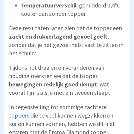
Temperatuurverschil
: gemiddeld 0,4°C
koeler dan zonder topper
Deze resultaten laten zien dat de topper een
zacht en drukverlagend gevoel geeft
,
zonder dat je het gevoel hebt vast te zitten in
het schuim.
Tijdens het draaien en veranderen van
houding merkten we dat de topper
bewegingen redelijk goed dempt
, wat
vooral fijn is als je met z’n tweeën slaapt.
In tegenstelling tot sommige zachtere
toppers
die te veel kunnen wegzakken en
kuilen kunnen vormen, hebben we dit niet
ervaren met de Emma Diamond topper.