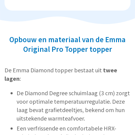
Opbouw en materiaal van de Emma
Original Pro Topper topper
De Emma Diamond topper bestaat uit
twee
lagen
:
De Diamond Degree schuimlaag (3 cm) zorgt
voor optimale temperatuurregulatie. Deze
laag bevat grafietdeeltjes, bekend om hun
uitstekende warmteafvoer.
Een verfrissende en comfortabele HRX-