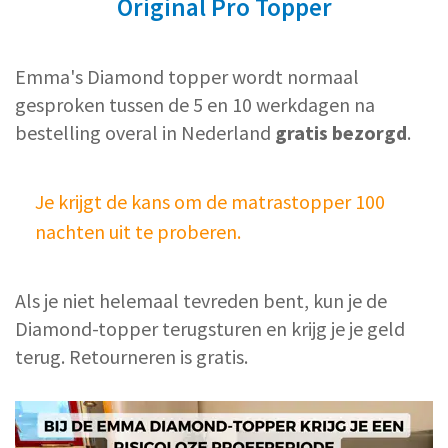
Original Pro Topper
Emma's Diamond topper wordt normaal
gesproken tussen de 5 en 10 werkdagen na
bestelling overal in Nederland
gratis bezorgd
.
Je krijgt de kans om de matrastopper 100
nachten uit te proberen.
Als je niet helemaal tevreden bent, kun je de
Diamond-topper terugsturen en krijg je je geld
terug. Retourneren is gratis.