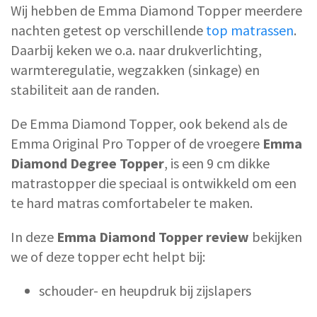
Wij hebben de Emma Diamond Topper meerdere
nachten getest op verschillende
top matrassen
.
Daarbij keken we o.a. naar drukverlichting,
warmteregulatie, wegzakken (sinkage) en
stabiliteit aan de randen.
De Emma Diamond Topper, ook bekend als de
Emma Original Pro Topper of de vroegere
Emma
Diamond Degree Topper
, is een 9 cm dikke
matrastopper die speciaal is ontwikkeld om een
te hard matras comfortabeler te maken.
In deze
Emma Diamond Topper review
bekijken
we of deze topper echt helpt bij:
schouder- en heupdruk bij zijslapers