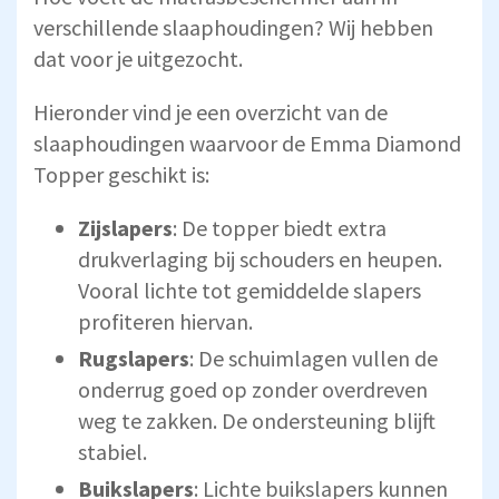
verschillende slaaphoudingen? Wij hebben
dat voor je uitgezocht.
Hieronder vind je een overzicht van de
slaaphoudingen waarvoor de Emma Diamond
Topper geschikt is:
Zijslapers
:
De topper biedt extra
drukverlaging bij schouders en heupen.
Vooral lichte tot gemiddelde slapers
profiteren hiervan.
Rugslapers
:
De schuimlagen vullen de
onderrug goed op zonder overdreven
weg te zakken. De ondersteuning blijft
stabiel.
Buikslapers
:
Lichte buikslapers kunnen