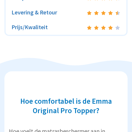
Levering & Retour
Prijs/Kwaliteit
Hoe comfortabel is de Emma
Original Pro Topper?
Hoe voelt de matrasbeschermer aan in