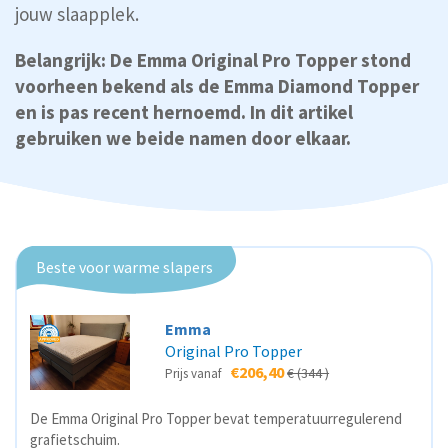
jouw slaapplek.
Belangrijk: De Emma Original Pro Topper stond
voorheen bekend als de Emma Diamond Topper
en is pas recent hernoemd. In dit artikel
gebruiken we beide namen door elkaar.
Beste voor warme slapers
Emma
Original Pro Topper
€206,40
€ (344 )
Prijs vanaf
De Emma Original Pro Topper bevat temperatuurregulerend
grafietschuim.