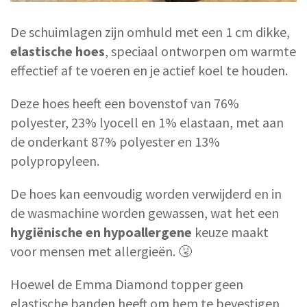
De schuimlagen zijn omhuld met een 1 cm dikke,
elastische hoes
, speciaal ontworpen om warmte
effectief af te voeren en je actief koel te houden.
Deze hoes heeft een bovenstof van 76%
polyester, 23% lyocell en 1% elastaan, met aan
de onderkant 87% polyester en 13%
polypropyleen.
De hoes kan eenvoudig worden verwijderd en in
de wasmachine worden gewassen, wat het een
hygiënische en hypoallergene
keuze maakt
voor mensen met allergieën. 🤧
Hoewel de Emma Diamond topper geen
elastische banden heeft om hem te bevestigen,