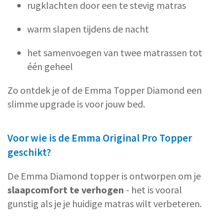
rugklachten door een te stevig matras
warm slapen tijdens de nacht
het samenvoegen van twee matrassen tot
één geheel
Zo ontdek je of de Emma Topper Diamond een
slimme upgrade is voor jouw bed.
Voor wie is de Emma Original Pro Topper
geschikt?
De Emma Diamond topper is ontworpen om je
slaapcomfort te verhogen
- het is vooral
gunstig als je je huidige matras wilt verbeteren.