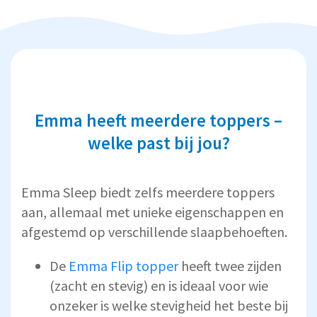
Emma heeft meerdere toppers –
welke past bij jou?
Emma Sleep biedt zelfs meerdere toppers
aan, allemaal met unieke eigenschappen en
afgestemd op verschillende slaapbehoeften.
De
Emma Flip topper
heeft twee zijden
(zacht en stevig) en is ideaal voor wie
onzeker is welke stevigheid het beste bij