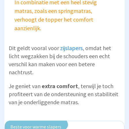
In combinatie met een heel stevig
matras, zoals een springmatras,
verhoogt de topper het comfort
aanzienlijk.
Dit geldt vooral voor
zijslapers
, omdat het
licht wegzakken bij de schouders een echt
verschil kan maken voor een betere
nachtrust.
Je geniet van
extra comfort
, terwijl je toch
profiteert van de ondersteuning en stabiliteit
van je onderliggende matras.
Beste voor warme slapers