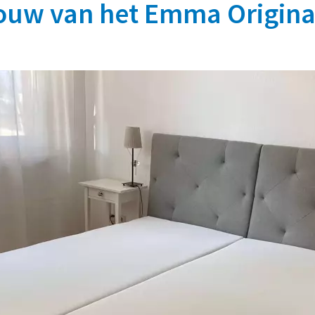
uw van het Emma Origina