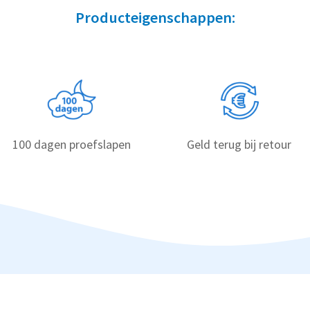
Producteigenschappen:
100 dagen proefslapen
Geld terug bij retour