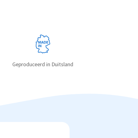
Geproduceerd in Duitsland