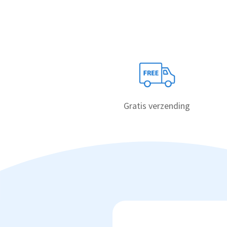
Gratis verzending