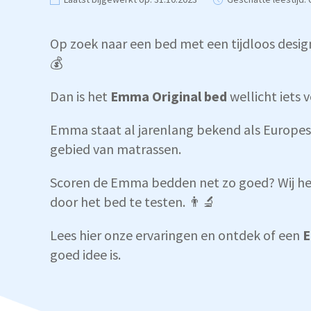
Op zoek naar een bed met een tijdloos desig
💰
Dan is het
Emma Original bed
wellicht iets v
Emma staat al jarenlang bekend als Europes
gebied van matrassen.
Scoren de Emma bedden net zo goed? Wij he
door het bed te testen. 👨‍🔬
Lees hier onze ervaringen en ontdek of een
E
goed idee is.