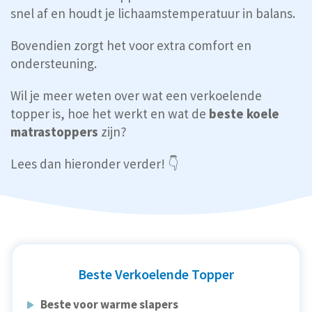
snel af en houdt je lichaamstemperatuur in balans.
Bovendien zorgt het voor extra comfort en
ondersteuning.
Wil je meer weten over wat een verkoelende
topper is, hoe het werkt en wat de
beste koele
matrastoppers
zijn?
Lees dan hieronder verder! 👇
Beste Verkoelende Topper
Beste voor warme slapers