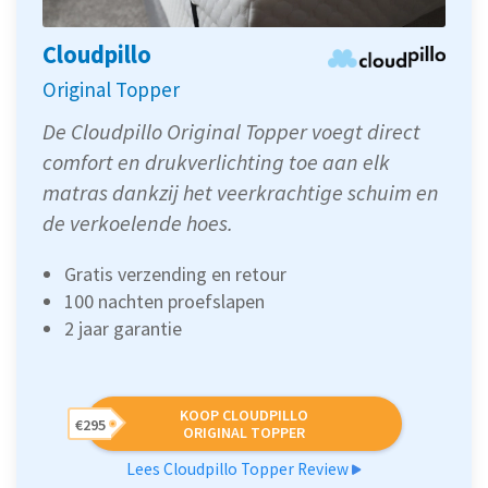
Cloudpillo
Original Topper
De Cloudpillo Original Topper voegt direct
comfort en drukverlichting toe aan elk
matras dankzij het veerkrachtige schuim en
de verkoelende hoes.
Gratis verzending en retour
100 nachten proefslapen
2 jaar garantie
KOOP CLOUDPILLO
€295
ORIGINAL TOPPER
Lees Cloudpillo Topper Review