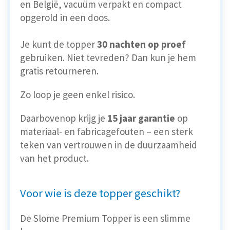
en België, vacuüm verpakt en compact
opgerold in een doos.
Je kunt de topper
30 nachten op proef
gebruiken. Niet tevreden? Dan kun je hem
gratis retourneren.
Zo loop je geen enkel risico.
Daarbovenop krijg je
15 jaar garantie
op
materiaal- en fabricagefouten – een sterk
teken van vertrouwen in de duurzaamheid
van het product.
Voor wie is deze topper geschikt?
De Slome Premium Topper is een slimme