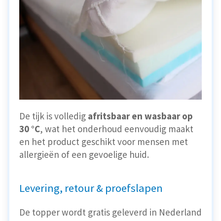
De tijk is volledig
afritsbaar en wasbaar op
30 °C
, wat het onderhoud eenvoudig maakt
en het product geschikt voor mensen met
allergieën of een gevoelige huid.
Levering, retour & proefslapen
De topper wordt gratis geleverd in Nederland