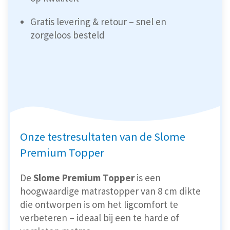
Gratis levering & retour – snel en
zorgeloos besteld
Onze testresultaten van de Slome
Premium Topper
De
Slome Premium Topper
is een
hoogwaardige matrastopper van 8 cm dikte
die ontworpen is om het ligcomfort te
verbeteren – ideaal bij een te harde of