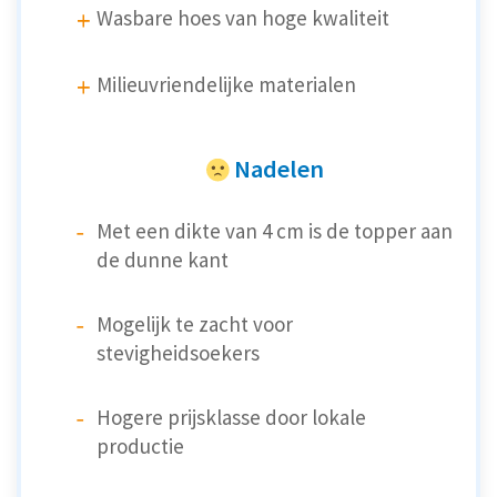
Wasbare hoes van hoge kwaliteit
Milieuvriendelijke materialen
Nadelen
Met een dikte van 4 cm is de topper aan
de dunne kant
Mogelijk te zacht voor
stevigheidsoekers
Hogere prijsklasse door lokale
productie