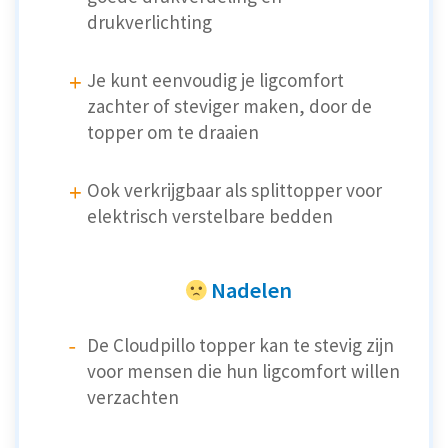
drukverlichting
Je kunt eenvoudig je ligcomfort
zachter of steviger maken, door de
topper om te draaien
Ook verkrijgbaar als splittopper voor
elektrisch verstelbare bedden
Nadelen
De Cloudpillo topper kan te stevig zijn
voor mensen die hun ligcomfort willen
verzachten