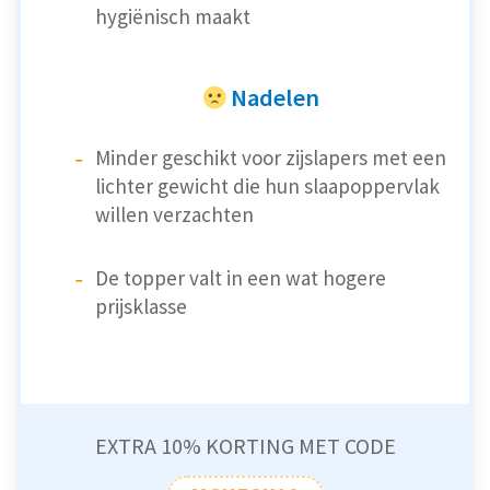
hygiënisch maakt
Nadelen
Minder geschikt voor zijslapers met een
lichter gewicht die hun slaapoppervlak
willen verzachten
De topper valt in een wat hogere
prijsklasse
EXTRA 10% KORTING MET CODE