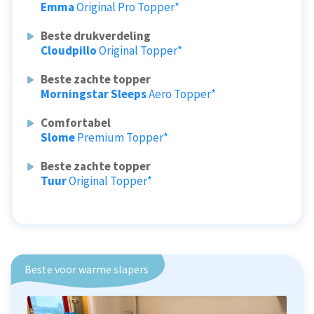
Emma
Original Pro Topper*
Beste drukverdeling
Cloudpillo
Original Topper*
Beste zachte topper
Morningstar Sleeps
Aero Topper*
Comfortabel
Slome
Premium Topper*
Beste zachte topper
Tuur
Original Topper*
Beste voor warme slapers