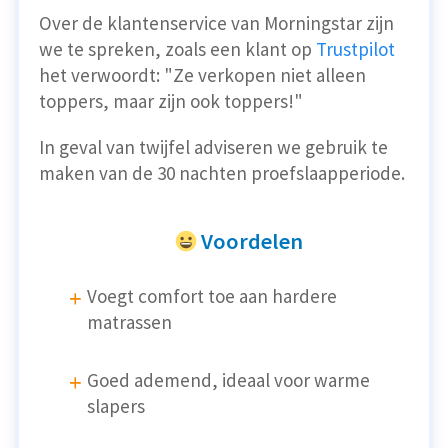
Over de klantenservice van Morningstar zijn
we te spreken, zoals een klant op
Trustpilot
het verwoordt: "Ze verkopen niet alleen
toppers, maar zijn ook toppers!"
In geval van twijfel adviseren we gebruik te
maken van de 30 nachten proefslaapperiode.
Voordelen
Voegt comfort toe aan hardere
matrassen
Goed ademend, ideaal voor warme
slapers