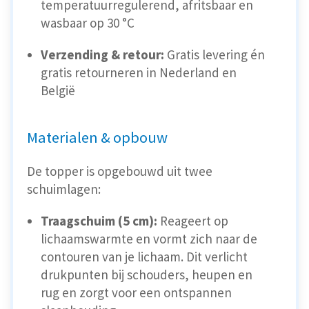
temperatuurregulerend, afritsbaar en
wasbaar op 30 °C
Verzending & retour:
Gratis levering én
gratis retourneren in Nederland en
België
Materialen & opbouw
De topper is opgebouwd uit twee
schuimlagen:
Traagschuim (5 cm):
Reageert op
lichaamswarmte en vormt zich naar de
contouren van je lichaam. Dit verlicht
drukpunten bij schouders, heupen en
rug en zorgt voor een ontspannen