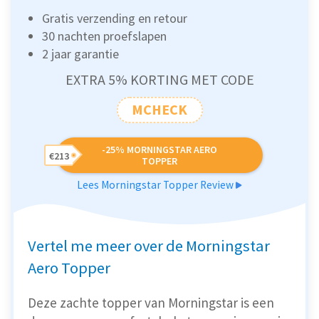
Gratis verzending en retour
30 nachten proefslapen
2 jaar garantie
EXTRA 5% KORTING MET CODE
MCHECK
-25% MORNINGSTAR AERO
€213
TOPPER
Lees Morningstar Topper Review
Vertel me meer over de Morningstar
Aero Topper
Deze zachte topper van Morningstar is een