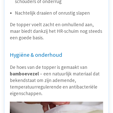
schouders of onderrug
Nachtelijk draaien of onrustig slapen
De topper voelt zacht en omhullend aan,
maar biedt dankzij het HR-schuim nog steeds
een goede basis.
Hygiëne & onderhoud
De hoes van de topper is gemaakt van
bamboevezel
– een natuurlijk materiaal dat
bekendstaat om zijn ademende,
temperatuurregulerende en antibacteriële
eigenschappen.