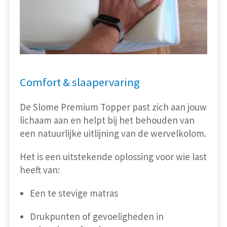
Comfort & slaapervaring
De Slome Premium Topper past zich aan jouw
lichaam aan en helpt bij het behouden van
een natuurlijke uitlijning van de wervelkolom.
Het is een uitstekende oplossing voor wie last
heeft van:
Een te stevige matras
Drukpunten of gevoeligheden in