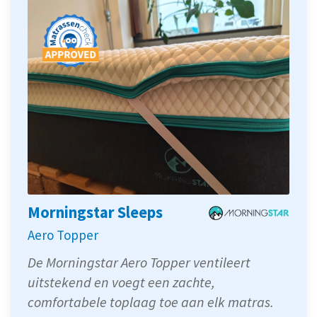
Morningstar Sleeps
Aero Topper
De Morningstar Aero Topper ventileert
uitstekend en voegt een zachte,
comfortabele toplaag toe aan elk matras.