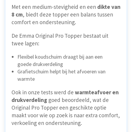
Met een medium-stevigheid en een
dikte van
8 cm
, biedt deze topper een balans tussen
comfort en ondersteuning.
De Emma Original Pro Topper bestaat uit
twee lagen:
Flexibel koudschuim draagt bij aan een
goede drukverdeling
Grafietschuim helpt bij het afvoeren van
warmte
Ook in onze tests werd de
warmteafvoer en
drukverdeling
goed beoordeeld, wat de
Original Pro Topper een geschikte optie
maakt voor wie op zoek is naar extra comfort,
verkoeling en ondersteuning.