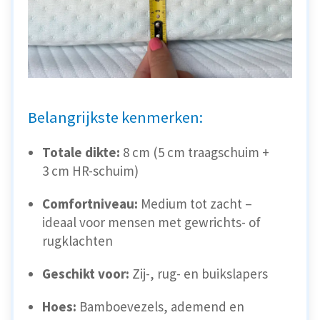
Belangrijkste kenmerken:
Totale dikte:
8 cm (5 cm traagschuim +
3 cm HR-schuim)
Comfortniveau:
Medium tot zacht –
ideaal voor mensen met gewrichts- of
rugklachten
Geschikt voor:
Zij-, rug- en buikslapers
Hoes:
Bamboevezels, ademend en