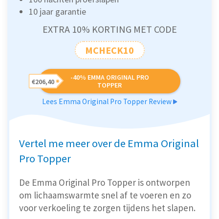
10 jaar garantie
EXTRA 10% KORTING MET CODE
MCHECK10
-40% EMMA ORIGINAL PRO
€206,40
TOPPER
Lees Emma Original Pro Topper Review
Vertel me meer over de Emma Original
Pro Topper
De Emma Original Pro Topper is ontworpen
om lichaamswarmte snel af te voeren en zo
voor verkoeling te zorgen tijdens het slapen.