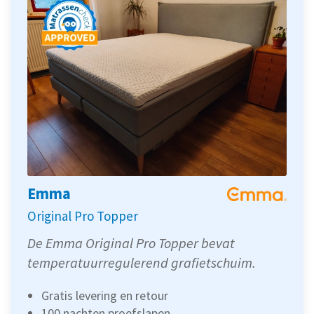
Emma
Original Pro Topper
De Emma Original Pro Topper bevat
temperatuurregulerend grafietschuim.
Gratis levering en retour
100 nachten proefslapen