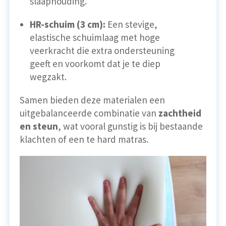
slaaphouding.
HR-schuim (3 cm):
Een stevige,
elastische schuimlaag met hoge
veerkracht die extra ondersteuning
geeft en voorkomt dat je te diep
wegzakt.
Samen bieden deze materialen een
uitgebalanceerde combinatie van
zachtheid
en steun
, wat vooral gunstig is bij bestaande
klachten of een te hard matras.