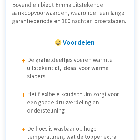
Bovendien biedt Emma uitstekende
aankoopvoorwaarden, waaronder een lange
garantieperiode en 100 nachten proefslapen.
Voordelen
De grafietdeeltjes voeren warmte
uitstekent af, ideaal voor warme
slapers
Het flexibele koudschuim zorgt voor
een goede drukverdeling en
ondersteuning
De hoes is wasbaar op hoge
temperaturen, wat de topper extra