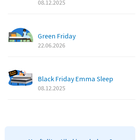
08.12.2025
Green Friday
22.06.2026
Black Friday Emma Sleep
08.12.2025