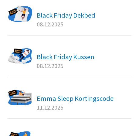
Black Friday Dekbed
08.12.2025
Black Friday Kussen
08.12.2025
Emma Sleep Kortingscode
11.12.2025