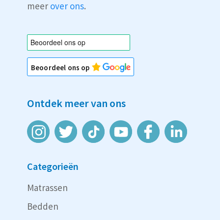
meer
over ons
.
Beoordeel ons op
Ontdek meer van ons
Categorieën
Matrassen
Bedden