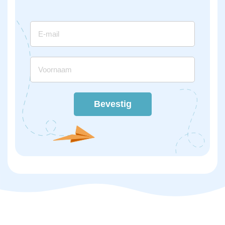
Bevestig