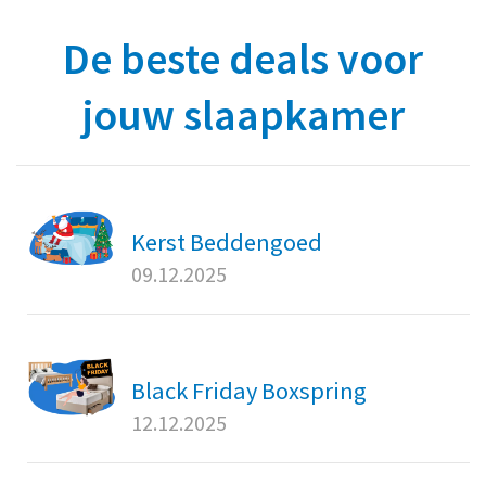
De beste deals voor
jouw slaapkamer
Kerst Beddengoed
09.12.2025
Black Friday Boxspring
12.12.2025