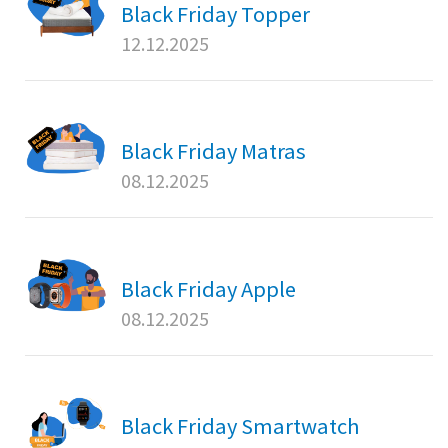
Black Friday Topper
12.12.2025
Black Friday Matras
08.12.2025
Black Friday Apple
08.12.2025
Black Friday Smartwatch