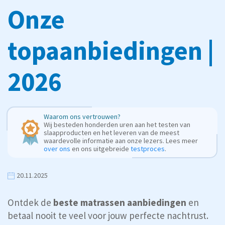
Onze
topaanbiedingen |
2026
Waarom ons vertrouwen?
Wij besteden honderden uren aan het testen van
slaapproducten en het leveren van de meest
waardevolle informatie aan onze lezers. Lees meer
over ons
en ons uitgebreide
testproces
.
20.11.2025
Ontdek de
beste matrassen aanbiedingen
en
betaal nooit te veel voor jouw perfecte nachtrust.