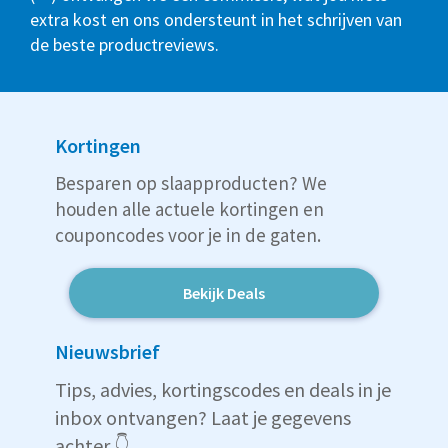
extra kost en ons ondersteunt in het schrijven van
de beste productreviews.
Kortingen
Besparen op slaapproducten? We
houden alle actuele kortingen en
couponcodes voor je in de gaten.
Bekijk Deals
Nieuwsbrief
Tips, advies, kortingscodes en deals in je
inbox ontvangen? Laat je gegevens
achter 👇