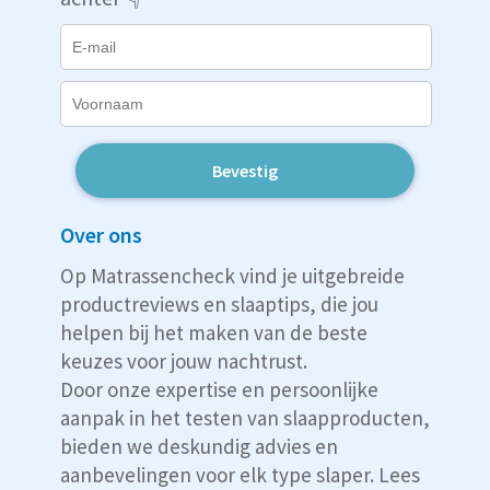
Bevestig
Over ons
Op Matrassencheck vind je uitgebreide
productreviews en slaaptips, die jou
helpen bij het maken van de beste
keuzes voor jouw nachtrust.
Door onze expertise en persoonlijke
aanpak in het testen van slaapproducten,
bieden we deskundig advies en
aanbevelingen voor elk type slaper. Lees