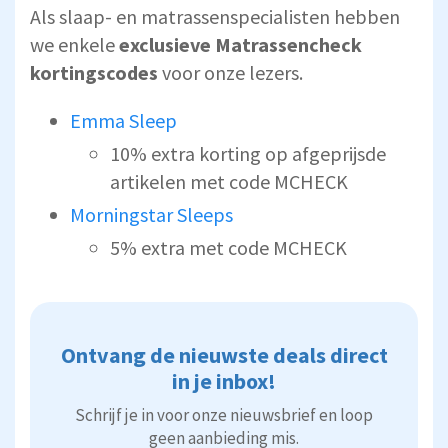
Als slaap- en matrassenspecialisten hebben
we enkele
exclusieve Matrassencheck
kortingscodes
voor onze lezers.
Emma Sleep
10% extra korting op afgeprijsde
artikelen met code MCHECK
Morningstar Sleeps
5% extra met code MCHECK
Ontvang de nieuwste deals direct
in je inbox!
Schrijf je in voor onze nieuwsbrief en loop
geen aanbieding mis.