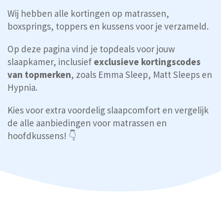
Wij hebben alle kortingen op matrassen,
boxsprings, toppers en kussens voor je verzameld.
Op deze pagina vind je topdeals voor jouw
slaapkamer, inclusief
exclusieve kortingscodes
van topmerken
, zoals Emma Sleep, Matt Sleeps en
Hypnia.
Kies voor extra voordelig slaapcomfort en vergelijk
de alle aanbiedingen voor matrassen en
hoofdkussens! 👇