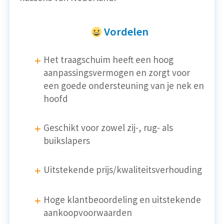
Vordelen
Het traagschuim heeft een hoog
aanpassingsvermogen en zorgt voor
een goede ondersteuning van je nek en
hoofd
Geschikt voor zowel zij-, rug- als
buikslapers
Uitstekende prijs/kwaliteitsverhouding
Hoge klantbeoordeling en uitstekende
aankoopvoorwaarden