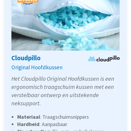
Cloudpillo
Original Hoofdkussen
Het Cloudpillo Original Hoofdkussen is een
ergonomisch traagschuim kussen met een
verstelbaar ontwerp en uitstekende
neksupport.
Materiaal
: Traagschuimsnippers
Hardheid
: Aanpasbaar