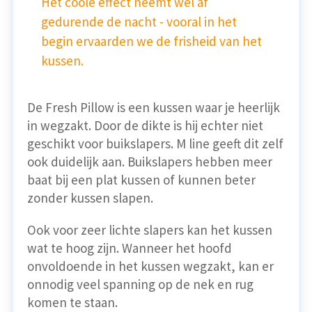
Het coole effect neemt wel af
gedurende de nacht - vooral in het
begin ervaarden we de frisheid van het
kussen.
De Fresh Pillow is een kussen waar je heerlijk
in wegzakt. Door de dikte is hij echter niet
geschikt voor buikslapers. M line geeft dit zelf
ook duidelijk aan. Buikslapers hebben meer
baat bij een plat kussen of kunnen beter
zonder kussen slapen.
Ook voor zeer lichte slapers kan het kussen
wat te hoog zijn. Wanneer het hoofd
onvoldoende in het kussen wegzakt, kan er
onnodig veel spanning op de nek en rug
komen te staan.