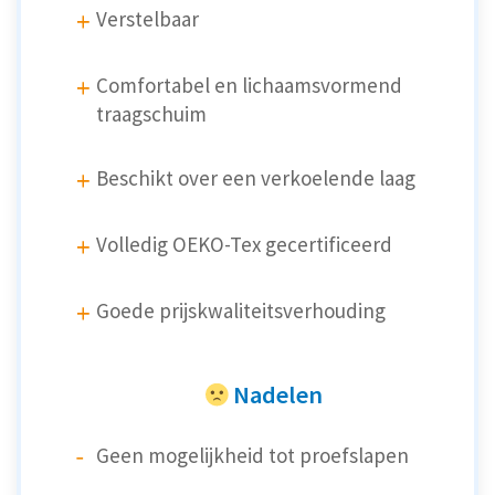
Verstelbaar
Comfortabel en lichaamsvormend
traagschuim
Beschikt over een verkoelende laag
Volledig OEKO-Tex gecertificeerd
Goede prijskwaliteitsverhouding
Nadelen
Geen mogelijkheid tot proefslapen