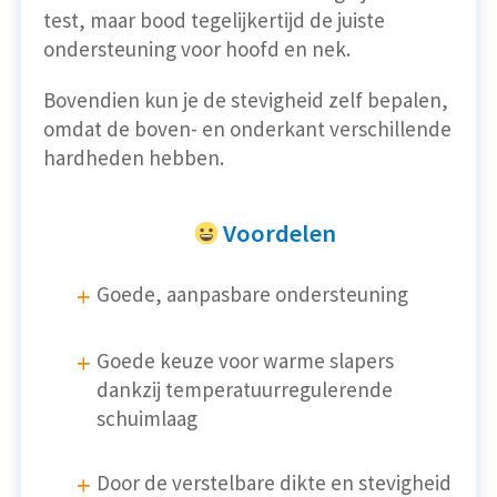
test, maar bood tegelijkertijd de juiste
ondersteuning voor hoofd en nek.
Bovendien kun je de stevigheid zelf bepalen,
omdat de boven- en onderkant verschillende
hardheden hebben.
Voordelen
Goede, aanpasbare ondersteuning
Goede keuze voor warme slapers
dankzij temperatuurregulerende
schuimlaag
Door de verstelbare dikte en stevigheid