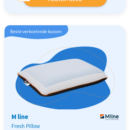
Beste verkoelende kussen
M line
Fresh Pillow