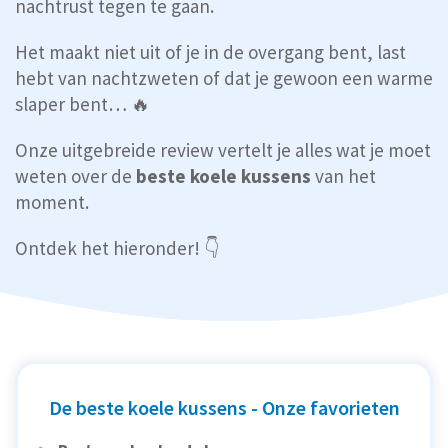
nachtrust tegen te gaan.
Het maakt niet uit of je in de overgang bent, last
hebt van nachtzweten of dat je gewoon een warme
slaper bent… 🔥
Onze uitgebreide review vertelt je alles wat je moet
weten over de
beste koele kussens
van het
moment.
Ontdek het hieronder! 👇
De beste koele kussens - Onze favorieten