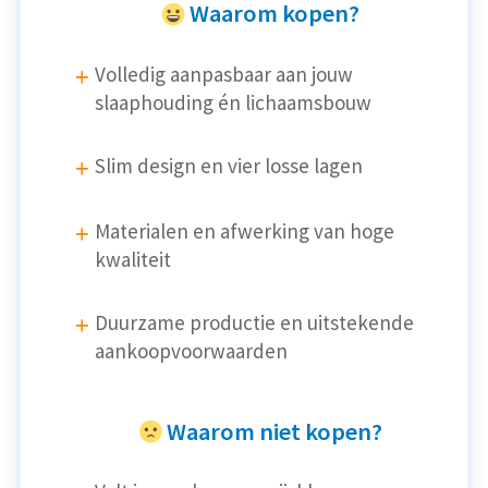
Waarom kopen?
Volledig aanpasbaar aan jouw
slaaphouding én lichaamsbouw
Slim design en vier losse lagen
Materialen en afwerking van hoge
kwaliteit
Duurzame productie en uitstekende
aankoopvoorwaarden
Waarom niet kopen?