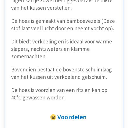
lagen kan je zowel het liggevoel als de dikte
van het kussen verstellen.
De hoes is gemaakt van bamboevezels (Deze
stof laat veel lucht door en neemt vocht op).
Dit biedt verkoeling en is ideaal voor warme
slapers, nachtzweters en klamme
zomernachten.
Bovendien bestaat de bovenste schuimlaag
van het kussen uit verkoelend gelschuim.
De hoes is voorzien van een rits
en kan op
40°C gewassen worden.
Voordelen