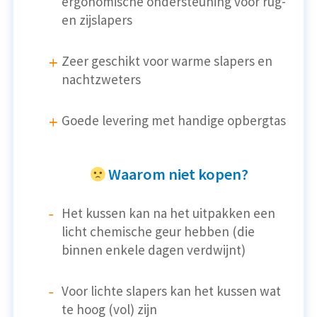
ergonomische ondersteuning voor rug-
en zijslapers
Zeer geschikt voor warme slapers en
nachtzweters
Goede levering met handige opbergtas
Waarom niet kopen?
Het kussen kan na het uitpakken een
licht chemische geur hebben (die
binnen enkele dagen verdwijnt)
Voor lichte slapers kan het kussen wat
te hoog (vol) zijn