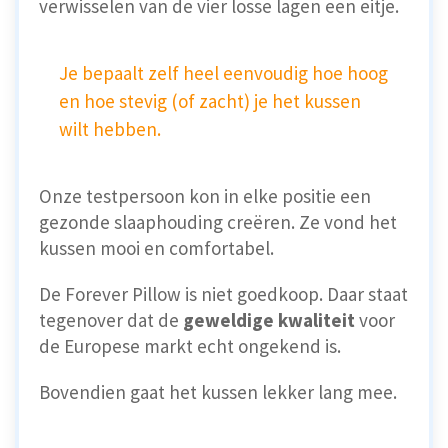
verwisselen van de vier losse lagen een eitje.
Je bepaalt zelf heel eenvoudig hoe hoog
en hoe stevig (of zacht) je het kussen
wilt hebben.
Onze testpersoon kon in elke positie een
gezonde slaaphouding creëren. Ze vond het
kussen mooi en comfortabel.
De Forever Pillow is niet goedkoop. Daar staat
tegenover dat de
geweldige kwaliteit
voor
de Europese markt echt ongekend is.
Bovendien gaat het kussen lekker lang mee.