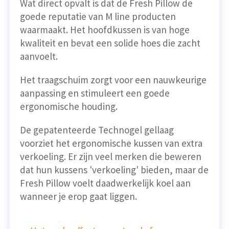
Wat direct opvalt is dat de Fresh Pillow de
goede reputatie van M line producten
waarmaakt. Het hoofdkussen is van hoge
kwaliteit en bevat een solide hoes die zacht
aanvoelt.
Het traagschuim zorgt voor een nauwkeurige
aanpassing en stimuleert een goede
ergonomische houding.
De gepatenteerde Technogel gellaag
voorziet het ergonomische kussen van extra
verkoeling. Er zijn veel merken die beweren
dat hun kussens 'verkoeling' bieden, maar de
Fresh Pillow voelt daadwerkelijk koel aan
wanneer je erop gaat liggen.