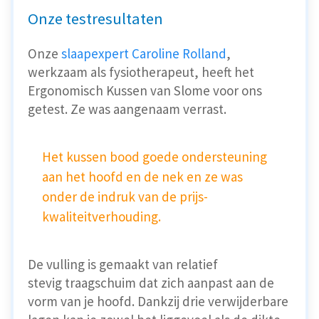
Onze testresultaten
Onze
slaapexpert Caroline Rolland
,
werkzaam als fysiotherapeut, heeft het
Ergonomisch Kussen van Slome voor ons
getest. Ze was aangenaam verrast.
Het kussen bood goede ondersteuning
aan het hoofd en de nek en ze was
onder de indruk van de prijs-
kwaliteitverhouding.
De vulling is gemaakt van relatief
stevig traagschuim dat zich aanpast aan de
vorm van je hoofd. Dankzij drie verwijderbare