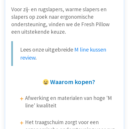
Voor zij- en rugslapers, warme slapers en
slapers op zoek naar ergonomische
ondersteuning, vinden we de Fresh Pillow
een uitstekende keuze.
Lees onze uitgebreide
M line kussen
review
.
Waarom kopen?
Afwerking en materialen van hoge 'M
line' kwaliteit
Het traagschuim zorgt voor een