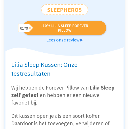
SLEEPHERO5
-10% LILIA SLEEP FOREVER
€179
PILLOW
Lees onze review
Lilia Sleep Kussen: Onze
testresultaten
Wij hebben de Forever Pillow van
Lilia Sleep
zelf getest
en hebben er een nieuwe
favoriet bij.
Dit kussen open je als een soort koffer.
Daardoor is het toevoegen, verwijderen of