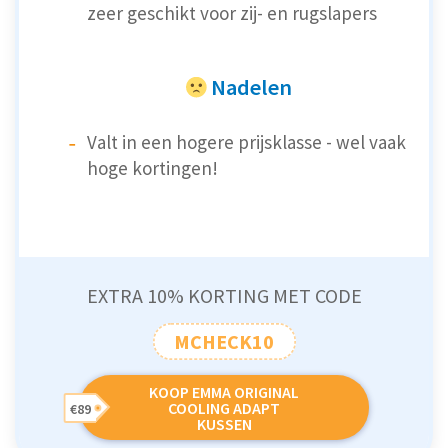
zeer geschikt voor zij- en rugslapers
Nadelen
Valt in een hogere prijsklasse - wel vaak
hoge kortingen!
EXTRA 10% KORTING MET CODE
MCHECK10
KOOP EMMA ORIGINAL
COOLING ADAPT
€89
KUSSEN