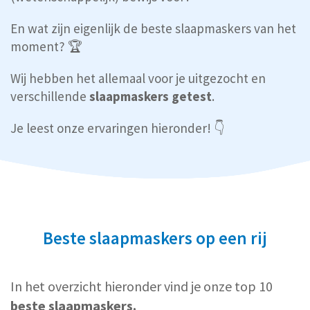
En wat zijn eigenlijk de beste slaapmaskers van het
moment? 🏆
Wij hebben het allemaal voor je uitgezocht en
verschillende
slaapmaskers getest
.
Je leest onze ervaringen hieronder! 👇
Beste slaapmaskers op een rij
In het overzicht hieronder vind je onze top 10
beste slaapmaskers.