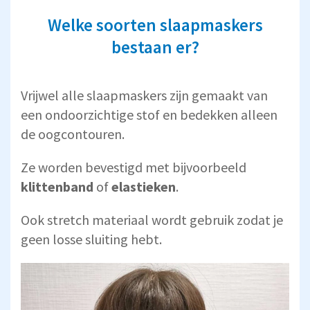
Welke soorten slaapmaskers
bestaan er?
Vrijwel alle slaapmaskers zijn gemaakt van
een ondoorzichtige stof en bedekken alleen
de oogcontouren.
Ze worden bevestigd met bijvoorbeeld
klittenband
of
elastieken
.
Ook stretch materiaal wordt gebruik zodat je
geen losse sluiting hebt.