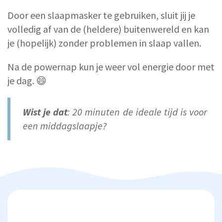
Door een slaapmasker te gebruiken, sluit jij je
volledig af van de (heldere) buitenwereld en kan
je (hopelijk) zonder problemen in slaap vallen.
Na de powernap kun je weer vol energie door met
je dag. 😄
Wist je dat
: 20 minuten de ideale tijd is voor
een middagslaapje?