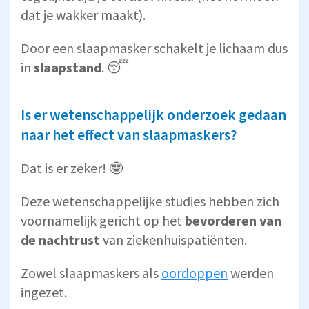
dat je wakker maakt).
Door een slaapmasker schakelt je lichaam dus
in
slaapstand
. 😴
Is er wetenschappelijk onderzoek gedaan
naar het effect van slaapmaskers?
Dat is er zeker! 🤓
Deze wetenschappelijke studies hebben zich
voornamelijk gericht op het
bevorderen van
de nachtrust
van ziekenhuispatiënten.
Zowel slaapmaskers als
oordoppen
werden
ingezet.