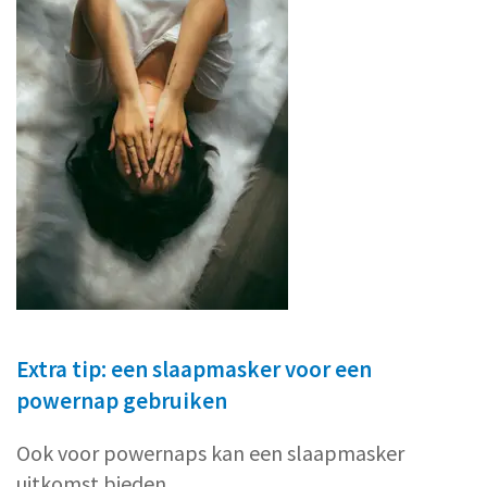
Extra tip: een slaapmasker voor een
powernap gebruiken
Ook voor powernaps kan een slaapmasker
uitkomst bieden.