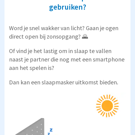
gebruiken?
Word je snel wakker van licht? Gaan je ogen
direct open bij zonsopgang? 🌄
Of vind je het lastig om in slaap te vallen
naast je partner die nog met een smartphone
aan het spelen is?
Dan kan een slaapmasker uitkomst bieden.