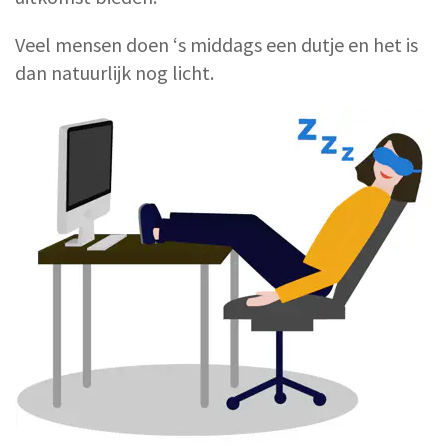
Veel mensen doen ‘s middags een dutje en het is
dan natuurlijk nog licht.