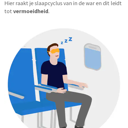
Hier raakt je slaapcyclus van in de war en dit leidt
tot
vermoeidheid
.