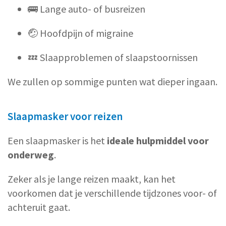
🚌 Lange auto- of busreizen
🤕 Hoofdpijn of migraine
💤 Slaapproblemen of slaapstoornissen
We zullen op sommige punten wat dieper ingaan.
Slaapmasker voor reizen
Een slaapmasker is het
ideale hulpmiddel voor
onderweg
.
Zeker als je lange reizen maakt, kan het
voorkomen dat je verschillende tijdzones voor- of
achteruit gaat.