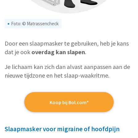
Foto: © Matrassencheck
Door een slaapmasker te gebruiken, heb je kans
dat je ook
overdag kan slapen
.
Je lichaam kan zich dan alvast aanpassen aan de
nieuwe tijdzone en het slaap-waakritme.
Koop bij Bol.com*
Slaapmasker voor migraine of hoofdpijn