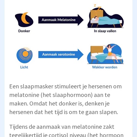
Een slaapmasker stimuleert je hersenen om
melatonine (het slaaphormoon) aan te
maken. Omdat het donker is, denken je
hersenen dat het tijd is om te gaan slapen.
Tijdens de aanmaak van melatonine zakt
tegelijkertijd je cortisol niveau (het hormoon