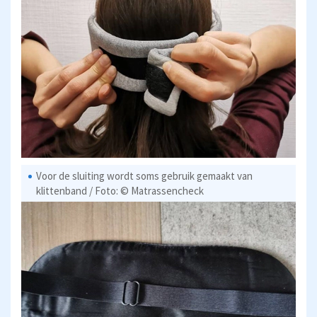
Voor de sluiting wordt soms gebruik gemaakt van
klittenband / Foto: © Matrassencheck