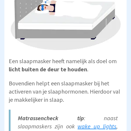
Een slaapmasker heeft namelijk als doel om
licht buiten de deur te houden
.
Bovendien helpt een slaapmasker bij het
activeren van je slaaphormonen. Hierdoor val
je makkelijker in slaap.
Matrassencheck tip
: naast
slaapmaskers zijn ook
wake up lights
,