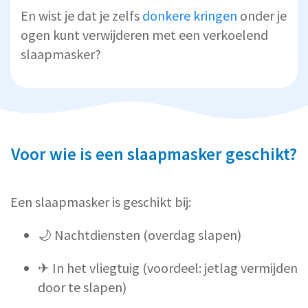
En wist je dat je zelfs
donkere kringen
onder je
ogen kunt verwijderen met een verkoelend
slaapmasker?
Voor wie is een slaapmasker geschikt?
Een slaapmasker is geschikt bij:
🌙 Nachtdiensten (overdag slapen)
✈ In het vliegtuig (voordeel: jetlag vermijden
door te slapen)