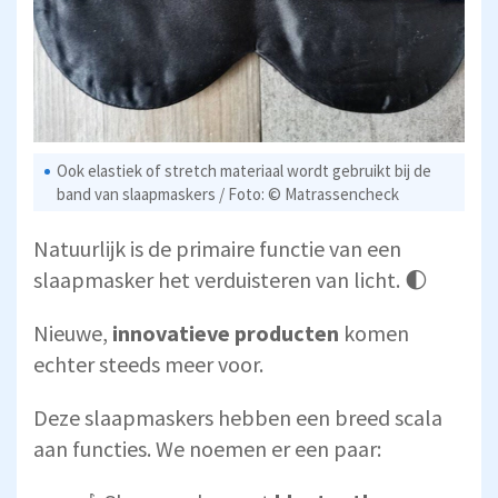
Ook elastiek of stretch materiaal wordt gebruikt bij de
band van slaapmaskers / Foto: © Matrassencheck
Natuurlijk is de primaire functie van een
slaapmasker het verduisteren van licht. 🌓
Nieuwe,
innovatieve producten
komen
echter steeds meer voor.
Deze slaapmaskers hebben een breed scala
aan functies. We noemen er een paar: