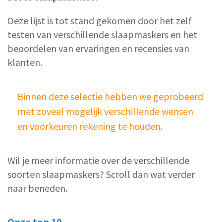
Deze lijst is tot stand gekomen door het zelf
testen van verschillende slaapmaskers en het
beoordelen van ervaringen en recensies van
klanten.
Binnen deze selectie hebben we geprobeerd
met zoveel mogelijk verschillende wensen
en voorkeuren rekening te houden.
Wil je meer informatie over de verschillende
soorten slaapmaskers? Scroll dan wat verder
naar beneden.