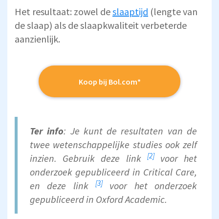
Het resultaat: zowel de
slaaptijd
(lengte van
de slaap) als de slaapkwaliteit verbeterde
aanzienlijk.
Koop bij Bol.com*
Ter info
: Je kunt de resultaten van de
twee wetenschappelijke studies ook zelf
[2]
inzien. Gebruik
deze link
voor het
onderzoek gepubliceerd in Critical Care,
[3]
en
deze link
voor het onderzoek
gepubliceerd in Oxford Academic.