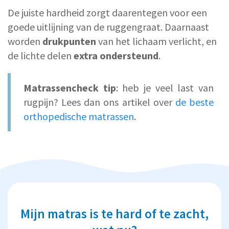
De juiste hardheid zorgt daarentegen voor een
goede uitlijning van de ruggengraat. Daarnaast
worden
drukpunten
van het lichaam verlicht, en
de lichte delen
extra ondersteund
.
Matrassencheck tip
: heb je veel last van
rugpijn? Lees dan ons artikel over
de beste
orthopedische matrassen
.
Mijn matras is te hard of te zacht,