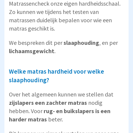
Matrassencheck onze eigen hardheidsschaal.
Zo kunnen we tijdens het testen van
matrassen duidelijk bepalen voor wie een
matras geschikt is.
We bespreken dit per
slaaphouding
, en per
lichaamsgewicht
.
Welke matras hardheid voor welke
slaaphouding?
Over het algemeen kunnen we stellen dat
zijslapers een zachter matras
nodig
hebben. Voor
rug- en buikslapers is een
harder matras
beter.