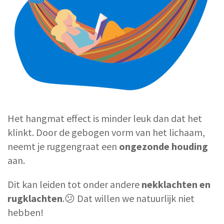
Het hangmat effect is minder leuk dan dat het
klinkt. Door de gebogen vorm van het lichaam,
neemt je ruggengraat een
ongezonde houding
aan.
Dit kan leiden tot onder andere
nekklachten en
rugklachten
.😕 Dat willen we natuurlijk niet
hebben!