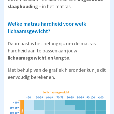
slaaphouding
- in het matras.
Welke matras hardheid voor welk
lichaamsgewicht?
Daarnaast is het belangrijk om de matras
hardheid aan te passen aan jouw
lichaamsgewicht en lengte
.
Met behulp van de grafiek hieronder kun je dit
eenvoudig berekenen.