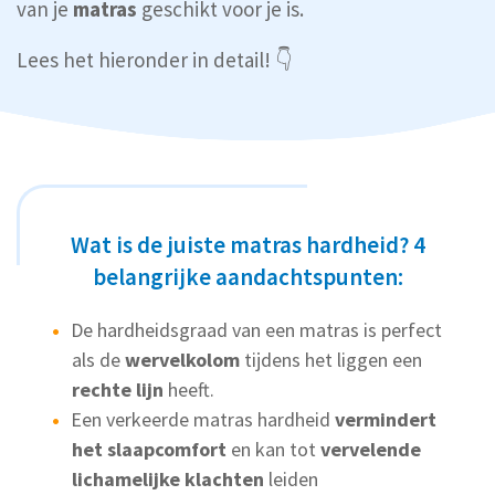
van je
matras
geschikt voor je is.
Lees het hieronder in detail! 👇
Wat is de juiste matras hardheid? 4
belangrijke aandachtspunten:
De hardheidsgraad van een matras is perfect
als de
wervelkolom
tijdens het liggen een
rechte lijn
heeft.
Een verkeerde matras hardheid
vermindert
het slaapcomfort
en kan tot
vervelende
lichamelijke klachten
leiden