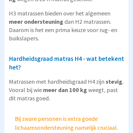
H3 matrassen bieden over het algemeen
meer ondersteuning
dan H2 matrassen.
Daarom is het een prima keuze voor rug- en
buikslapers.
Hardheidsgraad matras H4 - wat betekent
het?
Matrassen met hardheidsgraad H4 zijn
stevig
.
Vooral bij wie
meer dan 100 kg
weegt, past
dit matras goed.
Bij zware personen is extra goede
lichaamsondersteuning namelijk cruciaal.