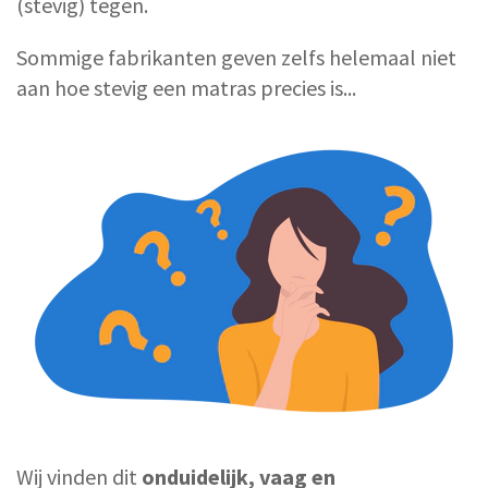
(stevig) tegen.
Sommige fabrikanten geven zelfs helemaal niet
aan hoe stevig een matras precies is...
Wij vinden dit
onduidelijk, vaag en