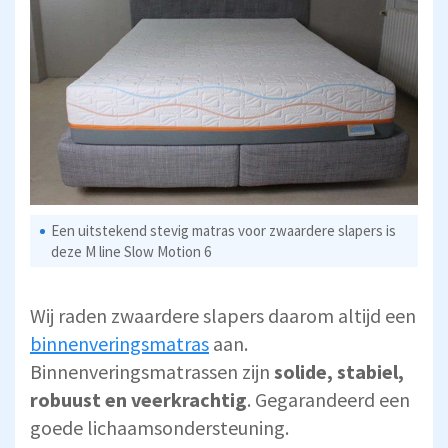
Een uitstekend stevig matras voor zwaardere slapers is
deze M line Slow Motion 6
Wij raden zwaardere slapers daarom altijd een
binnenveringsmatras
aan.
Binnenveringsmatrassen zijn
solide, stabiel,
robuust en veerkrachtig
. Gegarandeerd een
goede lichaamsondersteuning.