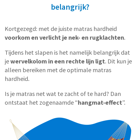
belangrijk?
Kortgezegd: met de juiste matras hardheid
voorkom en verlicht je nek- en rugklachten
.
Tijdens het slapen is het namelijk belangrijk dat
je
wervelkolom in een rechte lijn ligt
. Dit kun je
alleen bereiken met de optimale matras
hardheid.
Is je matras net wat te zacht of te hard? Dan
ontstaat het zogenaamde “
hangmat-effect
”.