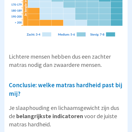
Lichtere mensen hebben dus een zachter
matras nodig dan zwaardere mensen.
Conclusie: welke matras hardheid past bij
mij?
Je slaaphouding en lichaamsgewicht zijn dus
de
belangrijkste indicatoren
voor de juiste
matras hardheid.