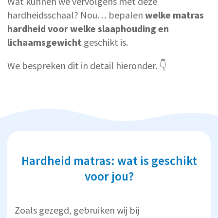
Wat kunnen we vervolgens met deze
hardheidsschaal? Nou… bepalen
welke matras
hardheid voor welke slaaphouding en
lichaamsgewicht
geschikt is.
We bespreken dit in detail hieronder. 👇
Hardheid matras: wat is geschikt
voor jou?
Zoals gezegd, gebruiken wij bij