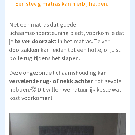
Een stevig matras kan hierbij helpen.
Met een matras dat goede
lichaamsondersteuning biedt, voorkom je dat
je
te ver doorzakt
in het matras. Te ver
doorzakken kan leiden tot een holle, of juist
bolle rug tijdens het slapen.
Deze ongezonde lichaamshouding kan
vervelende rug- of nekklachten
tot gevolg
hebben.🤕 Dit willen we natuurlijk koste wat
kost voorkomen!