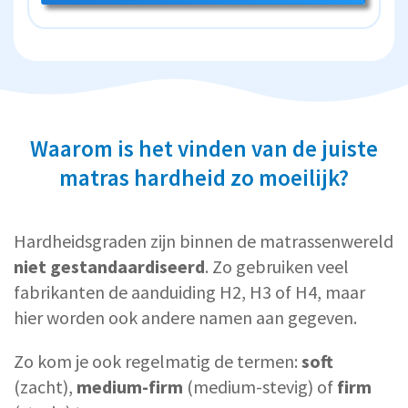
Waarom is het vinden van de juiste
matras hardheid zo moeilijk?
Hardheidsgraden zijn binnen de matrassenwereld
niet gestandaardiseerd
. Zo gebruiken veel
fabrikanten de aanduiding H2, H3 of H4, maar
hier worden ook andere namen aan gegeven.
Zo kom je ook regelmatig de termen:
soft
(zacht),
medium-firm
(medium-stevig) of
firm