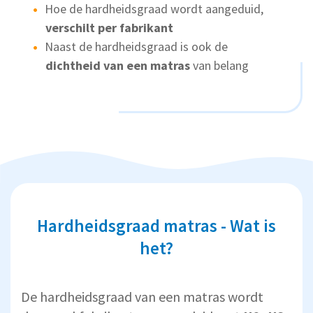
Hoe de hardheidsgraad wordt aangeduid,
verschilt per fabrikant
Naast de hardheidsgraad is ook de
dichtheid van een matras
van belang
Hardheidsgraad matras - Wat is
het?
De hardheidsgraad van een matras wordt