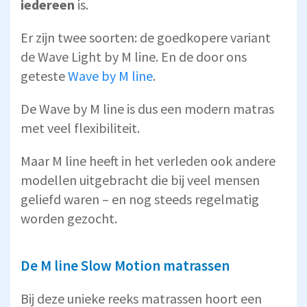
iedereen
is.
Er zijn twee soorten: de goedkopere variant
de Wave Light by M line. En de door ons
geteste
Wave by M line
.
De Wave by M line is dus een modern matras
met veel flexibiliteit.
Maar M line heeft in het verleden ook andere
modellen uitgebracht die bij veel mensen
geliefd waren – en nog steeds regelmatig
worden gezocht.
De M line Slow Motion matrassen
Bij deze unieke reeks matrassen hoort een