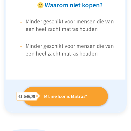
Waarom niet kopen?
Minder geschikt voor mensen die van
een heel zacht matras houden
Minder geschikt voor mensen die van
een heel zacht matras houden
M Line Iconic Matras*
€1.049,25