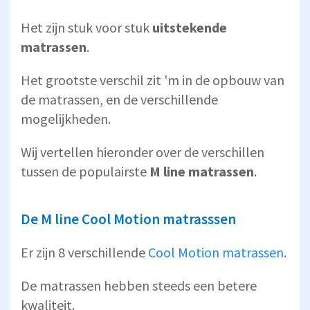
Het zijn stuk voor stuk
uitstekende
matrassen
.
Het grootste verschil zit 'm in de opbouw van
de matrassen, en de verschillende
mogelijkheden.
Wij vertellen hieronder over de verschillen
tussen de populairste
M line matrassen
.
De M line Cool Motion matrasssen
Er zijn 8 verschillende
Cool Motion matrassen
.
De matrassen hebben steeds een betere
kwaliteit.