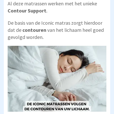
Al deze matrassen werken met het unieke
Contour
Support
.
De basis van de Iconic matras zorgt hierdoor
dat de
contouren
van het lichaam heel goed
gevolgd worden.