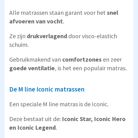
Alle matrassen staan garant voor het
snel
afvoeren van vocht
.
Ze zijn
drukverlagend
door visco-elastich
schuim.
Gebruikmakend van
comfortzones
en zeer
goede ventilatie
, is het een populair matras.
De M line Iconic matrassen
Een speciale M line matras is de Iconic.
Deze bestaat uit de:
Iconic Star, Iconic Hero
en Iconic Legend
.