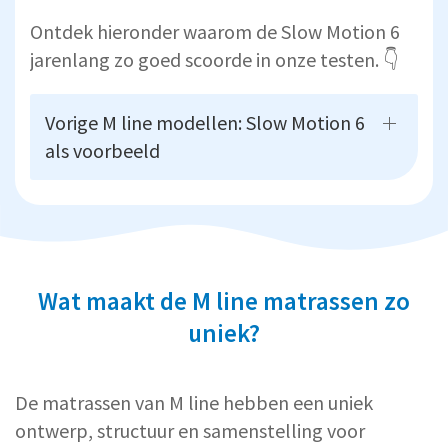
Ontdek hieronder waarom de Slow Motion 6
jarenlang zo goed scoorde in onze testen. 👇
Vorige M line modellen: Slow Motion 6
als voorbeeld
Wat maakt de M line matrassen zo
uniek?
De matrassen van M line hebben een uniek
ontwerp, structuur en samenstelling voor