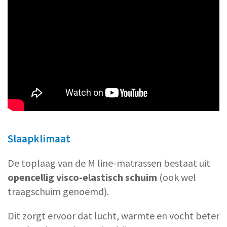
Slaapklimaat
De toplaag van de M line-matrassen bestaat uit
opencellig visco-elastisch schuim
(ook wel
traagschuim genoemd).
Dit zorgt ervoor dat lucht, warmte en vocht beter