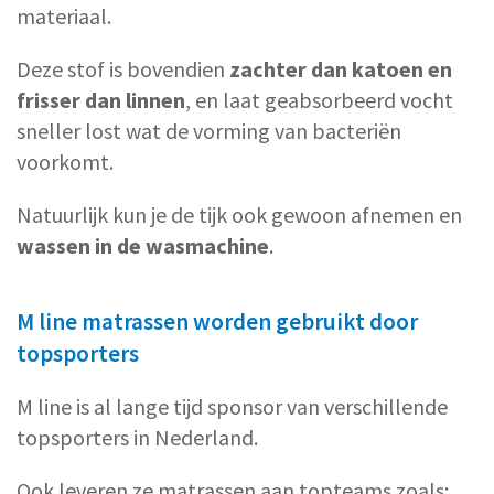
materiaal.
Deze stof is bovendien
zachter dan katoen en
frisser dan linnen
, en laat geabsorbeerd vocht
sneller lost wat de vorming van bacteriën
voorkomt.
Natuurlijk kun je de tijk ook gewoon afnemen en
wassen in de wasmachine
.
M line matrassen worden gebruikt door
topsporters
M line is al lange tijd sponsor van verschillende
topsporters in Nederland.
Ook leveren ze matrassen aan topteams zoals: