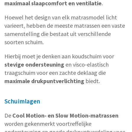
maximaal slaapcomfort en ventilatie
.
Hoewel het design van elk matrasmodel licht
varieert, hebben de meeste matrassen een vaste
samenstelling die bestaat uit verschillende
soorten schuim.
Hierbij moet je denken aan koudschuim voor
stevige ondersteuning
en visco-elastisch
traagschuim voor een zachte deklaag die
maximale drukpuntverlichting
biedt.
Schuimlagen
De
Cool Motion- en Slow Motion-matrassen
worden gekenmerkt voortreffelijke
ondersteuning en goede drukpuntverdeling voor