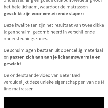
het hele lichaam, waardoor de matrassen
geschikt zijn voor veeleisende slapers
.
Deze kwaliteiten zijn het resultaat van twee dikke
lagen schuim, gecombineerd in verschillende
ondersteuningszones.
De schuimlagen bestaan uit opencellig materiaal
en
passen zich aan aan je lichaamswarmte en
gewicht
.
De onderstaande video van Beter Bed
verduidelijkt deze unieke eigenschappen van de M
line matrassen.