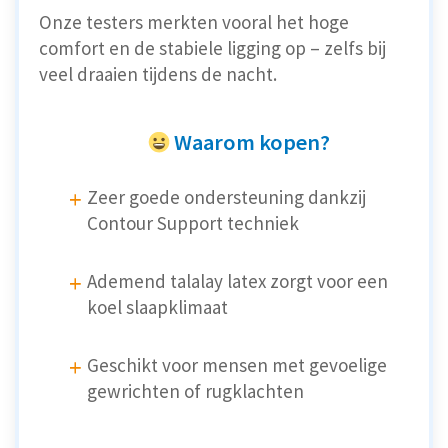
Onze testers merkten vooral het hoge
comfort en de stabiele ligging op – zelfs bij
veel draaien tijdens de nacht.
Waarom kopen?
Zeer goede ondersteuning dankzij
Contour Support techniek
Ademend talalay latex zorgt voor een
koel slaapklimaat
Geschikt voor mensen met gevoelige
gewrichten of rugklachten