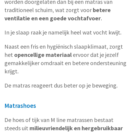
worden doorgelaten dan bij een matras van
traditioneel schuim, wat zorgt voor
betere
ventilatie en een goede vochtafvoer
.
In je slaap raak je namelijk heel wat vocht kwijt.
Naast een fris en hygiënisch slaapklimaat, zorgt
het
opencellige materiaal
ervoor dat je jezelf
gemakkelijker omdraait en betere ondersteuning
krijgt.
De matras reageert dus beter op je beweging.
Matrashoes
De hoes of tijk van M line matrassen bestaat
steeds uit
milieuvriendelijk en hergebruikbaar