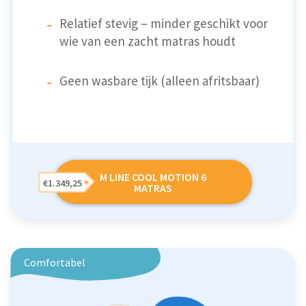
Relatief stevig – minder geschikt voor
wie van een zacht matras houdt
Geen wasbare tijk (alleen afritsbaar)
M LINE COOL MOTION 6
€1.349,25
MATRAS
Comfortabel