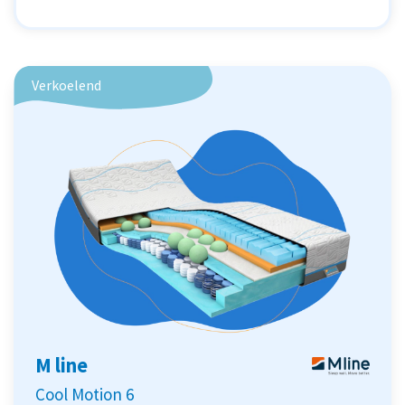
Verkoelend
M line
Cool Motion 6