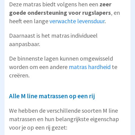
Deze matras biedt volgens hen een
zeer
goede ondersteuning voor rugslapers
, en
heeft een lange
verwachte levensduur
.
Daarnaast is het matras individueel
aanpasbaar.
De binnenste lagen kunnen omgewisseld
worden om een andere
matras hardheid
te
creëren.
Alle M line matrassen op een rij
We hebben de verschillende soorten M line
matrassen en hun belangrijkste eigenschap
voor je op een rij gezet: