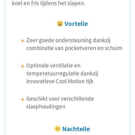
koel en fris tijdens het slapen.
Vorteile
Zeer goede ondersteuning dankzij
combinatie van pocketveren en schuim
Optimale ventilatie en
temperatuurregulatie dankzij
innovatieve Cool Motion tijk
Geschikt voor verschillende
slaaphoudingen
Nachteile