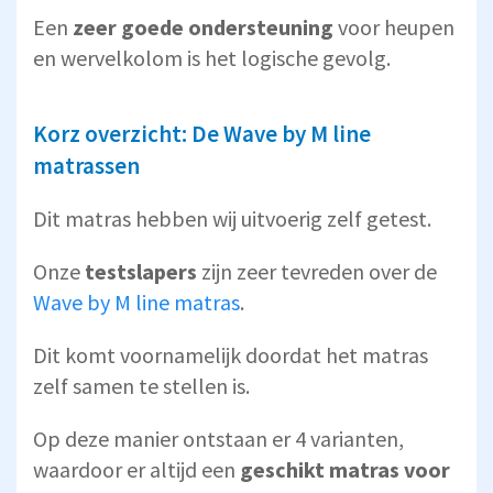
Een
zeer goede ondersteuning
voor heupen
en wervelkolom is het logische gevolg.
Korz overzicht: De Wave by M line
matrassen
Dit matras hebben wij uitvoerig zelf getest.
Onze
testslapers
zijn zeer tevreden over de
Wave by M line matras
.
Dit komt voornamelijk doordat het matras
zelf samen te stellen is.
Op deze manier ontstaan er 4 varianten,
waardoor er altijd een
geschikt matras voor