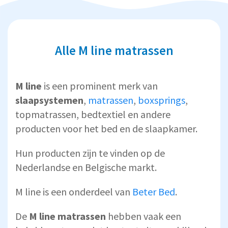
Alle M line matrassen
M line
is een prominent merk van
slaapsystemen
,
matrassen
,
boxsprings
,
topmatrassen, bedtextiel en andere
producten voor het bed en de slaapkamer.
Hun producten zijn te vinden op de
Nederlandse en Belgische markt.
M line is een onderdeel van
Beter Bed
.
De
M line matrassen
hebben vaak een