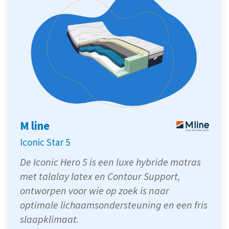
M line
Iconic Star 5
De Iconic Hero 5 is een luxe hybride matras
met talalay latex en Contour Support,
ontworpen voor wie op zoek is naar
optimale lichaamsondersteuning en een fris
slaapklimaat.