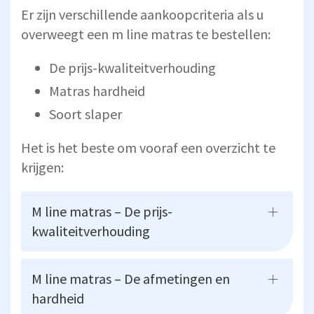
Er zijn verschillende aankoopcriteria als u
overweegt een m line matras te bestellen:
De prijs-kwaliteitverhouding
Matras hardheid
Soort slaper
Het is het beste om vooraf een overzicht te
krijgen:
M line matras – De prijs-
kwaliteitverhouding
M line matras – De afmetingen en
hardheid