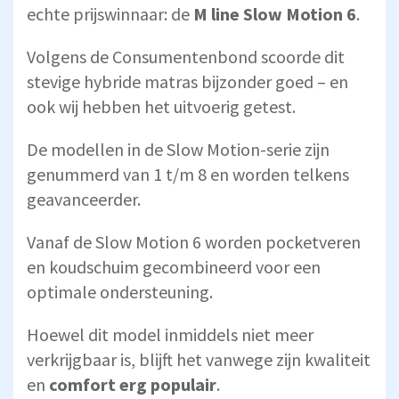
echte prijswinnaar: de
M line Slow Motion 6
.
Volgens de Consumentenbond scoorde dit
stevige hybride matras bijzonder goed – en
ook wij hebben het uitvoerig getest.
De modellen in de Slow Motion-serie zijn
genummerd van 1 t/m 8 en worden telkens
geavanceerder.
Vanaf de Slow Motion 6 worden pocketveren
en koudschuim gecombineerd voor een
optimale ondersteuning.
Hoewel dit model inmiddels niet meer
verkrijgbaar is, blijft het vanwege zijn kwaliteit
en
comfort erg populair
.