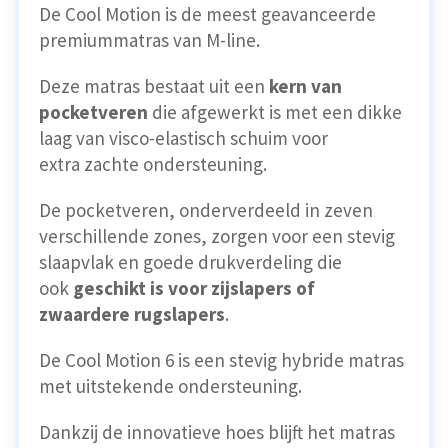
De Cool Motion is de meest geavanceerde
premiummatras van M-line.
Deze matras bestaat uit een
kern van
pocketveren
die afgewerkt is met een dikke
laag van visco-elastisch schuim voor
extra zachte ondersteuning.
De pocketveren, onderverdeeld in zeven
verschillende zones, zorgen voor een stevig
slaapvlak en goede drukverdeling die
ook
geschikt is voor zijslapers of
zwaardere rugslapers
.
De Cool Motion 6 is een stevig hybride matras
met uitstekende ondersteuning.
Dankzij de innovatieve hoes blijft het matras