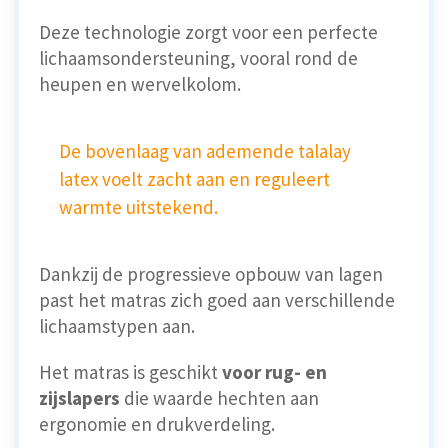
Deze technologie zorgt voor een perfecte
lichaamsondersteuning, vooral rond de
heupen en wervelkolom.
De bovenlaag van ademende talalay
latex voelt zacht aan en reguleert
warmte uitstekend.
Dankzij de progressieve opbouw van lagen
past het matras zich goed aan verschillende
lichaamstypen aan.
Het matras is geschikt
voor rug- en
zijslapers
die waarde hechten aan
ergonomie en drukverdeling.