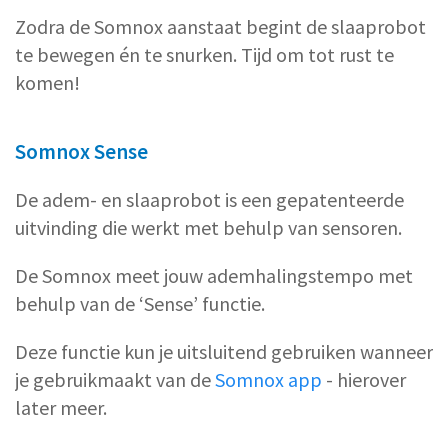
Zodra de Somnox aanstaat begint de slaaprobot
te bewegen én te snurken. Tijd om tot rust te
komen!
Somnox Sense
De adem- en slaaprobot is een gepatenteerde
uitvinding die werkt met behulp van sensoren.
De Somnox meet jouw ademhalingstempo met
behulp van de ‘Sense’ functie.
Deze functie kun je uitsluitend gebruiken wanneer
je gebruikmaakt van de
Somnox app
- hierover
later meer.