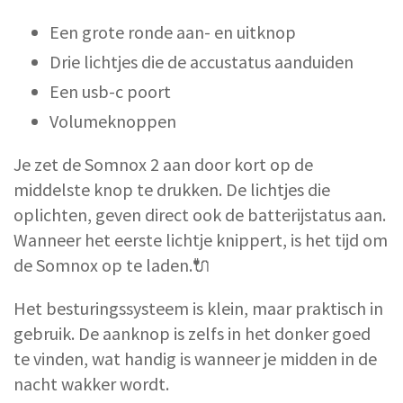
Een grote ronde aan- en uitknop
Drie lichtjes die de accustatus aanduiden
Een usb-c poort
Volumeknoppen
Je zet de Somnox 2 aan door kort op de
middelste knop te drukken. De lichtjes die
oplichten, geven direct ook de batterijstatus aan.
Wanneer het eerste lichtje knippert, is het tijd om
de Somnox op te laden.🔌
Het besturingssysteem is klein, maar praktisch in
gebruik. De aanknop is zelfs in het donker goed
te vinden, wat handig is wanneer je midden in de
nacht wakker wordt.