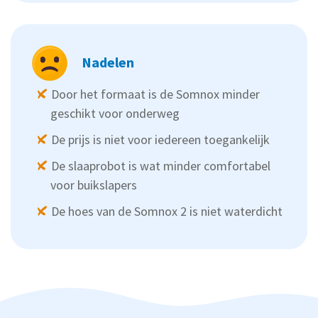
Nadelen
Door het formaat is de Somnox minder
geschikt voor onderweg
De prijs is niet voor iedereen toegankelijk
De slaaprobot is wat minder comfortabel
voor buikslapers
De hoes van de Somnox 2 is niet waterdicht