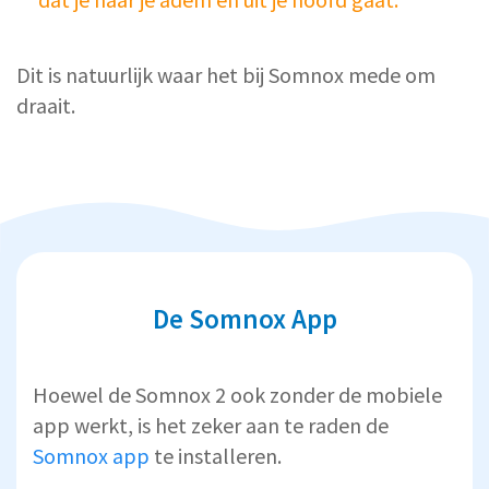
Dit is natuurlijk waar het bij Somnox mede om
draait.
De Somnox App
Hoewel de Somnox 2 ook zonder de mobiele
app werkt, is het zeker aan te raden de
Somnox app
te installeren.