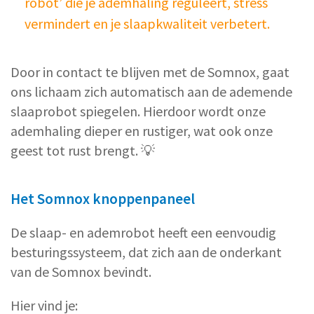
robot’ die je ademhaling reguleert, stress
vermindert en je slaapkwaliteit verbetert.
Door in contact te blijven met de Somnox, gaat
ons lichaam zich automatisch aan de ademende
slaaprobot spiegelen. Hierdoor wordt onze
ademhaling dieper en rustiger, wat ook onze
geest tot rust brengt. 💡
Het Somnox knoppenpaneel
De slaap- en ademrobot heeft een eenvoudig
besturingssysteem, dat zich aan de onderkant
van de Somnox bevindt.
Hier vind je: