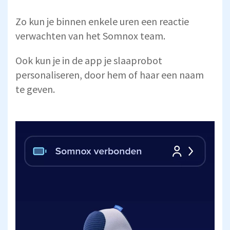
Zo kun je binnen enkele uren een reactie
verwachten van het Somnox team.
Ook kun je in de app je slaaprobot
personaliseren, door hem of haar een naam
te geven.