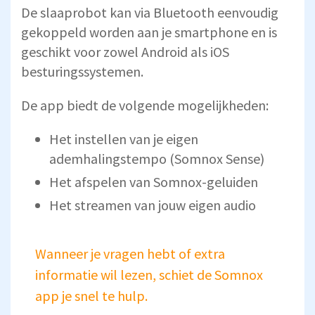
De slaaprobot kan via Bluetooth eenvoudig
gekoppeld worden aan je smartphone en is
geschikt voor zowel Android als iOS
besturingssystemen.
De app biedt de volgende mogelijkheden:
Het instellen van je eigen
ademhalingstempo (Somnox Sense)
Het afspelen van Somnox-geluiden
Het streamen van jouw eigen audio
Wanneer je vragen hebt of extra
informatie wil lezen, schiet de Somnox
app je snel te hulp.