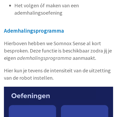
Het volgen óf maken van een
ademhalingsoefening
Ademhalingsprogramma
Hierboven hebben we Somnox Sense al kort
besproken. Deze functie is beschikbaar zodra jij je
eigen
ademhalingsprogramma
aanmaakt.
Hier kun je tevens de intensiteit van de uitzetting
van de robot instellen.