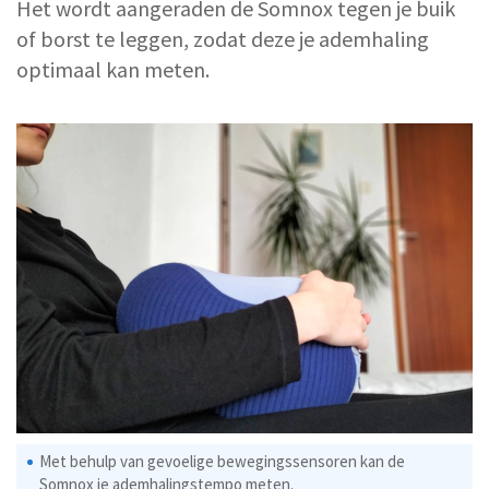
Het wordt aangeraden de Somnox tegen je buik
of borst te leggen, zodat deze je ademhaling
optimaal kan meten.
Met behulp van gevoelige bewegingssensoren kan de
Somnox je ademhalingstempo meten.