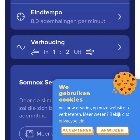
We
gebruiken
cookies
om jouw ervaring op onze website te
verbeteren. Meer weten? Bekijk ons
privacybeleid.
ACCEPTEREN
AFWIJZEN