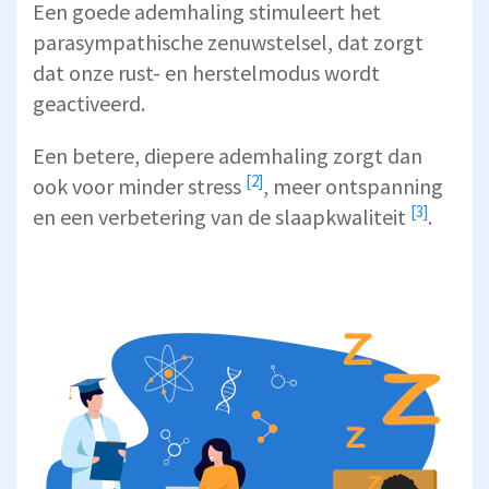
Een goede ademhaling stimuleert het
parasympathische zenuwstelsel, dat zorgt
dat onze rust- en herstelmodus wordt
geactiveerd.
Een betere, diepere ademhaling zorgt dan
[2]
ook voor
minder stress
, meer ontspanning
[3]
en een
verbetering van de slaapkwaliteit
.