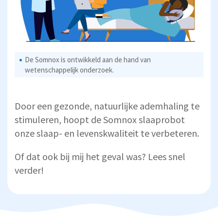
De Somnox is ontwikkeld aan de hand van
wetenschappelijk onderzoek.
Door een gezonde, natuurlijke ademhaling te
stimuleren, hoopt de Somnox slaaprobot
onze slaap- en levenskwaliteit te verbeteren.
Of dat ook bij mij het geval was? Lees snel
verder!