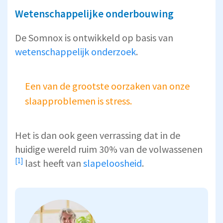
Wetenschappelijke onderbouwing
De Somnox is ontwikkeld op basis van
wetenschappelijk onderzoek
.
Een van de grootste oorzaken van onze
slaapproblemen is stress.
Het is dan ook geen verrassing dat in de
huidige wereld ruim
30% van de volwassenen
[1]
last heeft van
slapeloosheid
.