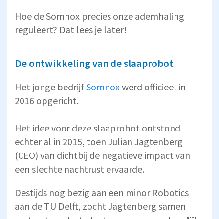
Hoe de Somnox precies onze ademhaling
reguleert? Dat lees je later!
De ontwikkeling van de slaaprobot
Het jonge bedrijf
Somnox
werd officieel in
2016 opgericht.
Het idee voor deze slaaprobot ontstond
echter al in 2015, toen Julian Jagtenberg
(CEO) van dichtbij de negatieve impact van
een slechte nachtrust ervaarde.
Destijds nog bezig aan een minor Robotics
aan de TU Delft, zocht Jagtenberg samen