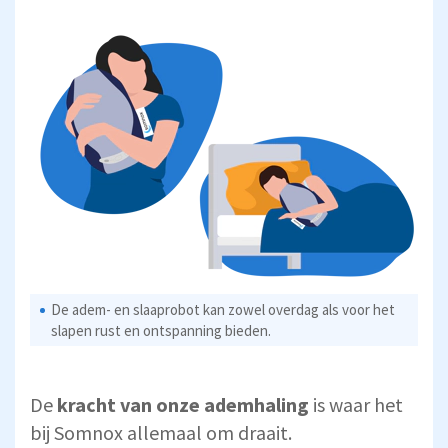
De adem- en slaaprobot kan zowel overdag als voor het
slapen rust en ontspanning bieden.
De
kracht van onze ademhaling
is waar het
bij Somnox allemaal om draait.