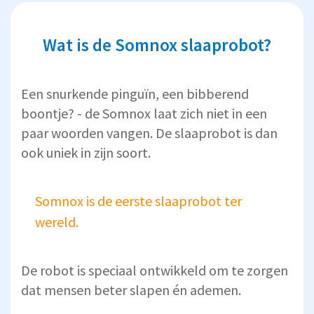
Wat is de Somnox slaaprobot?
Een snurkende pinguïn, een bibberend
boontje? - de Somnox laat zich niet in een
paar woorden vangen. De slaaprobot is dan
ook uniek in zijn soort.
Somnox is de eerste slaaprobot ter
wereld.
De robot is speciaal ontwikkeld om te zorgen
dat mensen beter slapen én ademen.