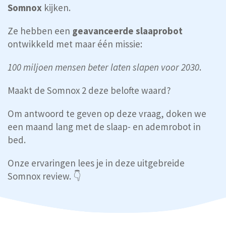
Somnox
kijken.
Ze hebben een
geavanceerde slaaprobot
ontwikkeld met maar één missie:
100 miljoen mensen beter laten slapen voor 2030
.
Maakt de Somnox 2 deze belofte waard?
Om antwoord te geven op deze vraag, doken we
een maand lang met de slaap- en ademrobot in
bed.
Onze ervaringen lees je in deze uitgebreide
Somnox review. 👇