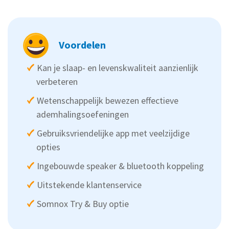
Voordelen
Kan je slaap- en levenskwaliteit aanzienlijk
verbeteren
Wetenschappelijk bewezen effectieve
ademhalingsoefeningen
Gebruiksvriendelijke app met veelzijdige
opties
Ingebouwde speaker & bluetooth koppeling
Uitstekende klantenservice
Somnox Try & Buy optie