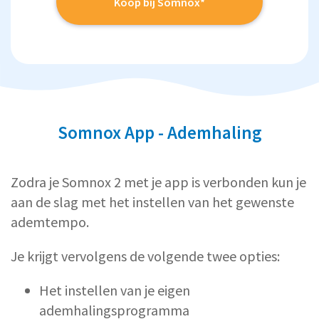
Koop bij Somnox*
Somnox App - Ademhaling
Zodra je Somnox 2 met je app is verbonden kun je
aan de slag met het instellen van het gewenste
ademtempo.
Je krijgt vervolgens de volgende twee opties:
Het instellen van je eigen
ademhalingsprogramma