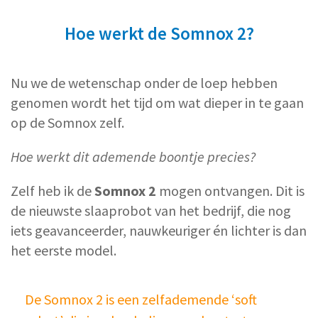
Hoe werkt de Somnox 2?
Nu we de wetenschap onder de loep hebben
genomen wordt het tijd om wat dieper in te gaan
op de Somnox zelf.
Hoe werkt dit ademende boontje precies?
Zelf heb ik de
Somnox 2
mogen ontvangen. Dit is
de nieuwste slaaprobot van het bedrijf, die nog
iets geavanceerder, nauwkeuriger én lichter is dan
het eerste model.
De Somnox 2 is een zelfademende ‘soft