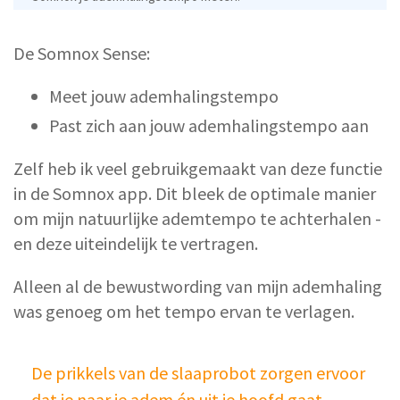
De Somnox Sense:
Meet jouw ademhalingstempo
Past zich aan jouw ademhalingstempo aan
Zelf heb ik veel gebruikgemaakt van deze functie
in de Somnox app. Dit bleek de optimale manier
om mijn natuurlijke ademtempo te achterhalen -
en deze uiteindelijk te vertragen.
Alleen al de bewustwording van mijn ademhaling
was genoeg om het tempo ervan te verlagen.
De prikkels van de slaaprobot zorgen ervoor
dat je naar je adem én uit je hoofd gaat.