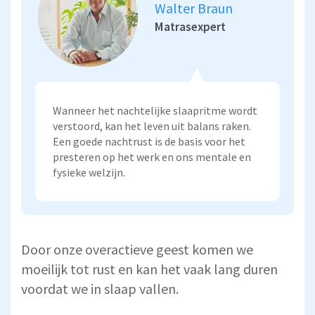
Walter Braun
Matrasexpert
Wanneer het nachtelijke slaapritme wordt
verstoord, kan het leven uit balans raken.
Een goede nachtrust is de basis voor het
presteren op het werk en ons mentale en
fysieke welzijn.
Door onze overactieve geest komen we
moeilijk tot rust en kan het vaak lang duren
voordat we in slaap vallen.