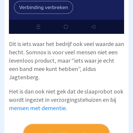
Dit is iets waar het bedrijf ook veel waarde aan
hecht. Somnox is voor veel mensen niet een
levenloos product, maar “iets waar je echt
een band mee kunt hebben”, aldus
Jagtenberg.
Het is dan ook niet gek dat de slaaprobot ook
wordt ingezet in verzorgingstehuizen en bij
mensen met dementie
.