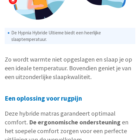
De Hypnia Hybride Ultieme biedt een heerlijke
slaaptemperatuur.
Zo wordt warmte niet opgeslagen en slaap je op
een ideale temperatuur. Bovendien geniet je van
een uitzonderlijke slaapkwaliteit.
Een oplossing voor rugpijn
Deze hybride matras garandeert optimaal
comfort.
De ergonomische ondersteuning
en
het soepele comfort zorgen voor een perfecte
uitlijning van de wervelkolom.