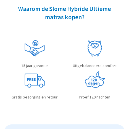
Waarom de Slome Hybride Ultieme
matras kopen?
15 jaar garantie
Uitgebalanceerd comfort
Gratis bezorging en retour
Proef 120 nachten