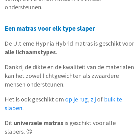
ondersteunen.
Een matras voor elk type slaper
De Ultieme Hypnia Hybrid matras is geschikt voor
alle lichaamstypes
.
Dankzij de dikte en de kwaliteit van de materialen
kan het zowel lichtgewichten als zwaardere
mensen ondersteunen.
Het is ook geschikt om
op je rug
,
zij
of
buik te
slapen
.
Dit
universele matras
is geschikt voor alle
slapers. 😉