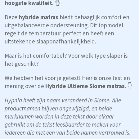
hoogste kwaliteit
. 👌
Deze
hybride matras
biedt behaaglijk comfort en
uitgebalanceerde ondersteuning. Dit topmodel
regelt de temperatuur perfect en heeft een
uitstekende slaaponafhankelijkheid.
Maar is het comfortabel? Voor welk type slaper is
het geschikt?
We hebben het voor je getest! Hier is onze test en
mening over de
Hybride Ultieme Slome matras
. 👇
Hypnia heeft zijn naam veranderd in Slome. Alle
productnamen blijven ongewijzigd, en beide
merknamen worden in deze tekst door elkaar
gebruikt om de tekst leesbaarder te maken voor
iedereen die met een van beide namen vertrouwd is.