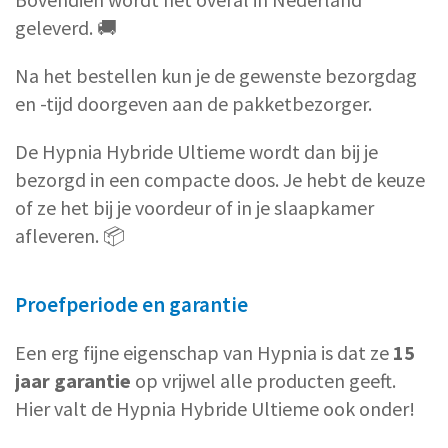
geleverd. 🚚
Na het bestellen kun je de gewenste bezorgdag
en -tijd doorgeven aan de pakketbezorger.
De Hypnia Hybride Ultieme wordt dan bij je
bezorgd in een compacte doos. Je hebt de keuze
of ze het bij je voordeur of in je slaapkamer
afleveren. 📦
Proefperiode en garantie
Een erg fijne eigenschap van Hypnia is dat ze
15
jaar garantie
op vrijwel alle producten geeft.
Hier valt de Hypnia Hybride Ultieme ook onder!