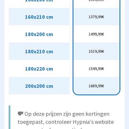
160x200 cm
1339,99€
160x210 cm
1379,99€
160x210 cm
1379,99€
180x200 cm
1499,99€
180x200 cm
1499,99€
180x210 cm
1519,99€
180x210 cm
1519,99€
180x220 cm
1549,99€
180x220 cm
1549,99€
200x200 cm
1689,99€
200x200 cm
1689,99€
💸
Op deze prijzen zijn geen kortingen
toegepast, controleer Hypnia's website