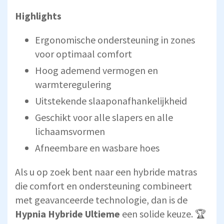
Highlights
Ergonomische ondersteuning in zones
voor optimaal comfort
Hoog ademend vermogen en
warmteregulering
Uitstekende slaaponafhankelijkheid
Geschikt voor alle slapers en alle
lichaamsvormen
Afneembare en wasbare hoes
Als u op zoek bent naar een hybride matras
die comfort en ondersteuning combineert
met geavanceerde technologie, dan is de
Hypnia Hybride Ultieme
een solide keuze. 🏆