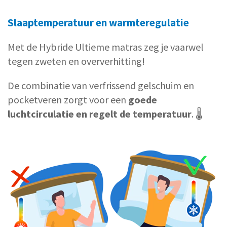
Slaaptemperatuur en warmteregulatie
Met de Hybride Ultieme matras zeg je vaarwel
tegen zweten en oververhitting!
De combinatie van verfrissend gelschuim en
pocketveren zorgt voor een
goede
luchtcirculatie en regelt de temperatuur
. 🌡️