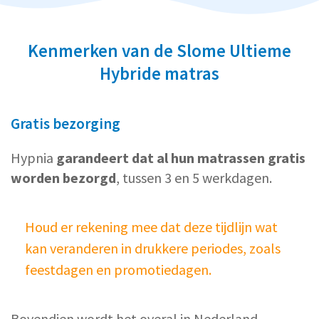
Kenmerken van de Slome Ultieme
Hybride matras
Gratis bezorging
Hypnia
garandeert dat al hun matrassen gratis
worden bezorgd
, tussen 3 en 5 werkdagen.
Houd er rekening mee dat deze tijdlijn wat
kan veranderen in drukkere periodes, zoals
feestdagen en promotiedagen.
Bovendien wordt het overal in Nederland