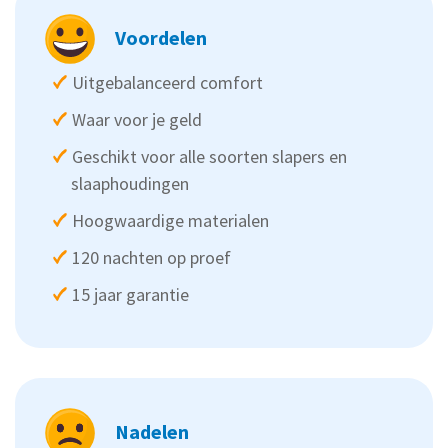
Voordelen
Uitgebalanceerd comfort
Waar voor je geld
Geschikt voor alle soorten slapers en
slaaphoudingen
Hoogwaardige materialen
120 nachten op proef
15 jaar garantie
Nadelen