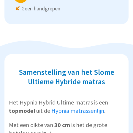
Geen handgrepen
Samenstelling van het Slome
Ultieme Hybride matras
Het Hypnia Hybrid Ultime matras is een
topmodel
uit de
Hypnia matrassenlijn
.
Met een dikte van
30 cm
is het de grote