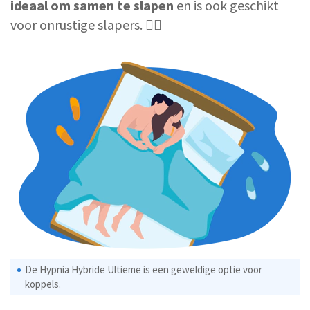
ideaal om samen te slapen
en is ook geschikt
voor onrustige slapers. 🤸‍♂️
De Hypnia Hybride Ultieme is een geweldige optie voor
koppels.