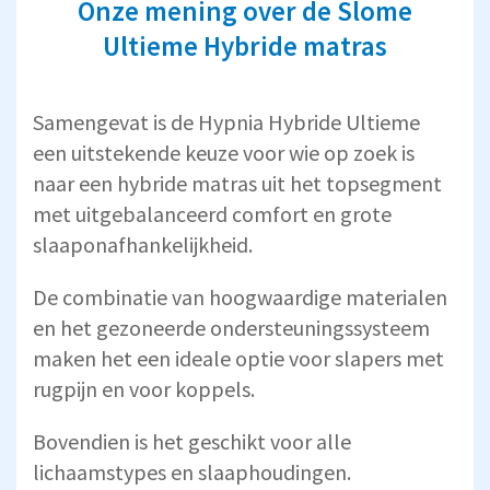
Onze mening over de Slome
Ultieme Hybride matras
Samengevat is de Hypnia Hybride Ultieme
een uitstekende keuze voor wie op zoek is
naar een hybride matras uit het topsegment
met uitgebalanceerd comfort en grote
slaaponafhankelijkheid.
De combinatie van hoogwaardige materialen
en het gezoneerde ondersteuningssysteem
maken het een ideale optie voor slapers met
rugpijn en voor koppels.
Bovendien is het geschikt voor alle
lichaamstypes en slaaphoudingen.