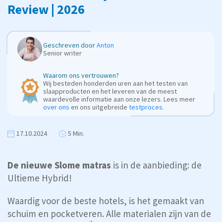
Review | 2026
Geschreven door
Anton
Senior writer
Waarom ons vertrouwen?
Wij besteden honderden uren aan het testen van
slaapproducten en het leveren van de meest
waardevolle informatie aan onze lezers. Lees meer
over ons
en ons uitgebreide
testproces
.
17.10.2024
5 Min.
De nieuwe Slome matras
is in de aanbieding: de
Ultieme Hybrid!
Waardig voor de beste hotels, is het gemaakt van
schuim en pocketveren. Alle materialen zijn van de