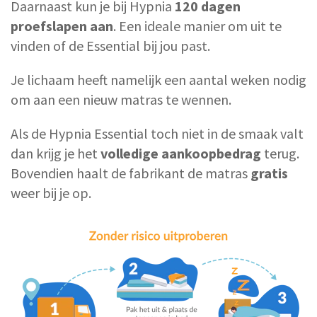
Daarnaast kun je bij Hypnia
120 dagen
proefslapen aan
. Een ideale manier om uit te
vinden of de Essential bij jou past.
Je lichaam heeft namelijk een aantal weken nodig
om aan een nieuw matras te wennen.
Als de Hypnia Essential toch niet in de smaak valt
dan krijg je het
volledige aankoopbedrag
terug.
Bovendien haalt de fabrikant de matras
gratis
weer bij je op.