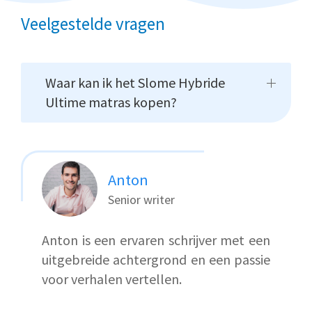
Veelgestelde vragen
Waar kan ik het Slome Hybride
Ultime matras kopen?
Anton
Senior writer
Anton is een ervaren schrijver met een
uitgebreide achtergrond en een passie
voor verhalen vertellen.