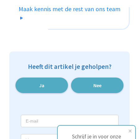
Maak kennis met de rest van ons team
Heeft dit artikel je geholpen?
Ja
Nee
Schrijf je in voor onze