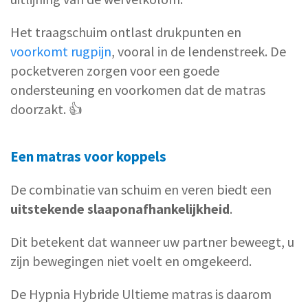
Het traagschuim ontlast drukpunten en
voorkomt rugpijn
, vooral in de lendenstreek. De
pocketveren zorgen voor een goede
ondersteuning en voorkomen dat de matras
doorzakt. 👍
Een matras voor koppels
De combinatie van schuim en veren biedt een
uitstekende slaaponafhankelijkheid
.
Dit betekent dat wanneer uw partner beweegt, u
zijn bewegingen niet voelt en omgekeerd.
De Hypnia Hybride Ultieme matras is daarom