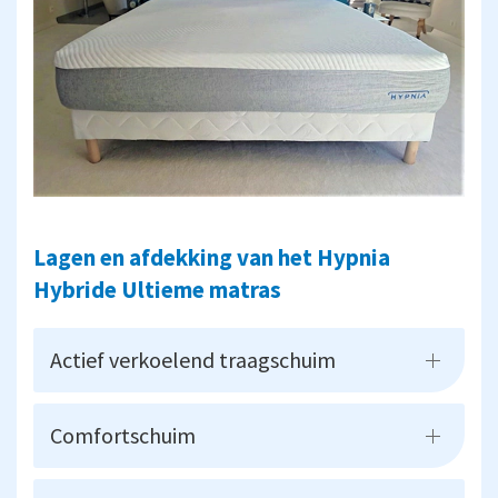
Lagen en afdekking van het Hypnia
Hybride Ultieme matras
Actief verkoelend traagschuim
Comfortschuim