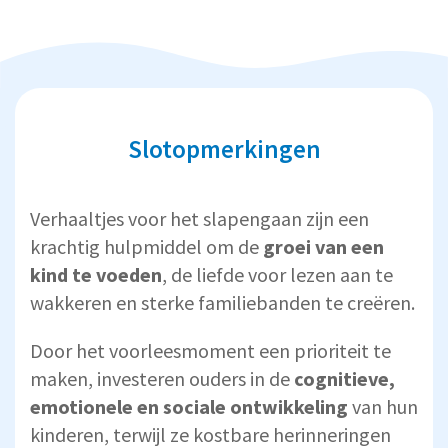
Slotopmerkingen
Verhaaltjes voor het slapengaan zijn een
krachtig hulpmiddel om de
groei van een
kind te voeden
, de liefde voor lezen aan te
wakkeren en sterke familiebanden te creëren.
Door het voorleesmoment een prioriteit te
maken, investeren ouders in de
cognitieve,
emotionele en sociale ontwikkeling
van hun
kinderen, terwijl ze kostbare herinneringen