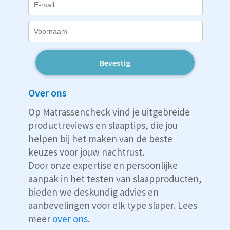
Bevestig
Over ons
Op Matrassencheck vind je uitgebreide
productreviews en slaaptips, die jou
helpen bij het maken van de beste
keuzes voor jouw nachtrust.
Door onze expertise en persoonlijke
aanpak in het testen van slaapproducten,
bieden we deskundig advies en
aanbevelingen voor elk type slaper. Lees
meer
over ons
.