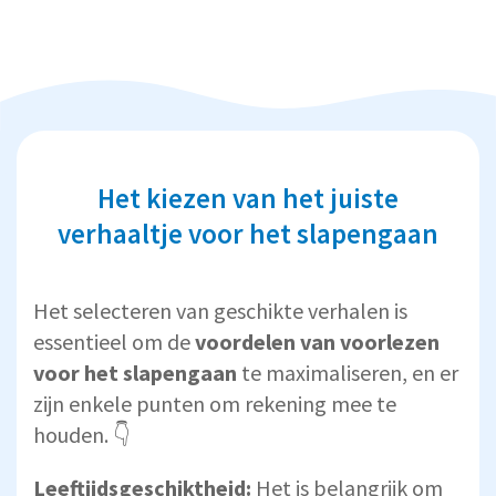
Het kiezen van het juiste
verhaaltje voor het slapengaan
Het selecteren van geschikte verhalen is
essentieel om de
voordelen van voorlezen
voor het slapengaan
te maximaliseren, en er
zijn enkele punten om rekening mee te
houden. 👇
Leeftijdsgeschiktheid:
Het is belangrijk om