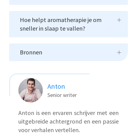
Hoe helpt aromatherapie je om
sneller in slaap te vallen?
Bronnen
Anton
Senior writer
Anton is een ervaren schrijver met een
uitgebreide achtergrond en een passie
voor verhalen vertellen.