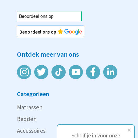
Beoordeel ons op
Ontdek meer van ons
Categorieën
Matrassen
Bedden
Accessoires
Schrijf je in voor onze