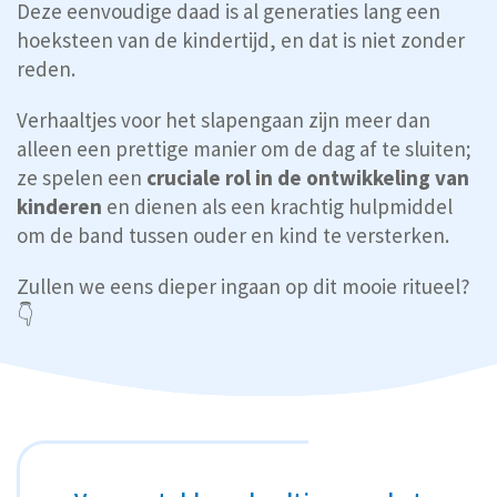
Deze eenvoudige daad is al generaties lang een
hoeksteen van de kindertijd, en dat is niet zonder
reden.
Verhaaltjes voor het slapengaan zijn meer dan
alleen een prettige manier om de dag af te sluiten;
ze spelen een
cruciale rol in de ontwikkeling van
kinderen
en dienen als een krachtig hulpmiddel
om de band tussen ouder en kind te versterken.
Zullen we eens dieper ingaan op dit mooie ritueel?
👇