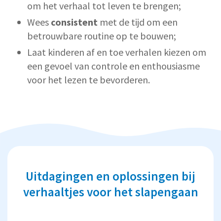
om het verhaal tot leven te brengen;
Wees
consistent
met de tijd om een
betrouwbare routine op te bouwen;
Laat kinderen af en toe verhalen kiezen om
een gevoel van controle en enthousiasme
voor het lezen te bevorderen.
Uitdagingen en oplossingen bij
verhaaltjes voor het slapengaan