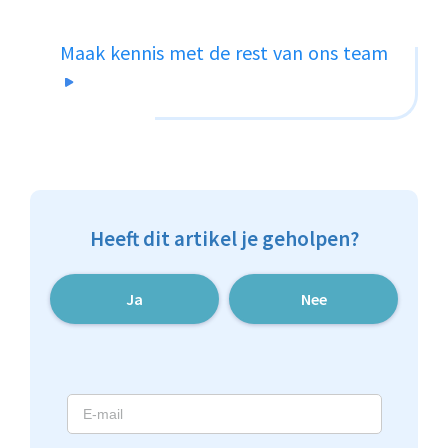
Maak kennis met de rest van ons team
Heeft dit artikel je geholpen?
Ja
Nee