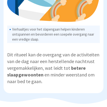
Verhaaltjes voor het slapengaan helpen kinderen
ontspannen en bevorderen een soepele overgang naar
een vredige slaap.
Dit ritueel kan de overgang van de activiteiten
van de dag naar een herstellende nachtrust
vergemakkelijken, wat leidt tot
betere
slaapgewoonten
en minder weerstand om
naar bed te gaan.