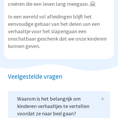
creëren die een leven lang meegaan. 🤗
In een wereld vol afleidingen blijft het
eenvoudige gebaar van het delen van een
verhaaltje voor het slapengaan een
onschatbaar geschenk dat we onze kinderen
kunnen geven.
Veelgestelde vragen
Waarom is het belangrijk om
kinderen verhaaltjes te vertellen
voordat ze naar bed gaan?