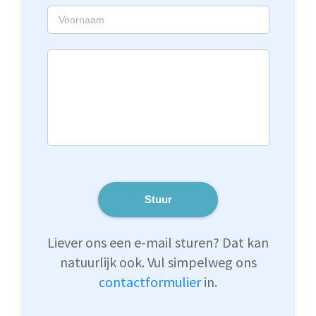
Stuur
Liever ons een e-mail sturen? Dat kan
natuurlijk ook. Vul simpelweg ons
contactformulier
in.