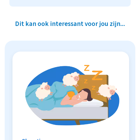
Dit kan ook interessant voor jou zijn...