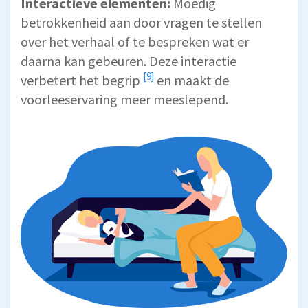
Interactieve elementen:
Moedig
betrokkenheid aan door vragen te stellen
over het verhaal of te bespreken wat er
daarna kan gebeuren. Deze interactie
[9]
verbetert het begrip
en maakt de
voorleeservaring meer meeslepend.