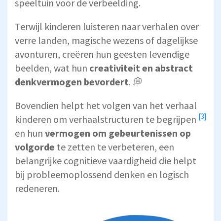
speeltuin voor de verbeelding.
Terwijl kinderen luisteren naar verhalen over
verre landen, magische wezens of dagelijkse
avonturen, creëren hun geesten levendige
beelden, wat hun
creativiteit en abstract
denkvermogen bevordert
. 💭
Bovendien helpt het volgen van het verhaal
[3]
kinderen
om verhaalstructuren te begrijpen
en hun
vermogen om gebeurtenissen op
volgorde
te zetten te verbeteren, een
belangrijke cognitieve vaardigheid die helpt
bij probleemoplossend denken en logisch
redeneren.