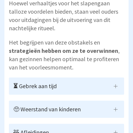
Hoewel verhaaltjes voor het slapengaan
talloze voordelen bieden, staan veel ouders
voor uitdagingen bij de uitvoering van dit
nachtelijke ritueel.
Het begrijpen van deze obstakels en
strategieën hebben om ze te overwinnen
,
kan gezinnen helpen optimaal te profiteren
van het voorleesmoment.
⏳
Gebrek aan tijd
🥺 Weerstand van kinderen
🧸 Afleidingen