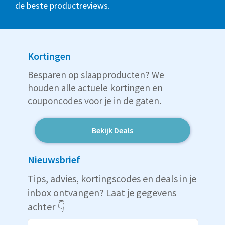
de beste productreviews.
Kortingen
Besparen op slaapproducten? We
houden alle actuele kortingen en
couponcodes voor je in de gaten.
Bekijk Deals
Nieuwsbrief
Tips, advies, kortingscodes en deals in je
inbox ontvangen? Laat je gegevens
achter 👇