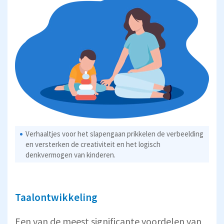
Verhaaltjes voor het slapengaan prikkelen de verbeelding
en versterken de creativiteit en het logisch
denkvermogen van kinderen.
Taalontwikkeling
Een van de meest significante voordelen van