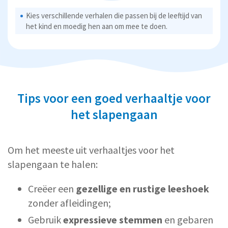
Kies verschillende verhalen die passen bij de leeftijd van
het kind en moedig hen aan om mee te doen.
Tips voor een goed verhaaltje voor
het slapengaan
Om het meeste uit verhaaltjes voor het
slapengaan te halen:
Creëer een
gezellige en rustige leeshoek
zonder afleidingen;
Gebruik
expressieve stemmen
en gebaren