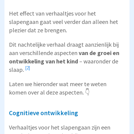
Het effect van verhaaltjes voor het
slapengaan gaat veel verder dan alleen het
plezier dat ze brengen.
Dit nachtelijke verhaal draagt aanzienlijk bij
aan verschillende aspecten
van de groei en
ontwikkeling van het kind
–
waaronder de
[2]
slaap.
Laten we hieronder wat meer te weten
komen over al deze aspecten. 👇
Cognitieve ontwikkeling
Verhaaltjes voor het slapengaan zijn een