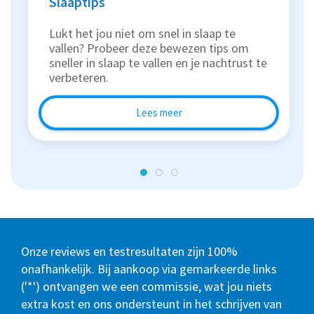
Slaaptips
Lukt het jou niet om snel in slaap te
vallen? Probeer deze bewezen tips om
sneller in slaap te vallen en je nachtrust te
verbeteren.
Lees meer
Onze reviews en testresultaten zijn 100%
onafhankelijk. Bij aankoop via gemarkeerde links
('*') ontvangen we een commissie, wat jou niets
extra kost en ons ondersteunt in het schrijven van