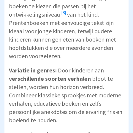
boeken te kiezen
die passen bij het
[8]
ontwikkelingsniveau
van het kind.
Prentenboeken met eenvoudige tekst zijn
ideaal voor jonge kinderen, terwijl oudere
kinderen kunnen genieten van boeken met
hoofdstukken die over meerdere avonden
worden voorgelezen.
Variatie in genres:
Door kinderen aan
verschillende soorten verhalen
bloot te
stellen, worden hun horizon verbreed.
Combineer klassieke sprookjes met moderne
verhalen, educatieve boeken en zelfs
persoonlijke anekdotes om de ervaring fris en
boeiend te houden.