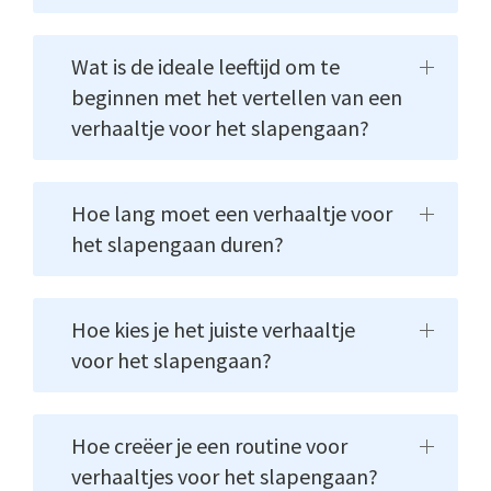
Wat is de ideale leeftijd om te
beginnen met het vertellen van een
verhaaltje voor het slapengaan?
Hoe lang moet een verhaaltje voor
het slapengaan duren?
Hoe kies je het juiste verhaaltje
voor het slapengaan?
Hoe creëer je een routine voor
verhaaltjes voor het slapengaan?