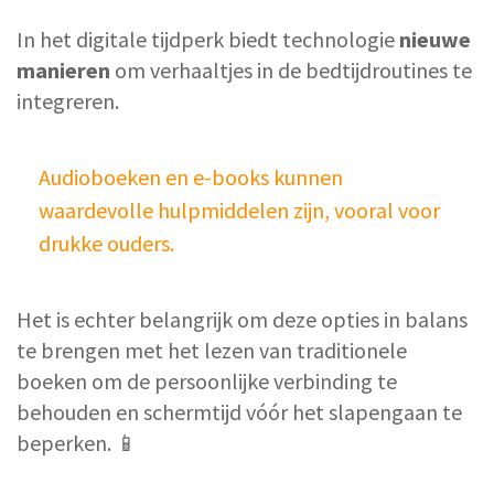
In het digitale tijdperk biedt technologie
nieuwe
manieren
om verhaaltjes in de bedtijdroutines te
integreren.
Audioboeken en e-books kunnen
waardevolle hulpmiddelen zijn, vooral voor
drukke ouders.
Het is echter belangrijk om deze opties in balans
te brengen met het lezen van traditionele
boeken om de persoonlijke verbinding te
behouden en schermtijd vóór het slapengaan te
beperken. 📱