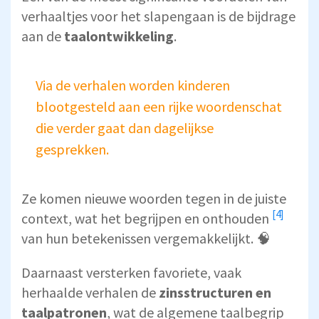
verhaaltjes voor het slapengaan is de bijdrage
aan de
taalontwikkeling
.
Via de verhalen worden kinderen
blootgesteld aan een rijke woordenschat
die verder gaat dan dagelijkse
gesprekken.
Ze komen nieuwe woorden tegen in de juiste
[4]
context,
wat het begrijpen en onthouden
van hun betekenissen vergemakkelijkt. 🧠
Daarnaast versterken favoriete, vaak
herhaalde verhalen de
zinsstructuren en
taalpatronen
, wat de algemene taalbegrip