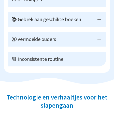
📚 Gebrek aan geschikte boeken
🥱 Vermoeide ouders
📆 Inconsistente routine
Technologie en verhaaltjes voor het
slapengaan