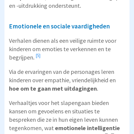
en -uitdrukking ondersteunt.
Emotionele en sociale vaardigheden
Verhalen dienen als een veilige ruimte voor
kinderen
om emoties te verkennen en te
[5]
begrijpen.
Via de ervaringen van de personages leren
kinderen over empathie, vriendelijkheid en
hoe om te gaan met uitdagingen
.
Verhaaltjes voor het slapengaan bieden
kansen om gevoelens en situaties te
bespreken die ze in hun eigen leven kunnen
tegenkomen, wat
emotionele intelligentie