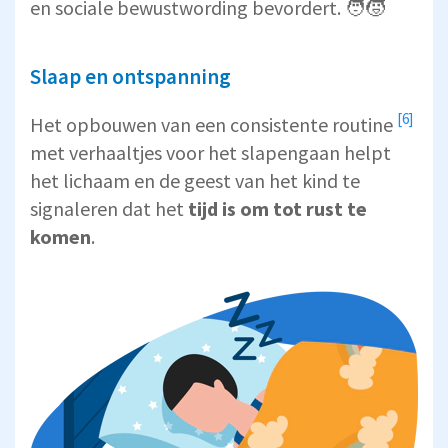
en sociale bewustwording bevordert. 🧑‍🧒
Slaap en ontspanning
[6]
Het opbouwen van een consistente routine
met verhaaltjes voor het slapengaan helpt
het lichaam en de geest van het kind te
signaleren dat het
tijd is om tot rust te
komen
.