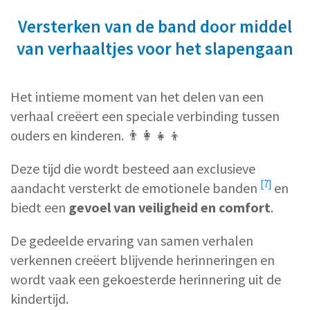
Versterken van de band door middel
van verhaaltjes voor het slapengaan
Het intieme moment van het delen van een
verhaal creëert een speciale verbinding tussen
ouders en kinderen. 👨‍👩‍👧‍👦
Deze tijd die wordt besteed aan exclusieve
[7]
aandacht
versterkt de emotionele banden
en
biedt een
gevoel van veiligheid en comfort
.
De gedeelde ervaring van samen verhalen
verkennen creëert blijvende herinneringen en
wordt vaak een gekoesterde herinnering uit de
kindertijd.