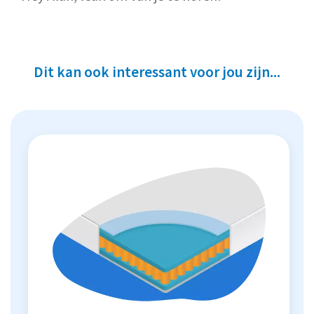
Dit kan ook interessant voor jou zijn...