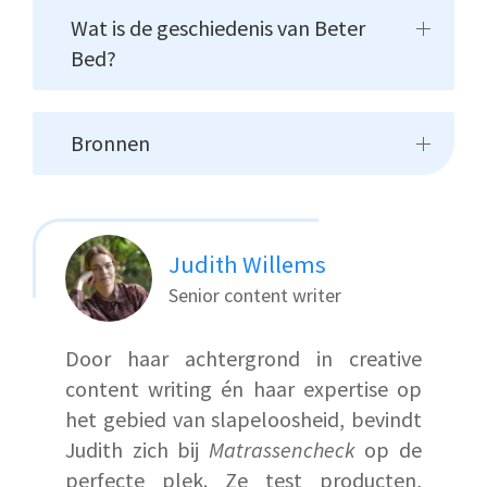
Wat is de geschiedenis van Beter
Bed?
Bronnen
Judith Willems
Senior content writer
Door haar achtergrond in creative
content writing én haar expertise op
het gebied van slapeloosheid, bevindt
Judith zich bij
Matrassencheck
op de
perfecte plek. Ze test producten,