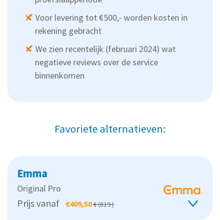
Voor levering tot €500,- worden kosten in
rekening gebracht
We zien recentelijk (februari 2024) wat
negatieve reviews over de service
binnenkomen
Favoriete alternatieven:
Emma
Original Pro
Prijs vanaf
€409,50
€ (819 )