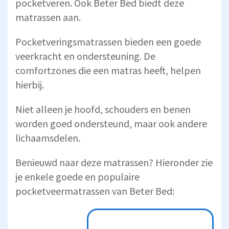
pocketveren. Ook Beter Bed biedt deze
matrassen aan.
Pocketveringsmatrassen bieden een goede
veerkracht en ondersteuning. De
comfortzones die een matras heeft, helpen
hierbij.
Niet alleen je hoofd, schouders en benen
worden goed ondersteund, maar ook andere
lichaamsdelen.
Benieuwd naar deze matrassen? Hieronder zie
je enkele goede en populaire
pocketveermatrassen van Beter Bed:
Prijs