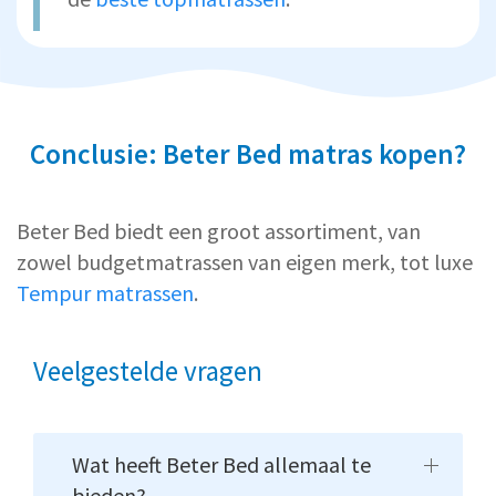
Conclusie: Beter Bed matras kopen?
Beter Bed biedt een groot assortiment, van
zowel budgetmatrassen van eigen merk, tot luxe
Tempur matrassen
.
Veelgestelde vragen
Wat heeft Beter Bed allemaal te
bieden?