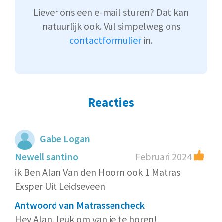
Liever ons een e-mail sturen? Dat kan
natuurlijk ook. Vul simpelweg ons
contactformulier
in.
Reacties
Gabe Logan
Newell santino
Februari 2024
ik Ben Alan Van den Hoorn ook 1 Matras
Exsper Uit Leidseveen
Antwoord van Matrassencheck
Hey Alan, leuk om van je te horen!