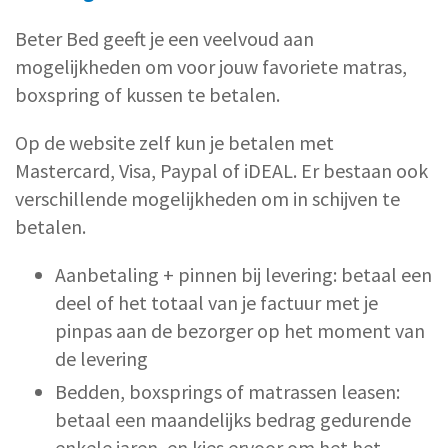
Beter Bed geeft je een veelvoud aan
mogelijkheden om voor jouw favoriete matras,
boxspring of kussen te betalen.
Op de website zelf kun je betalen met
Mastercard, Visa, Paypal of iDEAL. Er bestaan ook
verschillende mogelijkheden om in schijven te
betalen.
Aanbetaling + pinnen bij levering: betaal een
deel of het totaal van je factuur met je
pinpas aan de bezorger op het moment van
de levering
Bedden, boxsprings of matrassen leasen:
betaal een maandelijks bedrag gedurende
enkele jaren, en kies ervoor om het het