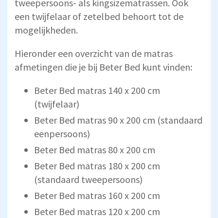
tweepersoons- als kingsizematrassen. Ook
een twijfelaar of zetelbed behoort tot de
mogelijkheden.
Hieronder een overzicht van de matras
afmetingen die je bij Beter Bed kunt vinden:
Beter Bed matras 140 x 200 cm
(twijfelaar)
Beter Bed matras 90 x 200 cm (standaard
eenpersoons)
Beter Bed matras 80 x 200 cm
Beter Bed matras 180 x 200 cm
(standaard tweepersoons)
Beter Bed matras 160 x 200 cm
Beter Bed matras 120 x 200 cm