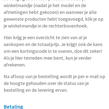
winkelmandje (nadat je het model en de
afmetingen hebt gekozen) en wanneer je alle
gewenste producten hebt toegevoegd, klik je op
je winkelmandje in de rechterbovenhoek.
Hier krijg je een overzicht te zien van al je
aankopen en de totaalprijs. Je krijgt ook de kans
om een kortingscode in te voeren, doe dit zeker!
Als je hier tevreden mee bent, kun je verder
afrekenen.
Na afloop van je bestelling wordt je per e-mail op
de hoogte gehouden over de status van je
bestelling en de levering ervan.
Betaling