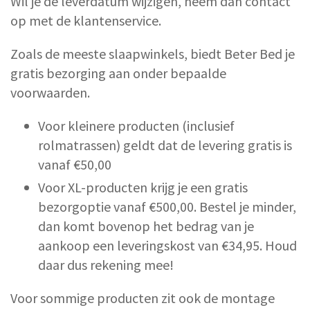
Wil je de leverdatum wijzigen, neem dan contact
op met de klantenservice.
Zoals de meeste slaapwinkels, biedt Beter Bed je
gratis bezorging aan onder bepaalde
voorwaarden.
Voor kleinere producten (inclusief
rolmatrassen) geldt dat de levering gratis is
vanaf €50,00
Voor XL-producten krijg je een gratis
bezorgoptie vanaf €500,00. Bestel je minder,
dan komt bovenop het bedrag van je
aankoop een leveringskost van €34,95. Houd
daar dus rekening mee!
Voor sommige producten zit ook de montage