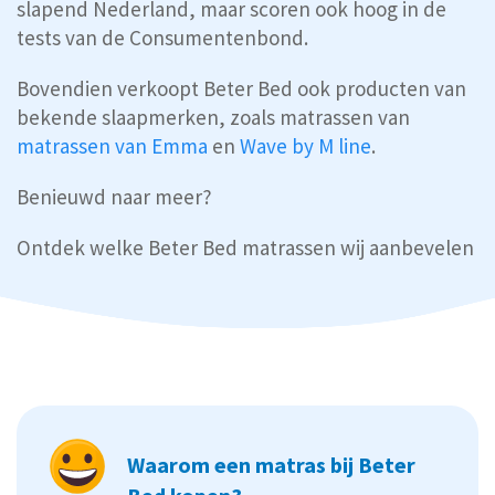
slapend Nederland, maar scoren ook hoog in de
tests van de Consumentenbond.
Bovendien verkoopt Beter Bed ook producten van
bekende slaapmerken, zoals matrassen van
matrassen van Emma
en
Wave by M line
.
Benieuwd naar meer?
Ontdek welke Beter Bed matrassen wij aanbevelen
Waarom een matras bij Beter