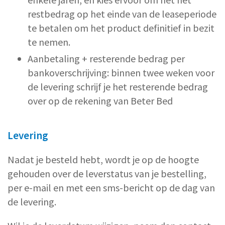
restbedrag op het einde van de leaseperiode
te betalen om het product definitief in bezit
te nemen.
Aanbetaling + resterende bedrag per
bankoverschrijving: binnen twee weken voor
de levering schrijf je het resterende bedrag
over op de rekening van Beter Bed
Levering
Nadat je besteld hebt, wordt je op de hoogte
gehouden over de leverstatus van je bestelling,
per e-mail en met een sms-bericht op de dag van
de levering.