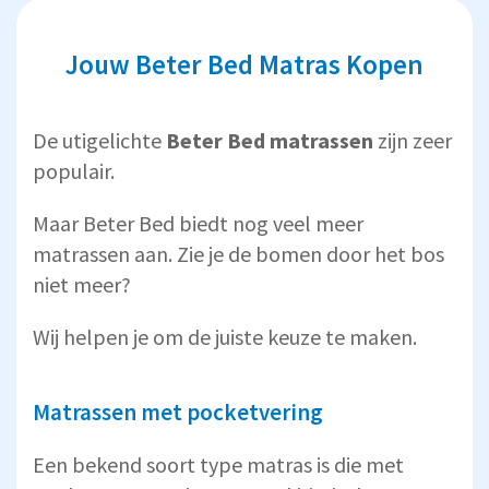
Jouw Beter Bed Matras Kopen
De utigelichte
Beter Bed matrassen
zijn zeer
populair.
Maar Beter Bed biedt nog veel meer
matrassen aan. Zie je de bomen door het bos
niet meer?
Wij helpen je om de juiste keuze te maken.
Matrassen met pocketvering
Een bekend soort type matras is die met