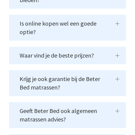
Is online kopen wel een goede
optie?
Waar vind je de beste prijzen?
Krijg je ook garantie bij de Beter
Bed matrassen?
Geeft Beter Bed ook algemeen
matrassen advies?