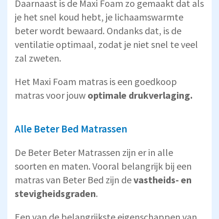
Daarnaast is de Maxi Foam zo gemaakt dat als
je het snel koud hebt, je lichaamswarmte
beter wordt bewaard. Ondanks dat, is de
ventilatie optimaal, zodat je niet snel te veel
zal zweten.
Het Maxi Foam matras is een goedkoop
matras voor jouw
optimale drukverlaging.
Alle Beter Bed Matrassen
De Beter Beter Matrassen zijn er in alle
soorten en maten. Vooral belangrijk bij een
matras van Beter Bed zijn de
vastheids- en
stevigheidsgraden
.
Een van de belangrijkste eigenschappen van