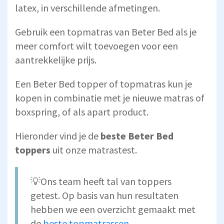
latex, in verschillende afmetingen.
Gebruik een topmatras van Beter Bed als je
meer comfort wilt toevoegen voor een
aantrekkelijke prijs.
Een Beter Bed topper of topmatras kun je
kopen in combinatie met je nieuwe matras of
boxspring, of als apart product.
Hieronder vind je de
beste Beter Bed
toppers
uit onze matrastest.
💡Ons team heeft tal van toppers
getest. Op basis van hun resultaten
hebben we een overzicht gemaakt met
de
beste topmatrassen
.