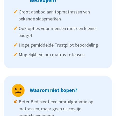
Bed kopen?
Groot aanbod aan topmatrassen van
bekende slaapmerken
Ook opties voor mensen met een kleiner
budget
Hoge gemiddelde Trustpilot beoordeling
Mogelijkheid om matras te leasen
Waarom niet kopen?
Beter Bed biedt een omruilgarantie op
matrassen, maar geen risicovrije
proefslaapperiode