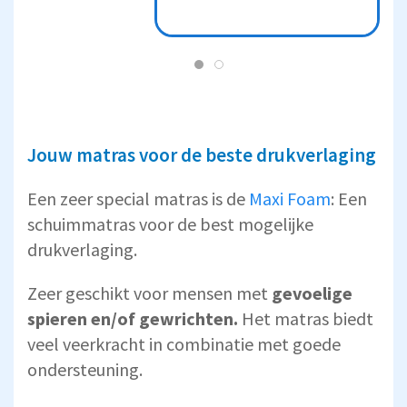
drukverlichting
Jouw matras voor de beste drukverlaging
Een zeer special matras is de
Maxi Foam
: Een
schuimmatras voor de best mogelijke
drukverlaging.
Zeer geschikt voor mensen met
gevoelige
spieren en/of gewrichten.
Het matras biedt
veel veerkracht in combinatie met goede
ondersteuning.