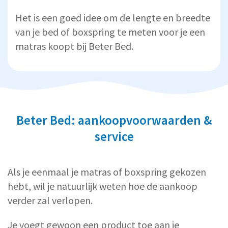
Het is een goed idee om de lengte en breedte
van je bed of boxspring te meten voor je een
matras koopt bij Beter Bed.
Beter Bed: aankoopvoorwaarden &
service
Als je eenmaal je matras of boxspring gekozen
hebt, wil je natuurlijk weten hoe de aankoop
verder zal verlopen.
Je voegt gewoon een product toe aan je