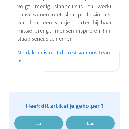
volgt menig slaapcursus en werkt
nauw samen met slaapprofessionals,
wat haar een stapje dichter bij haar
missie brengt: mensen inspireren hun
slaap serieus te nemen.
Maak kennis met de rest van ons team
Heeft dit artikel je geholpen?
Ja
Nee