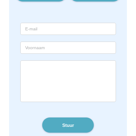
Stuur