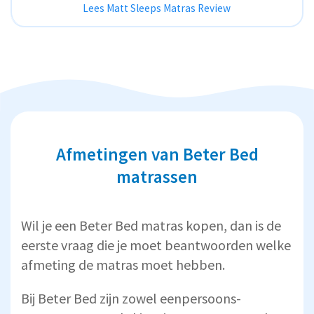
Lees Matt Sleeps Matras Review
Afmetingen van Beter Bed
matrassen
Wil je een Beter Bed matras kopen, dan is de
eerste vraag die je moet beantwoorden welke
afmeting de matras moet hebben.
Bij Beter Bed zijn zowel eenpersoons-