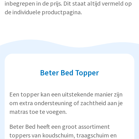
inbegrepen in de prijs. Dit staat altijd vermeld op
de individuele productpagina.
Beter Bed Topper
Een topper kan een uitstekende manier zijn
om extra ondersteuning of zachtheid aan je
matras toe te voegen.
Beter Bed heeft een
groot assortiment
toppers van koudschuim, traagschuim en