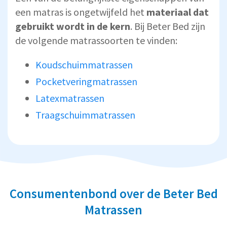
een matras is ongetwijfeld het
materiaal dat
gebruikt wordt in de kern
. Bij Beter Bed zijn
de volgende matrassoorten te vinden:
Koudschuimmatrassen
Pocketveringmatrassen
Latexmatrassen
Traagschuimmatrassen
Consumentenbond over de Beter Bed
Matrassen