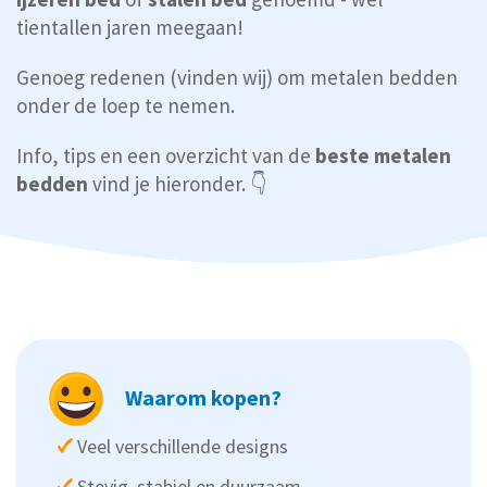
tientallen jaren meegaan!
Genoeg redenen (vinden wij) om metalen bedden
onder de loep te nemen.
Info, tips en een overzicht van de
beste metalen
bedden
vind je hieronder. 👇
Waarom kopen?
Veel verschillende designs
Stevig, stabiel en duurzaam