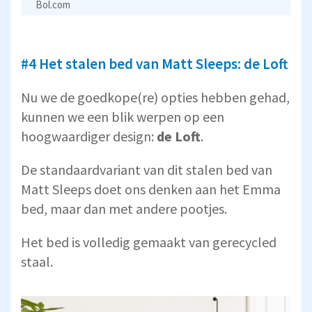
Bol.com
#4 Het stalen bed van Matt Sleeps: de Loft
Nu we de goedkope(re) opties hebben gehad,
kunnen we een blik werpen op een
hoogwaardiger design:
de Loft
.
De standaardvariant van dit stalen bed van
Matt Sleeps doet ons denken aan het Emma
bed, maar dan met andere pootjes.
Het bed is volledig gemaakt van gerecycled
staal.