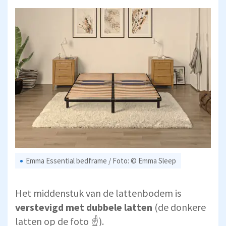
Emma Essential bedframe / Foto: © Emma Sleep
Het middenstuk van de lattenbodem is
verstevigd met dubbele latten
(de donkere
latten op de foto ☝).