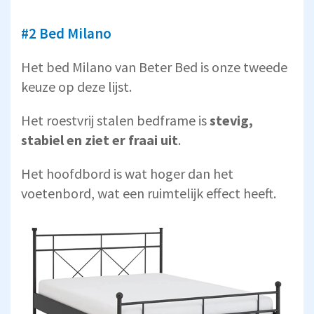
#2 Bed Milano
Het bed Milano van Beter Bed is onze tweede
keuze op deze lijst.
Het roestvrij stalen bedframe is
stevig,
stabiel en ziet er fraai uit
.
Het hoofdbord is wat hoger dan het
voetenbord, wat een ruimtelijk effect heeft.