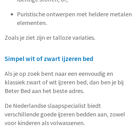
Puristische ontwerpen met heldere metalen
elementen.
Zoals je ziet zijn er talloze variaties.
Simpel wit of zwart ijzeren bed
Als je op zoek bent naar een eenvoudig en
klassiek zwart of wit ijzeren bed, dan ben je bij
Beter Bed aan het beste adres.
De Nederlandse slaapspecialist biedt
verschillende goede ijzeren bedden aan, zowel
voor kinderen als volwassenen.