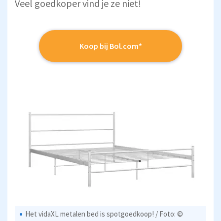
Veel goedkoper vind je ze niet!
Koop bij Bol.com*
Het vidaXL metalen bed is spotgoedkoop! / Foto: ©