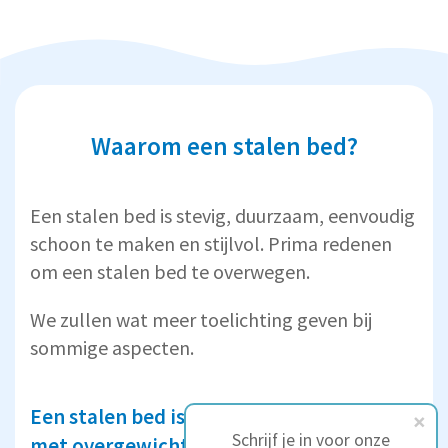
Waarom een stalen bed?
Een stalen bed is stevig, duurzaam, eenvoudig
schoon te maken en stijlvol. Prima redenen
om een stalen bed te overwegen.
We zullen wat meer toelichting geven bij
sommige aspecten.
Een stalen bed is stevig: fijn voor mensen
Schrijf je in voor onze
met overgewicht