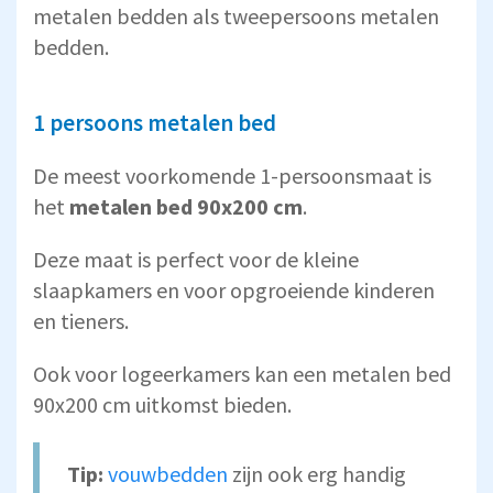
metalen bedden als tweepersoons metalen
bedden.
1 persoons metalen bed
De meest voorkomende 1-persoonsmaat is
het
metalen bed 90x200 cm
.
Deze maat is perfect voor de kleine
slaapkamers en voor opgroeiende kinderen
en tieners.
Ook voor logeerkamers kan een metalen bed
90x200 cm uitkomst bieden.
Tip:
vouwbedden
zijn ook erg handig