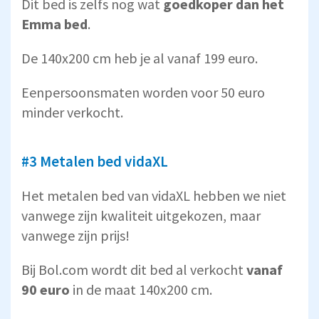
Dit bed is zelfs nog wat
goedkoper dan het
Emma bed
.
De 140x200 cm heb je al vanaf 199 euro.
Eenpersoonsmaten worden voor 50 euro
minder verkocht.
#3 Metalen bed vidaXL
Het metalen bed van vidaXL hebben we niet
vanwege zijn kwaliteit uitgekozen, maar
vanwege zijn prijs!
Bij Bol.com wordt dit bed al verkocht
vanaf
90 euro
in de maat 140x200 cm.