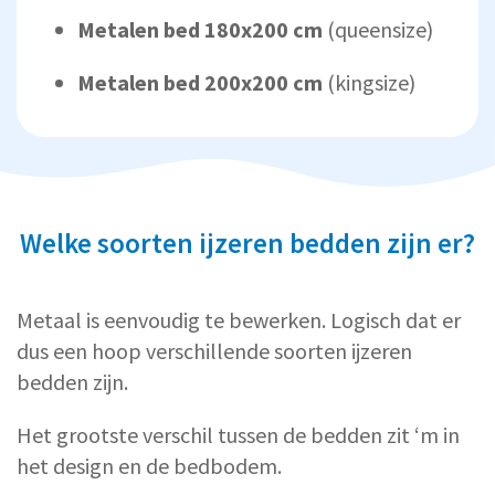
Metalen bed 180x200 cm
(queensize)
Metalen bed 200x200 cm
(kingsize)
Welke soorten ijzeren bedden zijn er?
Metaal is eenvoudig te bewerken. Logisch dat er
dus een hoop verschillende soorten ijzeren
bedden zijn.
Het grootste verschil tussen de bedden zit ‘m in
het design en de bedbodem.