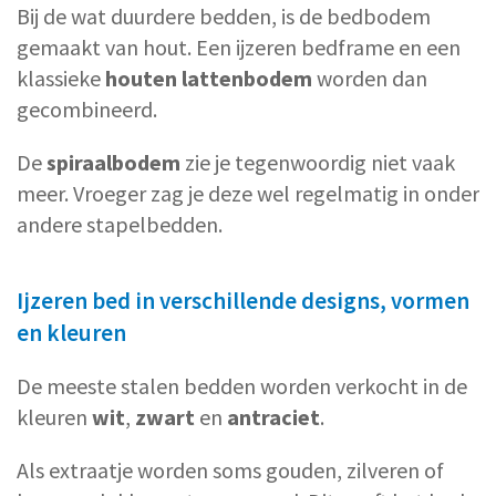
Bij de wat duurdere bedden, is de bedbodem
gemaakt van hout. Een ijzeren bedframe en een
klassieke
houten lattenbodem
worden dan
gecombineerd.
De
spiraalbodem
zie je tegenwoordig niet vaak
meer. Vroeger zag je deze wel regelmatig in onder
andere stapelbedden.
Ijzeren bed in verschillende designs, vormen
en kleuren
De meeste stalen bedden worden verkocht in de
kleuren
wit
,
zwart
en
antraciet
.
Als extraatje worden soms gouden, zilveren of