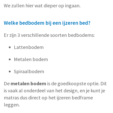
We zullen hier wat dieper op ingaan.
Welke bedbodem bij een ijzeren bed?
Er zijn 3 verschillende soorten bedbodems:
Lattenbodem
Metalen bodem
Spiraalbodem
De
metalen bodem
is de goedkoopste optie. Dit
is vaak al onderdeel van het design, en je kunt je
matras dus direct op het ijzeren bedframe
leggen.