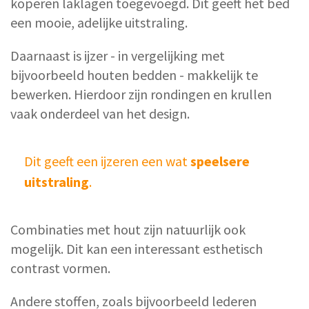
koperen laklagen toegevoegd. Dit geeft het bed
een mooie, adelijke uitstraling.
Daarnaast is ijzer - in vergelijking met
bijvoorbeeld houten bedden - makkelijk te
bewerken. Hierdoor zijn rondingen en krullen
vaak onderdeel van het design.
Dit geeft een ijzeren een wat
speelsere
uitstraling
.
Combinaties met hout zijn natuurlijk ook
mogelijk. Dit kan een interessant esthetisch
contrast vormen.
Andere stoffen, zoals bijvoorbeeld lederen