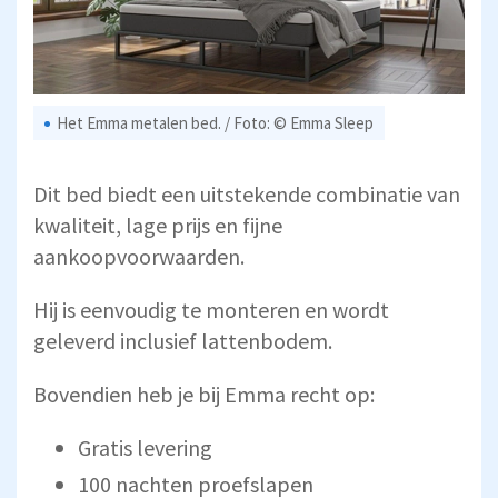
Het Emma metalen bed. / Foto: © Emma Sleep
Dit bed biedt een uitstekende combinatie van
kwaliteit, lage prijs en fijne
aankoopvoorwaarden.
Hij is eenvoudig te monteren en wordt
geleverd inclusief lattenbodem.
Bovendien heb je bij Emma recht op:
Gratis levering
100 nachten proefslapen