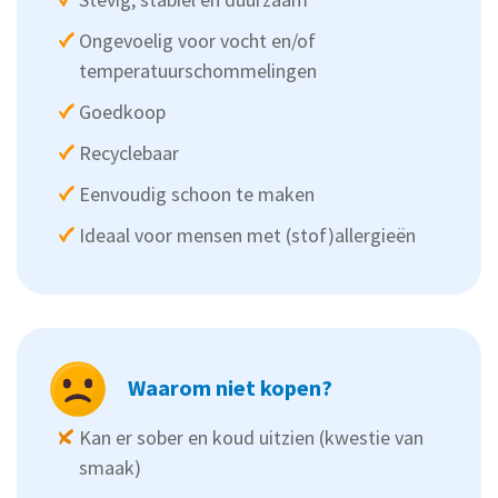
Ongevoelig voor vocht en/of
temperatuurschommelingen
Goedkoop
Recyclebaar
Eenvoudig schoon te maken
Ideaal voor mensen met (stof)allergieën
Waarom niet kopen?
Kan er sober en koud uitzien (kwestie van
smaak)