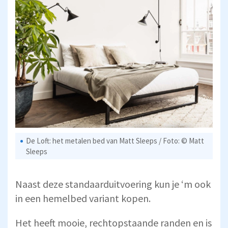
De Loft: het metalen bed van Matt Sleeps / Foto: © Matt
Sleeps
Naast deze standaarduitvoering kun je ‘m ook
in een hemelbed variant kopen.
Het heeft mooie, rechtopstaande randen en is