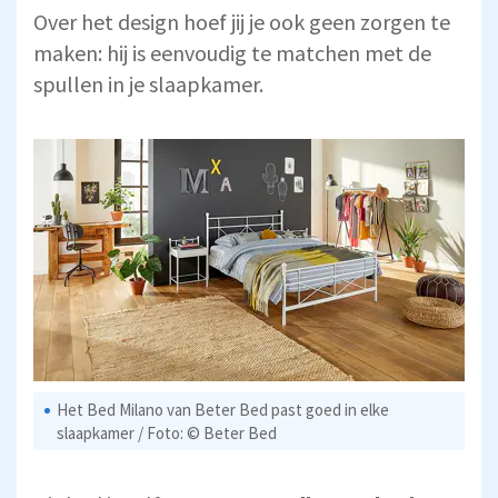
Over het design hoef jij je ook geen zorgen te
maken: hij is eenvoudig te matchen met de
spullen in je slaapkamer.
Het Bed Milano van Beter Bed past goed in elke
slaapkamer / Foto: © Beter Bed