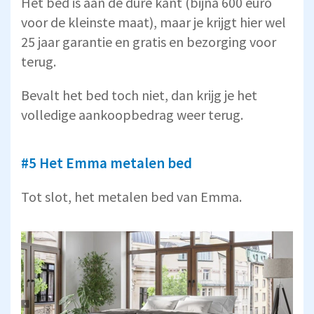
Het bed is aan de dure kant (bijna 600 euro
voor de kleinste maat), maar je krijgt hier wel
25 jaar garantie en gratis en bezorging voor
terug.
Bevalt het bed toch niet, dan krijg je het
volledige aankoopbedrag weer terug.
#5 Het Emma metalen bed
Tot slot, het metalen bed van Emma.