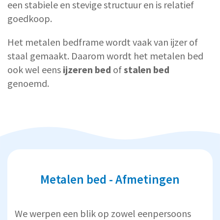
een stabiele en stevige structuur en is relatief
goedkoop.
Het metalen bedframe wordt vaak van ijzer of
staal gemaakt. Daarom wordt het metalen bed
ook wel eens
ijzeren bed
of
stalen bed
genoemd.
Metalen bed - Afmetingen
We werpen een blik op zowel eenpersoons