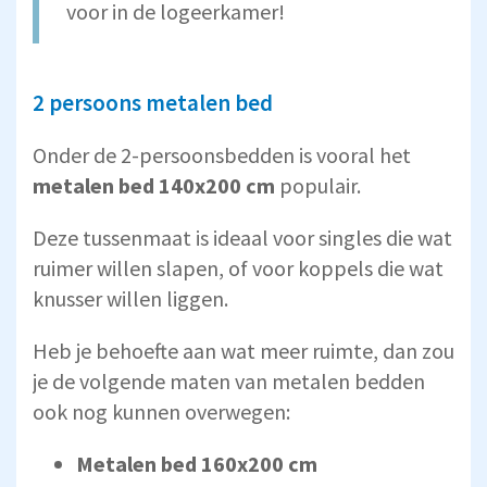
voor in de logeerkamer!
2 persoons metalen bed
Onder de 2-persoonsbedden is vooral het
metalen bed 140x200 cm
populair.
Deze tussenmaat is ideaal voor singles die wat
ruimer willen slapen, of voor koppels die wat
knusser willen liggen.
Heb je behoefte aan wat meer ruimte, dan zou
je de volgende maten van metalen bedden
ook nog kunnen overwegen:
Metalen bed 160x200 cm