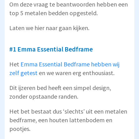
Om deze vraag te beantwoorden hebben een
top 5 metalen bedden opgesteld.
Laten we hier naar gaan kijken.
#1 Emma Essential Bedframe
Het
Emma Essential Bedframe hebben wij
zelf getest
en we waren erg enthousiast.
Dit ijzeren bed heeft een simpel design,
zonder opstaande randen.
Het bet bestaat dus ‘slechts’ uit een metalen
bedframe, een houten lattenbodem en
pootjes.