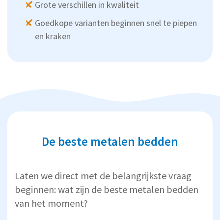
Grote verschillen in kwaliteit
Goedkope varianten beginnen snel te piepen
en kraken
De beste metalen bedden
Laten we direct met de belangrijkste vraag
beginnen: wat zijn de beste metalen bedden
van het moment?