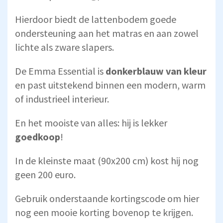
Hierdoor biedt de lattenbodem goede
ondersteuning aan het matras en aan zowel
lichte als zware slapers.
De Emma Essential is
donkerblauw van kleur
en past uitstekend binnen een modern, warm
of industrieel interieur.
En het mooiste van alles: hij is lekker
goedkoop
!
In de kleinste maat (90x200 cm) kost hij nog
geen 200 euro.
Gebruik onderstaande kortingscode om hier
nog een mooie korting bovenop te krijgen.