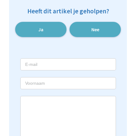
Heeft dit artikel je geholpen?
Ja
Nee