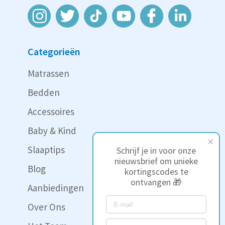
Categorieën
Matrassen
Bedden
Accessoires
Baby & Kind
Slaaptips
Schrijf je in voor onze
nieuwsbrief om unieke
Blog
kortingscodes te
ontvangen 🎁
Aanbiedingen
Over Ons