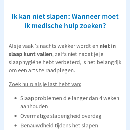
Ik kan niet slapen: Wanneer moet
ik medische hulp zoeken?
Als je vaak 's nachts wakker wordt en
niet in
slaap kunt vallen
, zelfs niet nadat je je
slaaphygiëne hebt verbeterd, is het belangrijk
om een arts te raadplegen.
Zoek hulp als je last hebt van:
Slaapproblemen die langer dan 4 weken
aanhouden
Overmatige slaperigheid overdag
Benauwdheid tijdens het slapen