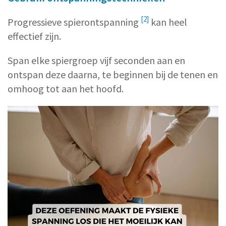
[2]
Progressieve spierontspanning
kan heel
effectief zijn.
Span elke spiergroep vijf seconden aan en
ontspan deze daarna, te beginnen bij de tenen en
omhoog tot aan het hoofd.