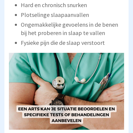
Hard en chronisch snurken
Plotselinge slaapaanvallen
Ongemakkelijke gevoelens in de benen
bij het proberen in slaap te vallen
Fysieke pijn die de slaap verstoort