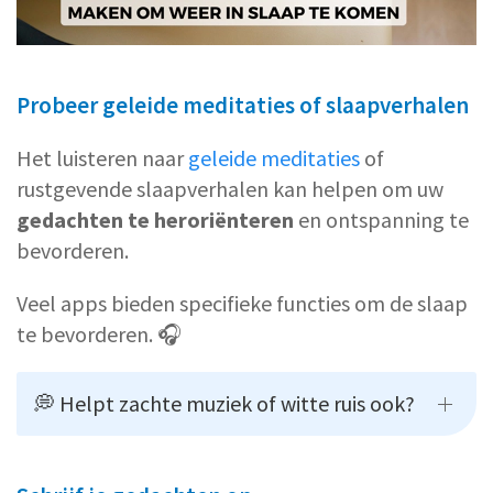
Probeer geleide meditaties of slaapverhalen
Het luisteren naar
geleide meditaties
of
rustgevende slaapverhalen kan helpen om uw
gedachten te heroriënteren
en ontspanning te
bevorderen.
Veel apps bieden specifieke functies om de slaap
te bevorderen. 🎧
💭 Helpt zachte muziek of witte ruis ook?