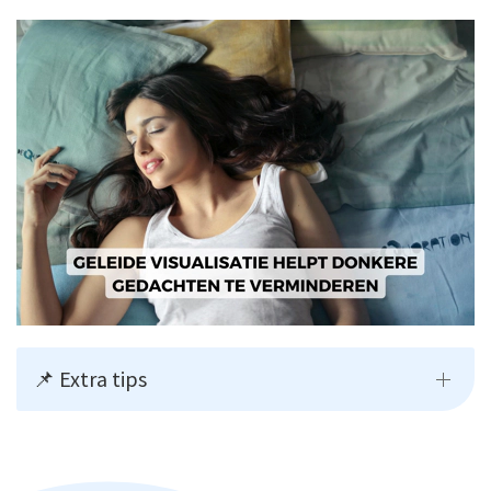
📌 Extra tips