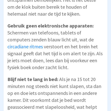
om de klok buiten bereik te houden of
helemaal niet naar de tijd te kijken.
Gebruik geen elektronische apparaten:
Schermen van telefoons, tablets of
computers zenden blauw licht uit, wat de
circadiane ritmes
verstoort en het brein het
signaal geeft dat het tijd is om alert te zijn. Als
je iets moet doen, lees dan bij voorkeur een
fysiek boek onder zacht licht.
Blijf niet te lang in bed:
Als je na 15 tot 20
minuten nog steeds niet kunt slapen, sta dan
op en doe iets ontspannends in een andere
kamer. Dit voorkomt dat je bed wordt
geassocieerd met slapeloosheid, wat helpt