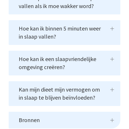
vallen als ik moe wakker word?
Hoe kan ik binnen 5 minuten weer
in slaap vallen?
Hoe kan ik een slaapvriendelijke
omgeving creëren?
Kan mijn dieet mijn vermogen om
in slaap te blijven beïnvloeden?
Bronnen