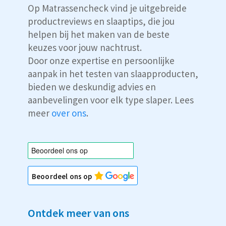
Op Matrassencheck vind je uitgebreide
productreviews en slaaptips, die jou
helpen bij het maken van de beste
keuzes voor jouw nachtrust.
Door onze expertise en persoonlijke
aanpak in het testen van slaapproducten,
bieden we deskundig advies en
aanbevelingen voor elk type slaper. Lees
meer
over ons
.
Beoordeel ons op
Ontdek meer van ons