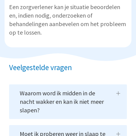
Een zorgverlener kan je situatie beoordelen
en, indien nodig, onderzoeken of
behandelingen aanbevelen om het probleem
op te lossen.
Veelgestelde vragen
Waarom word ik midden in de
nacht wakker en kan ik niet meer
slapen?
Moet ik proberen weer in slaap te