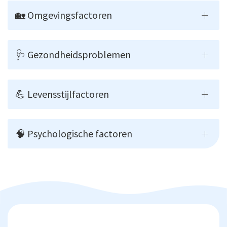
🏡 Omgevingsfactoren
🩺 Gezondheidsproblemen
💪 Levensstijlfactoren
🧠 Psychologische factoren