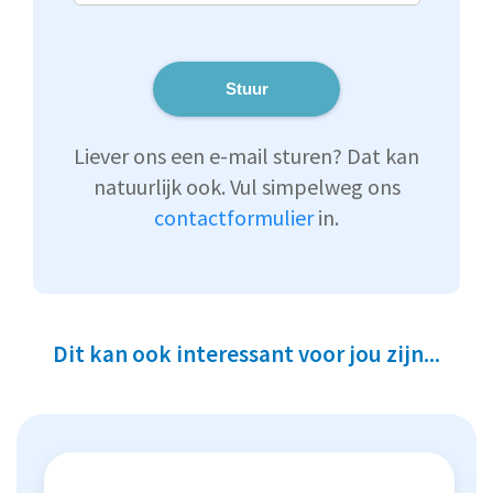
Stuur
Liever ons een e-mail sturen? Dat kan
natuurlijk ook. Vul simpelweg ons
contactformulier
in.
Dit kan ook interessant voor jou zijn...