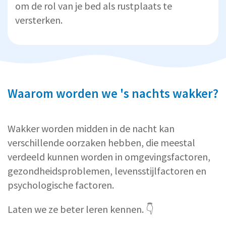
om de rol van je bed als rustplaats te
versterken.
Waarom worden we 's nachts wakker?
Wakker worden midden in de nacht kan
verschillende oorzaken hebben, die meestal
verdeeld kunnen worden in omgevingsfactoren,
gezondheidsproblemen, levensstijlfactoren en
psychologische factoren.
Laten we ze beter leren kennen. 👇