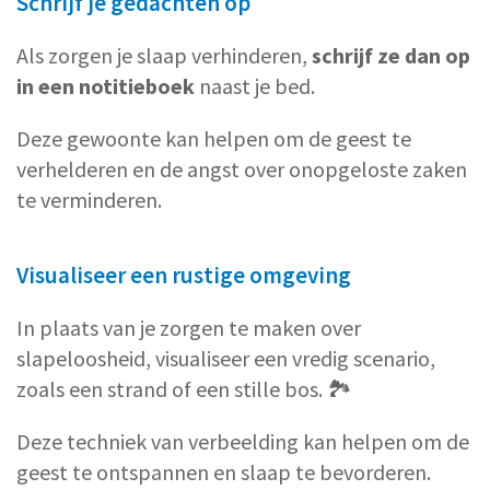
Schrijf je gedachten op
Als zorgen je slaap verhinderen,
schrijf ze dan op
in een notitieboek
naast je bed.
Deze gewoonte kan helpen om de geest te
verhelderen en de angst over onopgeloste zaken
te verminderen.
Visualiseer een rustige omgeving
In plaats van je zorgen te maken over
slapeloosheid, visualiseer een vredig scenario,
zoals een strand of een stille bos. 🏞️
Deze techniek van verbeelding kan helpen om de
geest te ontspannen en slaap te bevorderen.