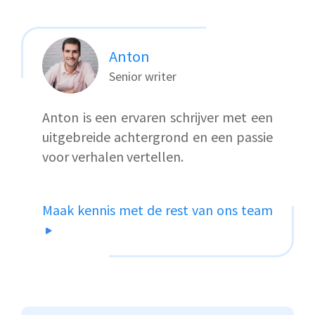
Anton
Senior writer
Anton is een ervaren schrijver met een
uitgebreide achtergrond en een passie
voor verhalen vertellen.
Maak kennis met de rest van ons team