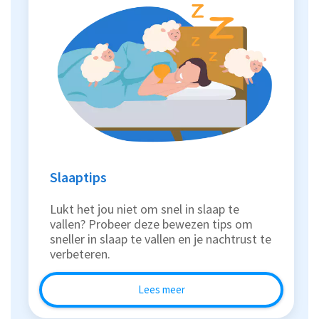
Slaaptips
Lukt het jou niet om snel in slaap te
vallen? Probeer deze bewezen tips om
sneller in slaap te vallen en je nachtrust te
verbeteren.
Lees meer