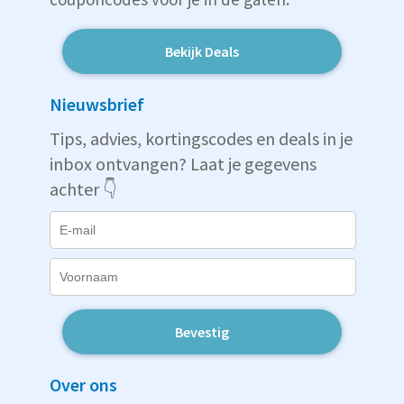
Bekijk Deals
Nieuwsbrief
Tips, advies, kortingscodes en deals in je
inbox ontvangen? Laat je gegevens
achter 👇
Bevestig
Over ons