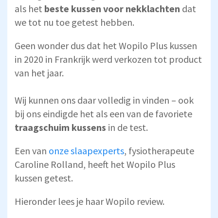
als het
beste kussen voor nekklachten
dat
we tot nu toe getest hebben.
Geen wonder dus dat het Wopilo Plus kussen
in 2020 in Frankrijk werd verkozen tot product
van het jaar.
Wij kunnen ons daar volledig in vinden – ook
bij ons eindigde het als een van de favoriete
traagschuim kussens
in de test.
Een van
onze slaapexperts
, fysiotherapeute
Caroline Rolland, heeft het Wopilo Plus
kussen getest.
Hieronder lees je haar Wopilo review.