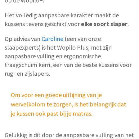
op de Wopilo+.
Het volledig aanpasbare karakter maakt de
kussens tevens geschikt voor
elke soort slaper
.
Op advies van
Caroline
(een van onze
slaapexperts) is het Wopilo Plus, met zijn
aanpasbare vulling en ergonomische
traagschuim kern, een van de beste kussens voor
rug- en zijslapers.
Om voor een goede uitlijning van je
wervelkolom te zorgen, is het belangrijk dat
je kussen ook past bij je matras.
Gelukkig is dit door de aanpasbare vulling van het