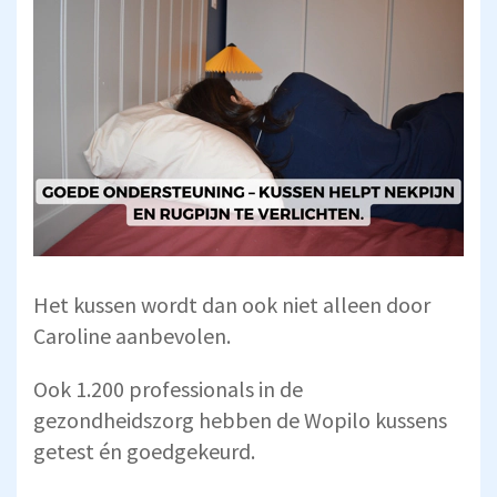
Het kussen wordt dan ook niet alleen door
Caroline aanbevolen.
Ook 1.200 professionals in de
gezondheidszorg hebben de Wopilo kussens
getest én goedgekeurd.