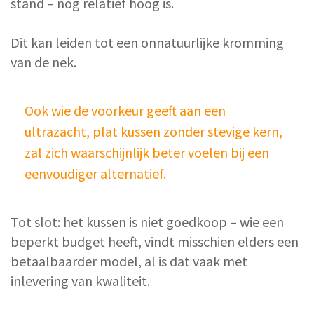
stand – nog relatief hoog is.
Dit kan leiden tot een onnatuurlijke kromming
van de nek.
Ook wie de voorkeur geeft aan een
ultrazacht, plat kussen zonder stevige kern,
zal zich waarschijnlijk beter voelen bij een
eenvoudiger alternatief.
Tot slot: het kussen is niet goedkoop – wie een
beperkt budget heeft, vindt misschien elders een
betaalbaarder model, al is dat vaak met
inlevering van kwaliteit.