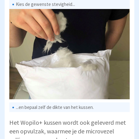
Kies de gewenste stevigheid...
...en bepaal zelf de dikte van het kussen.
Het Wopilo+ kussen wordt ook geleverd met
een opvulzak, waarmee je de microvezel