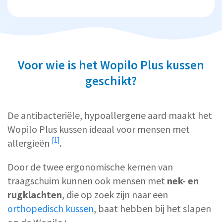
Voor wie is het Wopilo Plus kussen
geschikt?
De antibacteriële, hypoallergene aard maakt het
Wopilo Plus kussen ideaal voor
mensen met
[1]
allergieën
.
Door de twee ergonomische kernen van
traagschuim kunnen ook mensen met
nek- en
rugklachten
, die op zoek zijn naar een
orthopedisch kussen
, baat hebben bij het slapen