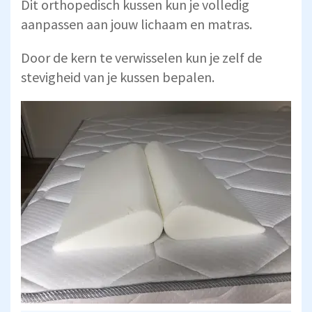
Dit orthopedisch kussen kun je volledig
aanpassen aan jouw lichaam en matras.
Door de kern te verwisselen kun je zelf de
stevigheid van je kussen bepalen.