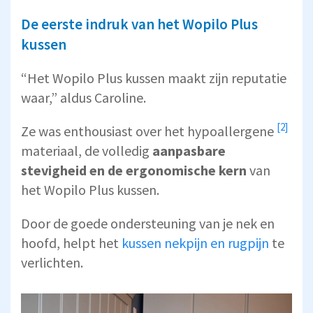
De eerste indruk van het Wopilo Plus
kussen
“Het Wopilo Plus kussen maakt zijn reputatie
waar,” aldus Caroline.
[2]
Ze was enthousiast over het
hypoallergene
materiaal, de volledig
aanpasbare
stevigheid en de ergonomische kern
van
het Wopilo Plus kussen.
Door de goede ondersteuning van je nek en
hoofd, helpt het
kussen nekpijn en rugpijn
te
verlichten.