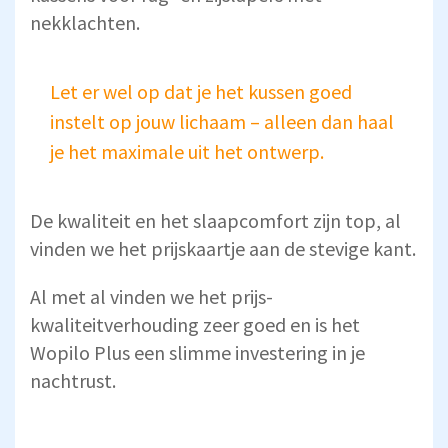
nekklachten.
Let er wel op dat je het kussen goed
instelt op jouw lichaam – alleen dan haal
je het maximale uit het ontwerp.
De kwaliteit en het slaapcomfort zijn top, al
vinden we het prijskaartje aan de stevige kant.
Al met al vinden we het prijs-
kwaliteitverhouding zeer goed en is het
Wopilo Plus een slimme investering in je
nachtrust.