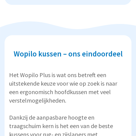
Wopilo kussen – ons eindoordeel
Het Wopilo Plus is wat ons betreft een
uitstekende keuze voor wie op zoek is naar
een ergonomisch hoofdkussen met veel
verstelmogelijkheden.
Dankzij de aanpasbare hoogte en
traagschuim kern is het een van de beste
kussens voor rug- en zijslapers met