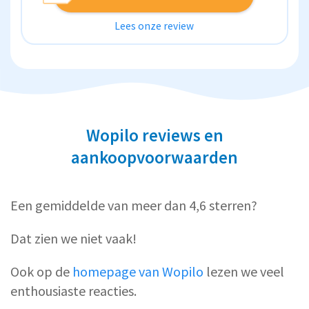
Lees onze review
Wopilo reviews en
aankoopvoorwaarden
Een gemiddelde van meer dan 4,6 sterren?
Dat zien we niet vaak!
Ook op de
homepage van Wopilo
lezen we veel
enthousiaste reacties.