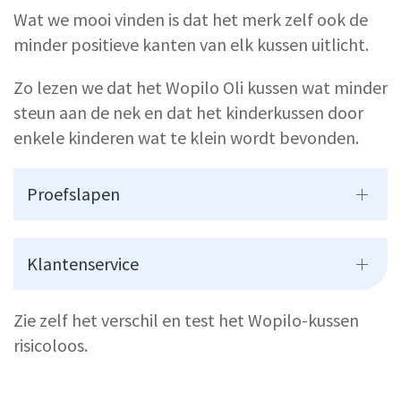
Wat we mooi vinden is dat het merk zelf ook de
minder positieve kanten van elk kussen uitlicht.
Zo lezen we dat het Wopilo Oli kussen wat minder
steun aan de nek en dat het kinderkussen door
enkele kinderen wat te klein wordt bevonden.
Proefslapen
Klantenservice
Zie zelf het verschil en test het Wopilo-kussen
risicoloos.