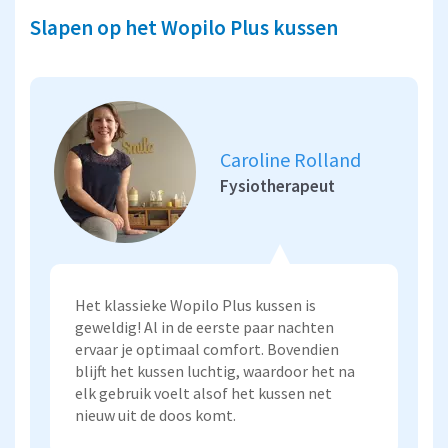
Slapen op het Wopilo Plus kussen
Caroline Rolland
Fysiotherapeut
Het klassieke Wopilo Plus kussen is
geweldig! Al in de eerste paar nachten
ervaar je optimaal comfort. Bovendien
blijft het kussen luchtig, waardoor het na
elk gebruik voelt alsof het kussen net
nieuw uit de doos komt.