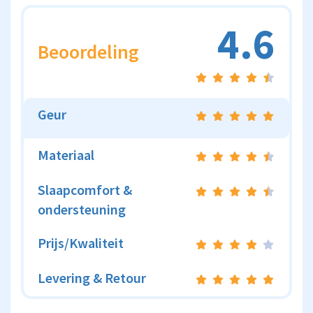
4.6
Beoordeling
Geur
Materiaal
Slaapcomfort &
ondersteuning
Prijs/Kwaliteit
Levering & Retour