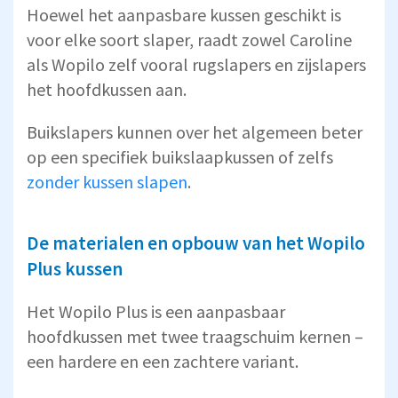
Hoewel het aanpasbare kussen geschikt is
voor elke soort slaper, raadt zowel Caroline
als Wopilo zelf vooral rugslapers en zijslapers
het hoofdkussen aan.
Buikslapers kunnen over het algemeen beter
op een specifiek buikslaapkussen of zelfs
zonder kussen slapen
.
De materialen en opbouw van het Wopilo
Plus kussen
Het Wopilo Plus is een aanpasbaar
hoofdkussen met twee traagschuim kernen –
een hardere en een zachtere variant.