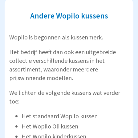
Andere Wopilo kussens
Wopilo is begonnen als kussenmerk.
Het bedrijf heeft dan ook een uitgebreide
collectie verschillende kussens in het
assortiment, waaronder meerdere
prijswinnende modellen.
We lichten de volgende kussens wat verder
toe:
Het standaard Wopilo kussen
Het Wopilo Oli kussen
Het Wopilo kinderkussen