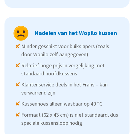
Nadelen van het Wopilo kussen
Minder geschikt voor buikslapers (zoals
door Wopilo zelf aangegeven)
Relatief hoge prijs in vergelijking met
standaard hoofdkussens
Klantenservice deels in het Frans – kan
verwarrend zijn
Kussenhoes alleen wasbaar op 40 °C
Formaat (62 x 43 cm) is niet standaard, dus
speciale kussensloop nodig