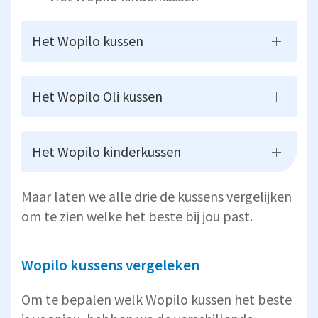
Het Wopilo kussen
Het Wopilo Oli kussen
Het Wopilo kinderkussen
Maar laten we alle drie de kussens vergelijken
om te zien welke het beste bij jou past.
Wopilo kussens vergeleken
Om te bepalen welk Wopilo kussen het beste