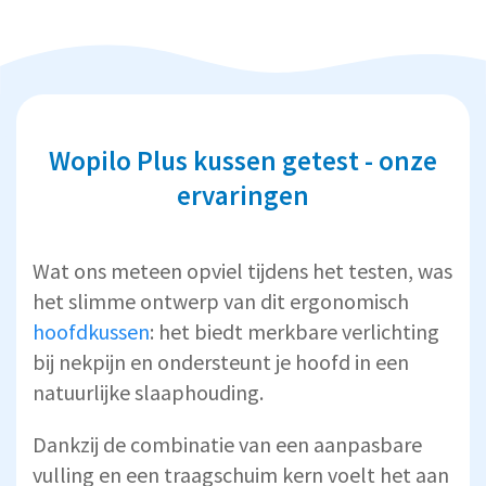
Wopilo Plus kussen getest - onze
ervaringen
Wat ons meteen opviel tijdens het testen, was
het slimme ontwerp van dit ergonomisch
hoofdkussen
: het biedt merkbare verlichting
bij nekpijn en ondersteunt je hoofd in een
natuurlijke slaaphouding.
Dankzij de combinatie van een aanpasbare
vulling en een traagschuim kern voelt het aan