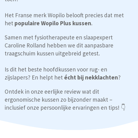
Het Franse merk Wopilo belooft precies dat met
het
populaire Wopilo Plus kussen
.
Samen met fysiotherapeute en slaapexpert
Caroline Rolland hebben we dit aanpasbare
traagschuim kussen uitgebreid getest.
Is dit het beste hoofdkussen voor rug- en
zijslapers? En helpt het
écht bij nekklachten
?
Ontdek in onze eerlijke review wat dit
ergonomische kussen zo bijzonder maakt –
inclusief onze persoonlijke ervaringen en tips! 👇