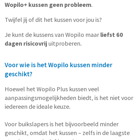
Wopilo+ kussen geen probleem
.
Twijfel jij of dit het kussen voor jou is?
Je kunt de kussens van Wopilo maar
liefst 60
dagen risicovrij
uitproberen.
Voor wie is het Wopilo kussen minder
geschikt?
Hoewel het Wopilo Plus kussen veel
aanpassingsmogelijkheden biedt, is het niet voor
iedereen de ideale keuze.
Voor buikslapers is het bijvoorbeeld minder
geschikt, omdat het kussen – zelfs in de laagste