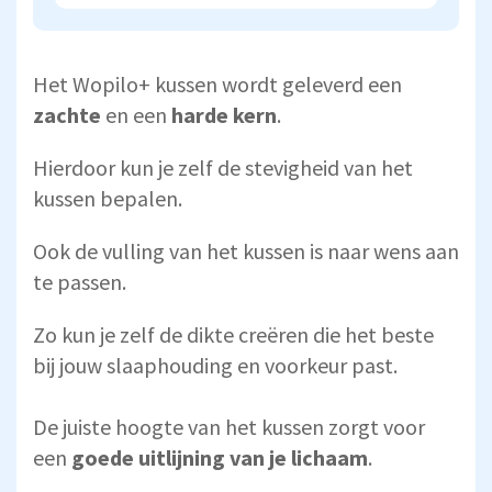
Het Wopilo+ kussen wordt geleverd een
zachte
en een
harde kern
.
Hierdoor kun je zelf de stevigheid van het
kussen bepalen.
Ook de vulling van het kussen is naar wens aan
te passen.
Zo kun je zelf de dikte creëren die het beste
bij jouw slaaphouding en voorkeur past.
De juiste hoogte van het kussen zorgt voor
een
goede uitlijning van je lichaam
.