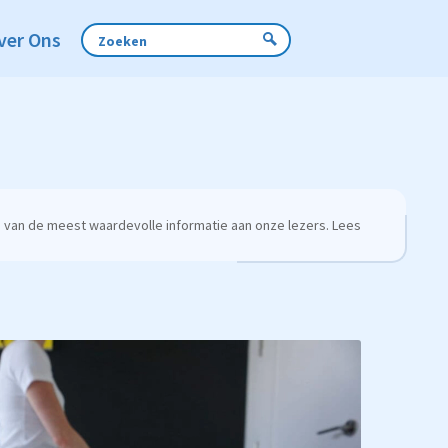
ver Ons
 van de meest waardevolle informatie aan onze lezers. Lees