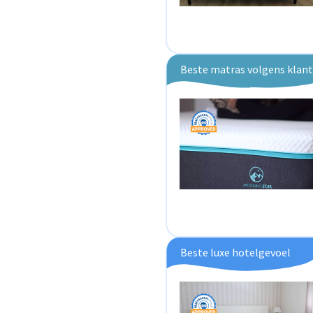
Beste matras volgens klan
Beste luxe hotelgevoel