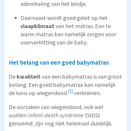
ademhaling van het kindje.
Daarnaast wordt goed gelet op het
slaapklimaat
van het matras. Een te
warm matras kan namelijk zorgen voor
oververhitting van de baby.
Het belang van een goed babymatras
De
kwaliteit
van een babymatras is van groot
belang. Een goed babymatras kan namelijk
[1]
de kans op
wiegendood
verkleinen.
De oorzaken van wiegendood, ook wel
sudden infant death syndrome
(SIDS)
genoemd, zijn nog niet helemaal duidelijk.