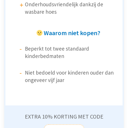
Onderhoudsvriendelijk dankzij de
wasbare hoes
Waarom niet kopen?
Beperkt tot twee standaard
kinderbedmaten
Niet bedoeld voor kinderen ouder dan
ongeveer vijf jaar
EXTRA 10% KORTING MET CODE