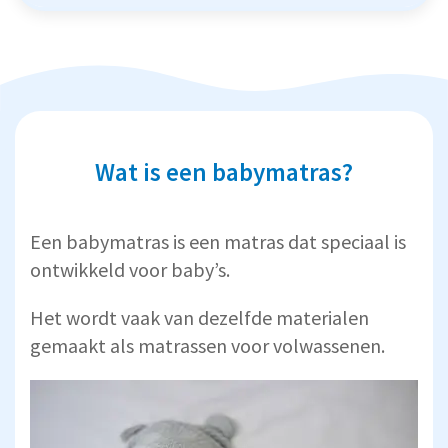
Wat is een babymatras?
Een babymatras is een matras dat speciaal is
ontwikkeld voor baby’s.
Het wordt vaak van dezelfde materialen
gemaakt als matrassen voor volwassenen.