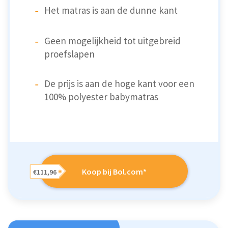
Het matras is aan de dunne kant
Geen mogelijkheid tot uitgebreid
proefslapen
De prijs is aan de hoge kant voor een
100% polyester babymatras
Koop bij Bol.com*
€111,96