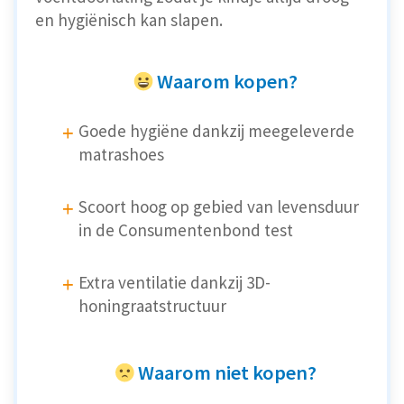
en hygiënisch kan slapen.
Waarom kopen?
Goede hygiëne dankzij meegeleverde
matrashoes
Scoort hoog op gebied van levensduur
in de Consumentenbond test
Extra ventilatie dankzij 3D-
honingraatstructuur
Waarom niet kopen?