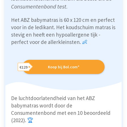
Consumentenbond test.
Het ABZ babymatras is 60 x 120 cm en perfect
voor in de ledikant. Het koudschuim matras is
stevig en heeft een hypoallergene tijk -
perfect voor de allerkleinsten.
👶
Koop bij Bol.com*
€129
De luchtdoorlatendheid van het ABZ
babymatras wordt door de
Consumentenbond met een 10 beoordeeld
(2022).
🏆