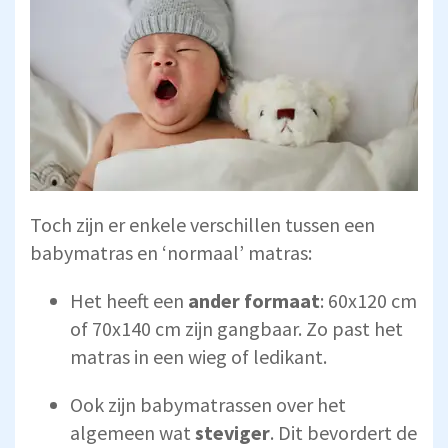
Toch zijn er enkele verschillen tussen een
babymatras en ‘normaal’ matras:
Het heeft een
ander formaat
: 60x120 cm
of 70x140 cm zijn gangbaar. Zo past het
matras in een wieg of ledikant.
Ook zijn babymatrassen over het
algemeen wat
steviger
. Dit bevordert de