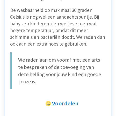
De wasbaarheid op maximaal 30 graden
Celsius is nog wel een aandachtspuntje. Bij
babys en kinderen zien we liever een wat
hogere temperatuur, omdat dit meer
schimmels en bacteriën doodt. We raden dan
ook aan een extra hoes te gebruiken.
We raden aan om vooraf met een arts
te bespreken of de toevoeging van
deze helling voor jouw kind een goede
keuze is.
Voordelen