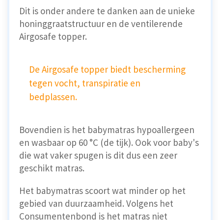
Dit is onder andere te danken aan de unieke
honinggraatstructuur en de ventilerende
Airgosafe topper.
De Airgosafe topper biedt bescherming
tegen vocht, transpiratie en
bedplassen.
Bovendien is het babymatras hypoallergeen
en wasbaar op 60 °C (de tijk). Ook voor baby's
die wat vaker spugen is dit dus een zeer
geschikt matras.
Het babymatras scoort wat minder op het
gebied van duurzaamheid. Volgens het
Consumentenbond is het matras niet