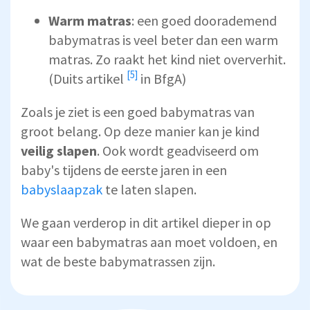
Warm matras
: een goed doorademend
babymatras is veel beter dan een warm
matras. Zo raakt het kind niet oververhit.
[5]
(Duits
artikel
in BfgA)
Zoals je ziet is een goed babymatras van
groot belang. Op deze manier kan je kind
veilig slapen
. Ook wordt geadviseerd om
baby's tijdens de eerste jaren in een
babyslaapzak
te laten slapen.
We gaan verderop in dit artikel dieper in op
waar een babymatras aan moet voldoen, en
wat de beste babymatrassen zijn.