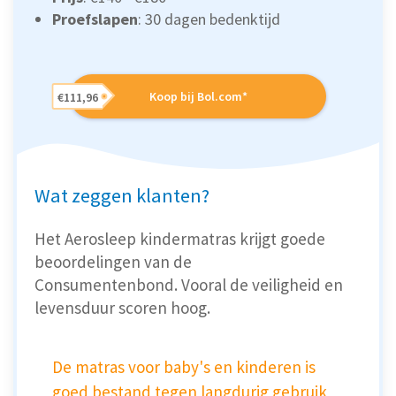
Proefslapen
: 30 dagen bedenktijd
Koop bij Bol.com*
€111,96
Wat zeggen klanten?
Het Aerosleep kindermatras krijgt goede
beoordelingen van de
Consumentenbond. Vooral de veiligheid en
levensduur scoren hoog.
De matras voor baby's en kinderen is
goed bestand tegen langdurig gebruik