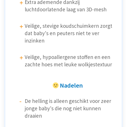
Extra ademende dankzij
luchtdoorlatende laag van 3D-mesh
Veilige, stevige koudschuimkern zorgt
dat baby's en peuters niet te ver
inzinken
Veilige, hypoallergene stoffen en een
zachte hoes met leuke wolkjestextuur
Nadelen
De helling is alleen geschikt voor zeer
jonge baby's die nog niet kunnen
draaien