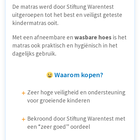
De matras werd door Stiftung Warentest
uitgeroepen tot het best en veiligst geteste
kindermatras ooit.
Met een afneembare en
wasbare hoes
is het
matras ook praktisch en hygiënisch in het
dagelijks gebruik.
Waarom kopen?
Zeer hoge veiligheid en ondersteuning
voor groeiende kinderen
Bekroond door Stiftung Warentest met
een “zeer goed” oordeel