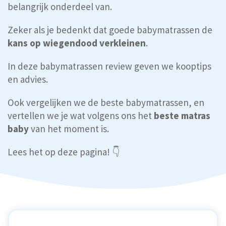
belangrijk onderdeel van.
Zeker als je bedenkt dat goede babymatrassen de
kans op wiegendood verkleinen
.
In deze babymatrassen review geven we kooptips
en advies.
Ook vergelijken we de beste babymatrassen, en
vertellen we je wat volgens ons het
beste matras
baby
van het moment is.
Lees het op deze pagina! 👇