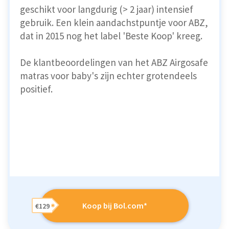
geschikt voor langdurig (> 2 jaar) intensief
gebruik. Een klein aandachstpuntje voor ABZ,
dat in 2015 nog het label 'Beste Koop' kreeg.
De klantbeoordelingen van het ABZ Airgosafe
matras voor baby's zijn echter grotendeels
positief.
Koop bij Bol.com*
€129