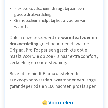
Flexibel koudschuim draagt bij aan een
goede drukverdeling
Grafietschuim helpt bij het afvoeren van
warmte
Ook in onze tests werd de
warmteafvoer en
drukverdeling
goed beoordeeld, wat de
Original Pro Topper een geschikte optie
maakt voor wie op zoek is naar extra comfort,
verkoeling en ondersteuning.
Bovendien biedt Emma uitstekende
aankoopvoorwaarden, waaronder een lange
garantieperiode en 100 nachten proefslapen.
Voordelen