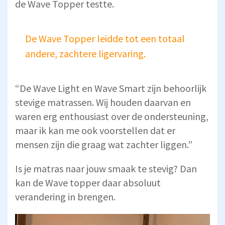
de Wave Topper testte.
De Wave Topper leidde tot een totaal
andere, zachtere ligervaring.
“De Wave Light en Wave Smart zijn behoorlijk
stevige matrassen. Wij houden daarvan en
waren erg enthousiast over de ondersteuning,
maar ik kan me ook voorstellen dat er
mensen zijn die graag wat zachter liggen.”
Is je matras naar jouw smaak te stevig? Dan
kan de Wave topper daar absoluut
verandering in brengen.