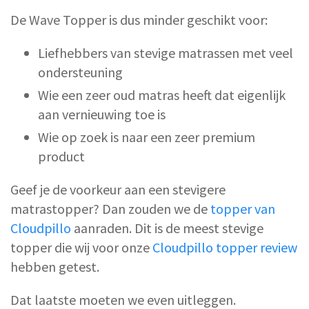
De Wave Topper is dus minder geschikt voor:
Liefhebbers van stevige matrassen met veel
ondersteuning
Wie een zeer oud matras heeft dat eigenlijk
aan vernieuwing toe is
Wie op zoek is naar een zeer premium
product
Geef je de voorkeur aan een stevigere
matrastopper? Dan zouden we de
topper van
Cloudpillo
aanraden. Dit is de meest stevige
topper die wij voor onze
Cloudpillo topper review
hebben getest.
Dat laatste moeten we even uitleggen.