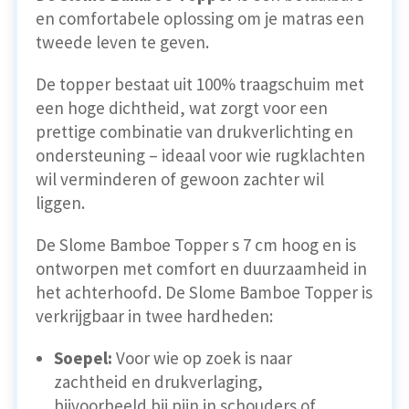
en comfortabele oplossing om je matras een
tweede leven te geven.
De topper bestaat uit 100% traagschuim met
een hoge dichtheid, wat zorgt voor een
prettige combinatie van drukverlichting en
ondersteuning – ideaal voor wie rugklachten
wil verminderen of gewoon zachter wil
liggen.
De Slome Bamboe Topper s 7 cm hoog en is
ontworpen met comfort en duurzaamheid in
het achterhoofd. De Slome Bamboe Topper is
verkrijgbaar in twee hardheden:
Soepel:
Voor wie op zoek is naar
zachtheid en drukverlaging,
bijvoorbeeld bij pijn in schouders of