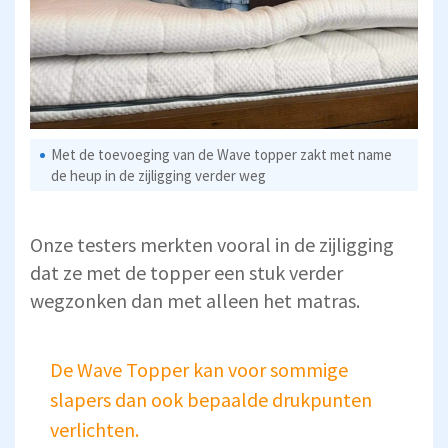
Met de toevoeging van de Wave topper zakt met name
de heup in de zijligging verder weg
Onze testers merkten vooral in de zijligging
dat ze met de topper een stuk verder
wegzonken dan met alleen het matras.
De Wave Topper kan voor sommige
slapers dan ook bepaalde drukpunten
verlichten.