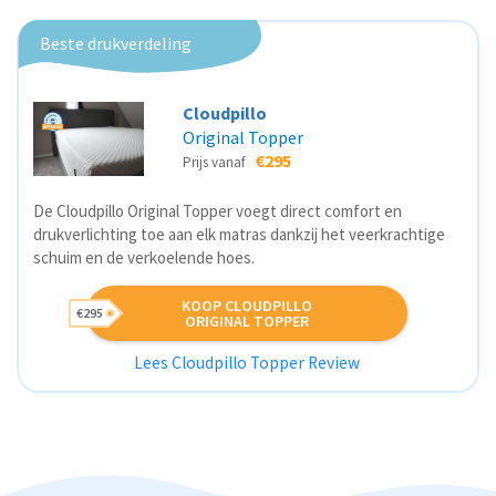
Beste drukverdeling
Cloudpillo
Original Topper
€295
Prijs vanaf
De Cloudpillo Original Topper voegt direct comfort en
drukverlichting toe aan elk matras dankzij het veerkrachtige
schuim en de verkoelende hoes.
KOOP CLOUDPILLO
€295
ORIGINAL TOPPER
Lees Cloudpillo Topper Review