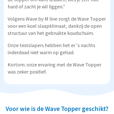
hard of zacht je wil liggen.”
Volgens Wave by M line zorgt de Wave Topper
voor een koel slaapklimaat, dankzij de open
structuur van het gebruikte koudschuim.
Onze testslapers hebben het er ‘s nachts
inderdaad niet warm op gehad.
Kortom: onze ervaring met de Wave Topper
was zeker positief.
Voor wie is de Wave Topper geschikt?