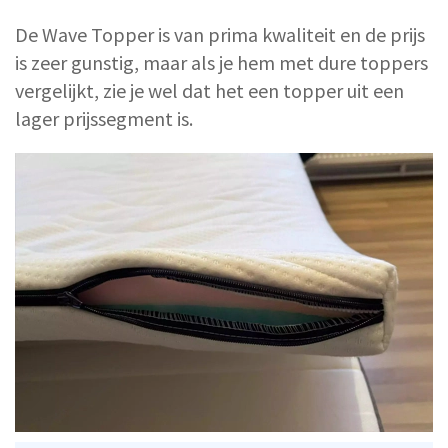
De Wave Topper is van prima kwaliteit en de prijs
is zeer gunstig, maar als je hem met dure toppers
vergelijkt, zie je wel dat het een topper uit een
lager prijssegment is.