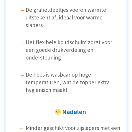
De grafietdeeltjes voeren warmte
uitstekent af, ideaal voor warme
slapers
Het flexibele koudschuim zorgt voor
een goede drukverdeling en
ondersteuning
De hoes is wasbaar op hoge
temperaturen, wat de topper extra
hygiënisch maakt
Nadelen
Minder geschikt voor zijslapers met een