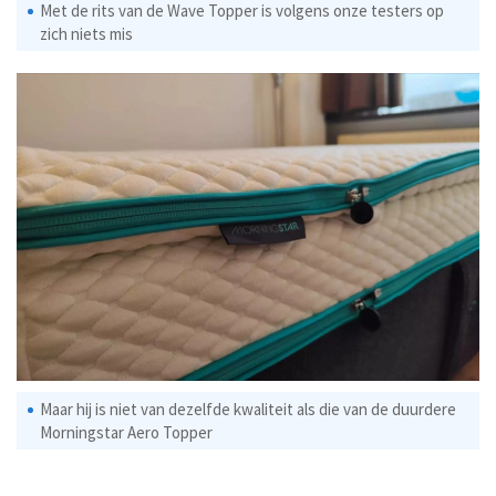
Met de rits van de Wave Topper is volgens onze testers op
zich niets mis
Maar hij is niet van dezelfde kwaliteit als die van de duurdere
Morningstar Aero Topper