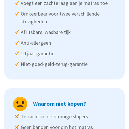
Voegt een zachte laag aan je matras toe
Omkeerbaar voor twee verschillende
stevigheden
Afritsbare, wasbare tijk
Anti-allergeen
10 jaar garantie
Niet-goed-geld-terug-garantie
Waarom niet kopen?
Te zacht voor sommige slapers
Geen banden voor om het matras