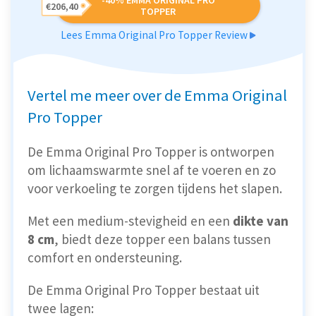
-40% EMMA ORIGINAL PRO
€206,40
TOPPER
Lees Emma Original Pro Topper Review
Vertel me meer over de Emma Original
Pro Topper
De Emma Original Pro Topper is ontworpen
om lichaamswarmte snel af te voeren en zo
voor verkoeling te zorgen tijdens het slapen.
Met een medium-stevigheid en een
dikte van
8 cm
, biedt deze topper een balans tussen
comfort en ondersteuning.
De Emma Original Pro Topper bestaat uit
twee lagen: