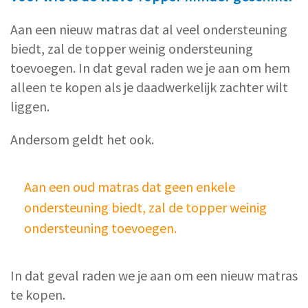
Aan een nieuw matras dat al veel ondersteuning
biedt, zal de topper weinig ondersteuning
toevoegen. In dat geval raden we je aan om hem
alleen te kopen als je daadwerkelijk zachter wilt
liggen.
Andersom geldt het ook.
Aan een oud matras dat geen enkele
ondersteuning biedt, zal de topper weinig
ondersteuning toevoegen.
In dat geval raden we je aan om een nieuw matras
te kopen.