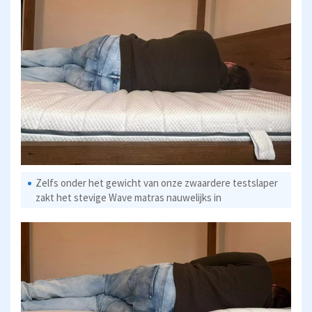
Zelfs onder het gewicht van onze zwaardere testslaper
zakt het stevige Wave matras nauwelijks in