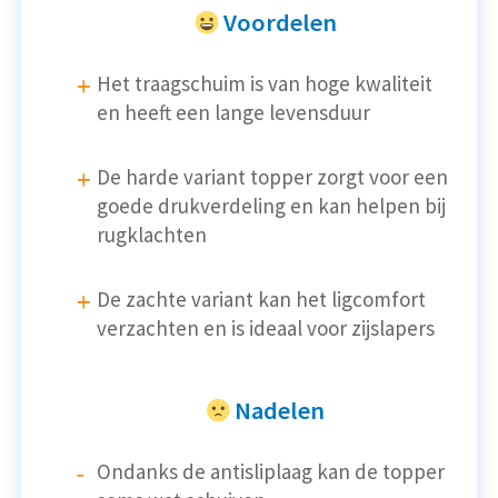
Voordelen
Het traagschuim is van hoge kwaliteit
en heeft een lange levensduur
De harde variant topper zorgt voor een
goede drukverdeling en kan helpen bij
rugklachten
De zachte variant kan het ligcomfort
verzachten en is ideaal voor zijslapers
Nadelen
Ondanks de antisliplaag kan de topper