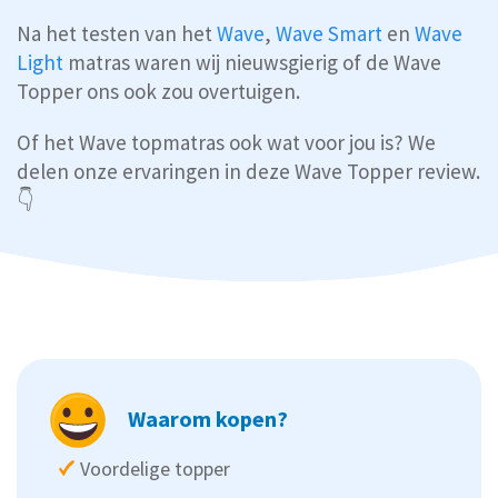
Na het testen van het
Wave
,
Wave Smart
en
Wave
Light
matras waren wij nieuwsgierig of de Wave
Topper ons ook zou overtuigen.
Of het Wave topmatras ook wat voor jou is? We
delen onze ervaringen in deze Wave Topper review.
👇
Waarom kopen?
Voordelige topper