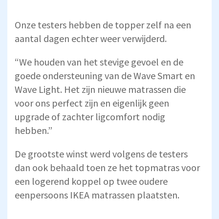
Onze testers hebben de topper zelf na een
aantal dagen echter weer verwijderd.
“We houden van het stevige gevoel en de
goede ondersteuning van de Wave Smart en
Wave Light. Het zijn nieuwe matrassen die
voor ons perfect zijn en eigenlijk geen
upgrade of zachter ligcomfort nodig
hebben.”
De grootste winst werd volgens de testers
dan ook behaald toen ze het topmatras voor
een logerend koppel op twee oudere
eenpersoons IKEA matrassen plaatsten.