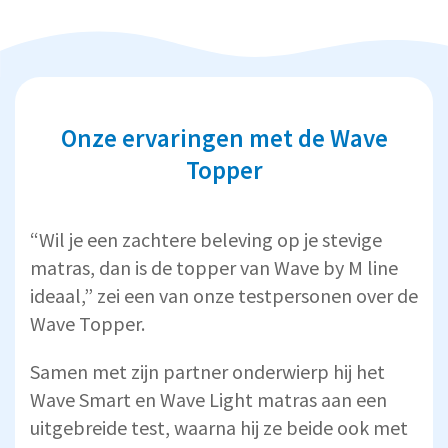
Onze ervaringen met de Wave
Topper
“Wil je een zachtere beleving op je stevige
matras, dan is de topper van Wave by M line
ideaal,” zei een van onze testpersonen over de
Wave Topper.
Samen met zijn partner onderwierp hij het
Wave Smart en Wave Light matras aan een
uitgebreide test, waarna hij ze beide ook met