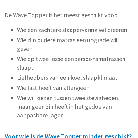
De Wave Topper is het meest geschikt voor:
Wie een zachtere slaapervaring wil creëren
Wie zijn oudere matras een upgrade wil
geven
Wie op twee losse eenpersoonsmatrassen
slaapt
Liefhebbers van een koel slaapklimaat
Wie last heeft van allergieën
Wie wil kiezen tussen twee stevigheden,
maar geen zin heeft in het gedoe van
aanpasbare lagen
Voor wie is de Wave Topper minder geschikt?