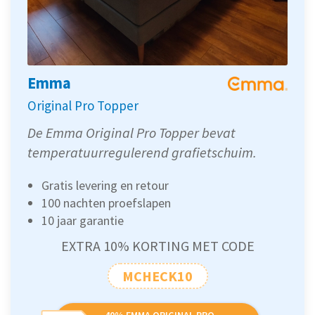
Emma
Original Pro Topper
De Emma Original Pro Topper bevat
temperatuurregulerend grafietschuim.
Gratis levering en retour
100 nachten proefslapen
10 jaar garantie
EXTRA 10% KORTING MET CODE
MCHECK10