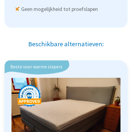
Geen mogelijkheid tot proefslapen
Beschikbare alternatieven:
Beste voor warme slapers