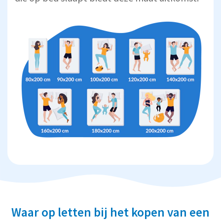
Waar op letten bij het kopen van een