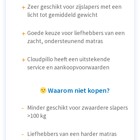
Zeer geschikt voor zijslapers met een
licht tot gemiddeld gewicht
Goede keuze voor liefhebbers van een
zacht, ondersteunend matras
Cloudpillo heeft een uitstekende
service en aankoopvoorwaarden
Waarom niet kopen?
Minder geschikt voor zwaardere slapers
>100 kg
Liefhebbers van een harder matras