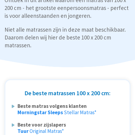
Ontdek in dit artikel waarom een matras van 100 x
200 cm - het grootste eenpersoonsmatras - perfect
is voor alleenstaanden en jongeren.
Niet alle matrassen zijn in deze maat beschikbaar.
Daarom delen wij hier de beste 100 x 200 cm
matrassen.
De beste matrassen 100 x 200 cm:
Beste matras volgens klanten
Morningstar Sleeps
Stellar Matras*
Beste voor zijslapers
Tuur
Original Matras*