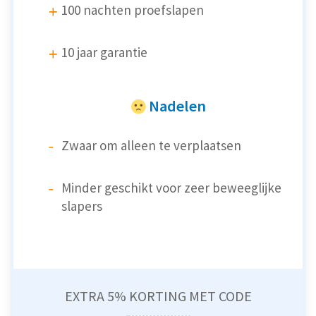
100 nachten proefslapen
10 jaar garantie
Nadelen
Zwaar om alleen te verplaatsen
Minder geschikt voor zeer beweeglijke
slapers
EXTRA 5% KORTING MET CODE