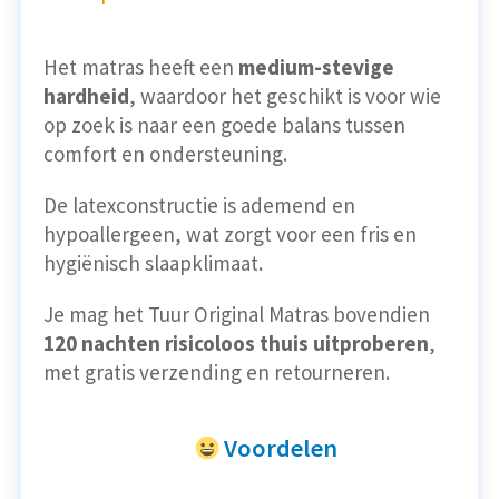
Het matras heeft een
medium-stevige
hardheid
, waardoor het geschikt is voor wie
op zoek is naar een goede balans tussen
comfort en ondersteuning.
De latexconstructie is ademend en
hypoallergeen, wat zorgt voor een fris en
hygiënisch slaapklimaat.
Je mag het Tuur Original Matras bovendien
120 nachten risicoloos thuis uitproberen
,
met gratis verzending en retourneren.
Voordelen