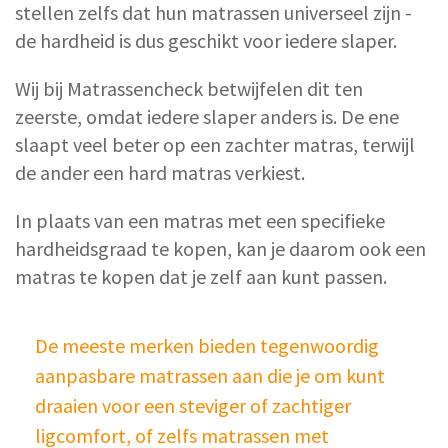
stellen zelfs dat hun matrassen universeel zijn -
de hardheid is dus geschikt voor iedere slaper.
Wij bij Matrassencheck betwijfelen dit ten
zeerste, omdat iedere slaper anders is. De ene
slaapt veel beter op een zachter matras, terwijl
de ander een hard matras verkiest.
In plaats van een matras met een specifieke
hardheidsgraad te kopen, kan je daarom ook een
matras te kopen dat je zelf aan kunt passen.
De meeste merken bieden tegenwoordig
aanpasbare matrassen aan die je om kunt
draaien voor een steviger of zachtiger
ligcomfort, of zelfs matrassen met