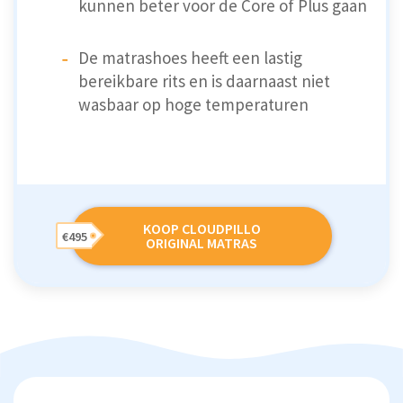
kunnen beter voor de Core of Plus gaan
De matrashoes heeft een lastig
bereikbare rits en is daarnaast niet
wasbaar op hoge temperaturen
KOOP CLOUDPILLO
€495
ORIGINAL MATRAS