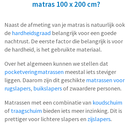
matras 100 x 200 cm?
Naast de afmeting van je matras is natuurlijk ook
de
hardheidsgraad
belangrijk voor een goede
nachtrust. De eerste factor die belangrijk is voor
de hardheid, is het gebruikte materiaal.
Over het algemeen kunnen we stellen dat
pocketveringmatrassen
meestal iets steviger
liggen.
Daarom zijn dit geschikte
matrassen voor
rugslapers
,
buikslapers
of zwaardere personen.
Matrassen met een combinatie van
koudschuim
of
traagschuim
bieden iets meer inzinking. Dit is
prettiger voor lichtere slapers en
zijslapers
.