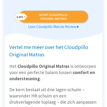
KOOP CLOUDPILLO
€495
ORIGINAL MATRAS
Lees Cloudpillo Matras Review
Vertel me meer over het Cloudpillo
Original Matras
Het
Cloudpillo Original Matras
is ontworpen
voor een perfecte balans tussen
comfort en
ondersteuning
.
De kern bestaat uit drie lagen schuim –
waaronder HR-schuim en een
drukverlagende toplaag – die zich aanpassen