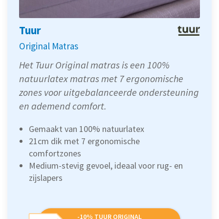
Tuur
Original Matras
Het Tuur Original matras is een 100%
natuurlatex matras met 7 ergonomische
zones voor uitgebalanceerde ondersteuning
en ademend comfort.
Gemaakt van 100% natuurlatex
21cm dik met 7 ergonomische
comfortzones
Medium-stevig gevoel, ideaal voor rug- en
zijslapers
-10% TUUR ORIGINAL