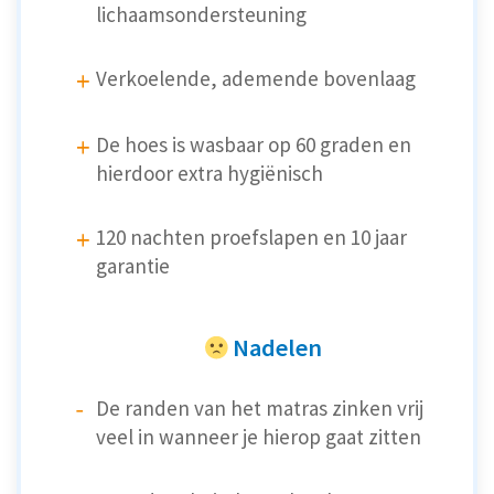
lichaamsondersteuning
Verkoelende, ademende bovenlaag
De hoes is wasbaar op 60 graden en
hierdoor extra hygiënisch
120 nachten proefslapen en 10 jaar
garantie
Nadelen
De randen van het matras zinken vrij
veel in wanneer je hierop gaat zitten