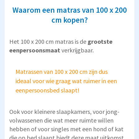
Waarom een matras van 100 x 200
cm kopen?
Het 100 x 200 cm matras is de
grootste
eenpersoonsmaat
verkrijgbaar.
Matrassen van 100 x 200 cm zijn dus
ideaal voor wie graag wat ruimer in een
eenpersoonsbed slaapt!
Ook voor kleinere slaapkamers, voor jong-
volwassenen die wat meer ruimte willen
hebben of voor singles met een hond of kat
die op bed slaapt biedt deze maat uitkomst.