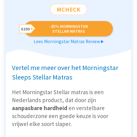
MCHECK
-35% MORNINGSTAR
€399
STELLAR MATRAS
Lees Morningstar Matras Review
Vertel me meer over het Morningstar
Sleeps Stellar Matras
Het Morningstar Stellar matras is een
Nederlands product, dat door zijn
aanpasbare hardheid
en verstelbare
schouderzone een goede keuze is voor
vrijwel elke soort slaper.