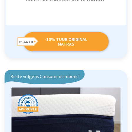
-10% TUUR ORIGINAL
€944,10
MATRAS
Beste volgens Consumentenbond