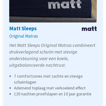
Matt Sleeps
Original Matras
Het Matt Sleeps Original Matras combineert
drukverlagend schuim met stevige
ondersteuning voor een koele,
uitgebalanceerde nachtrust.
7 comfortzones met zachte en stevige
schuimlagen
Ademend toplaag met verkoelend effect
120 nachten proefslapen en 10 jaar garantie