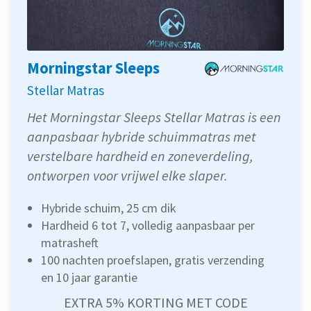
Morningstar Sleeps
Stellar Matras
Het Morningstar Sleeps Stellar Matras is een
aanpasbaar hybride schuimmatras met
verstelbare hardheid en zoneverdeling,
ontworpen voor vrijwel elke slaper.
Hybride schuim, 25 cm dik
Hardheid 6 tot 7, volledig aanpasbaar per
matrasheft
100 nachten proefslapen, gratis verzending
en 10 jaar garantie
EXTRA 5% KORTING MET CODE