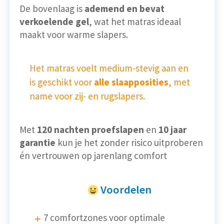
De bovenlaag is
ademend en bevat
verkoelende gel
, wat het matras ideaal
maakt voor warme slapers.
Het matras voelt medium-stevig aan en
is geschikt voor
alle slaapposities
, met
name voor zij- en rugslapers.
Met
120 nachten proefslapen
en
10 jaar
garantie
kun je het zonder risico uitproberen
én vertrouwen op jarenlang comfort
Voordelen
7 comfortzones voor optimale