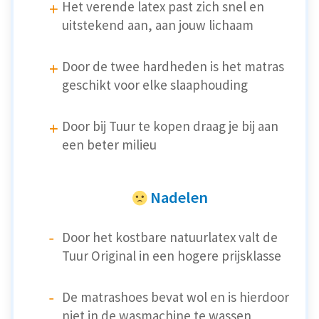
Het verende latex past zich snel en
uitstekend aan, aan jouw lichaam
Door de twee hardheden is het matras
geschikt voor elke slaaphouding
Door bij Tuur te kopen draag je bij aan
een beter milieu
Nadelen
Door het kostbare natuurlatex valt de
Tuur Original in een hogere prijsklasse
De matrashoes bevat wol en is hierdoor
niet in de wasmachine te wassen