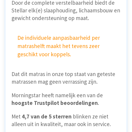
Door de complete verstelbaarheid biedt de
Stellar elk(e) slaaphouding, lichaamsbouw en
gewicht ondersteuning op maat.
De individuele aanpasbaarheid per
matrashelft maakt het tevens zeer
geschikt voor koppels.
Dat dit matras in onze top staat van geteste
matrassen mag geen verrassing zijn.
Morningstar heeft namelijk een van de
hoogste Trustpilot beoordelingen
.
Met
4,7 van de 5 sterren
blinken ze niet
alleen uit in kwaliteit, maar ook in service.