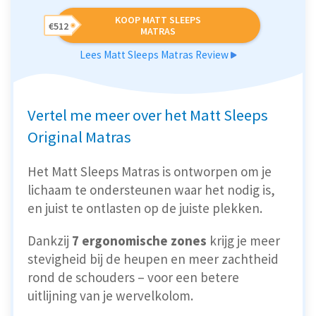
KOOP MATT SLEEPS
€512
MATRAS
Lees Matt Sleeps Matras Review
Vertel me meer over het Matt Sleeps
Original Matras
Het Matt Sleeps Matras is ontworpen om je
lichaam te ondersteunen waar het nodig is,
en juist te ontlasten op de juiste plekken.
Dankzij
7 ergonomische zones
krijg je meer
stevigheid bij de heupen en meer zachtheid
rond de schouders – voor een betere
uitlijning van je wervelkolom.