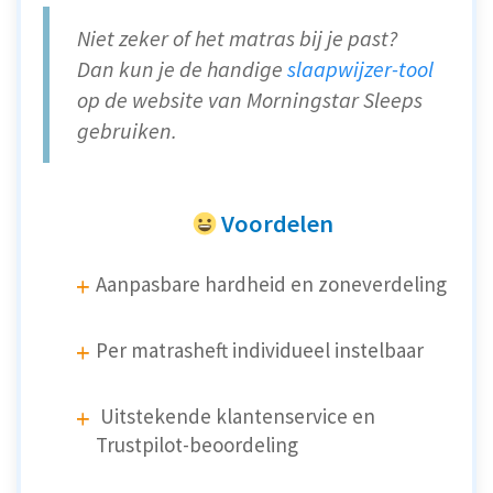
Niet zeker of het matras bij je past?
Dan kun je de handige
slaapwijzer-tool
op de website van Morningstar Sleeps
gebruiken.
Voordelen
Aanpasbare hardheid en zoneverdeling
Per matrasheft individueel instelbaar
Uitstekende klantenservice en
Trustpilot-beoordeling