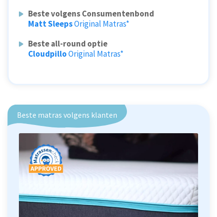
Beste volgens Consumentenbond
Matt Sleeps
Original Matras*
Beste all-round optie
Cloudpillo
Original Matras*
Beste matras volgens klanten