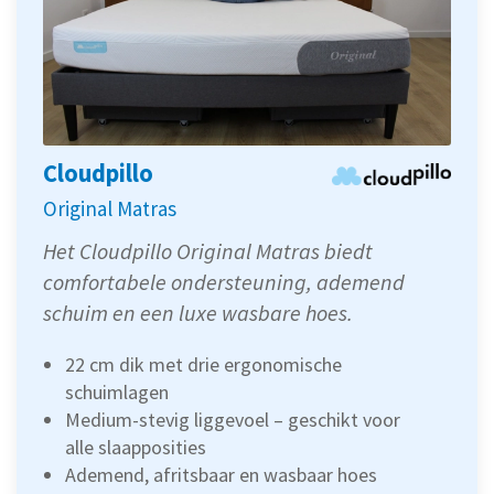
Cloudpillo
Original Matras
Het Cloudpillo Original Matras biedt
comfortabele ondersteuning, ademend
schuim en een luxe wasbare hoes.
22 cm dik met drie ergonomische
schuimlagen
Medium-stevig liggevoel – geschikt voor
alle slaapposities
Ademend, afritsbaar en wasbaar hoes