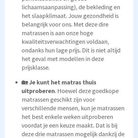
lichaamsaanpassing), de bekleding en
het slaapklimaat. Jouw gezondheid is
belangrijk voor ons. Met deze dire
matrassen is aan onze hoge
kwaliteitsverwachtingen voldaan,
ondanks hun lage prijs. Dit is niet altijd
het geval met modellen in deze
prijsklasse.
🏡 Je kunt het matras thuis
uitproberen
. Hoewel deze goedkope
matrassen geschikt zijn voor
verschillende mensen, kun je matrassen
het best enkele weken uitproberen
voordat je een keuze maakt. Dat is bij
deze drie matrassen mogelijk dankzij de