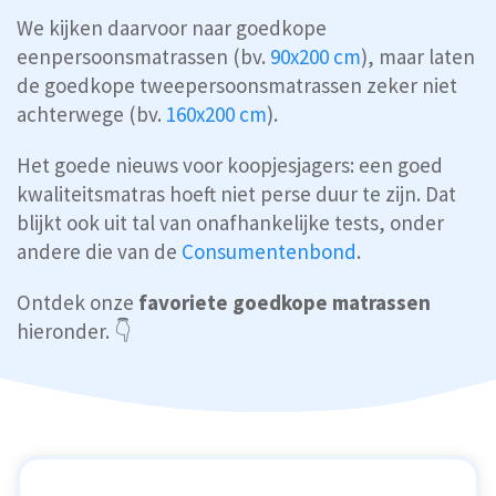
We kijken daarvoor naar goedkope
eenpersoonsmatrassen (bv.
90x200 cm
), maar laten
de goedkope tweepersoonsmatrassen zeker niet
achterwege (bv.
160x200 cm
).
Het goede nieuws voor koopjesjagers: een goed
kwaliteitsmatras hoeft niet perse duur te zijn. Dat
blijkt ook uit tal van onafhankelijke tests, onder
andere die van de
Consumentenbond
.
Ontdek onze
favoriete goedkope matrassen
hieronder. 👇