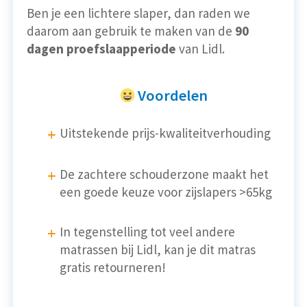
Ben je een lichtere slaper, dan raden we
daarom aan gebruik te maken van de
90
dagen proefslaapperiode
van Lidl.
Voordelen
Uitstekende prijs-kwaliteitverhouding
De zachtere schouderzone maakt het
een goede keuze voor zijslapers >65kg
In tegenstelling tot veel andere
matrassen bij Lidl, kan je dit matras
gratis retourneren!