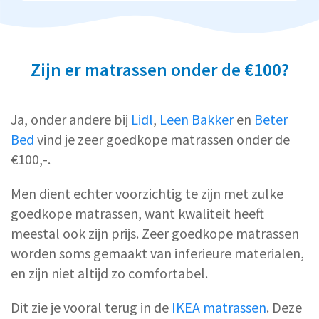
Zijn er matrassen onder de €100?
Ja, onder andere bij
Lidl
,
Leen Bakker
en
Beter
Bed
vind je zeer goedkope matrassen onder de
€100,-.
Men dient echter voorzichtig te zijn met zulke
goedkope matrassen, want kwaliteit heeft
meestal ook zijn prijs. Zeer goedkope matrassen
worden soms gemaakt van inferieure materialen,
en zijn niet altijd zo comfortabel.
Dit zie je vooral terug in de
IKEA matrassen
. Deze