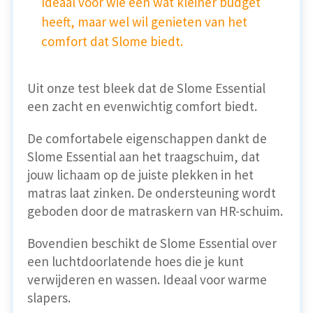
Ideaal voor wie een wat kleiner budget
heeft, maar wel wil genieten van het
comfort dat Slome biedt.
Uit onze test bleek dat de Slome Essential
een
zacht en evenwichtig comfort biedt.
De comfortabele eigenschappen dankt de
Slome Essential aan het traagschuim, dat
jouw lichaam op de juiste plekken in het
matras laat zinken. De ondersteuning wordt
geboden door de matraskern van HR-schuim.
Bovendien beschikt de Slome Essential over
een luchtdoorlatende hoes die je kunt
verwijderen en wassen. Ideaal voor warme
slapers.