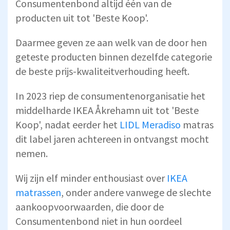
Consumentenbond altijd één van de
producten uit tot 'Beste Koop'.
Daarmee geven ze aan welk van de door hen
geteste producten binnen dezelfde categorie
de beste prijs-kwaliteitverhouding heeft.
In 2023 riep de consumentenorganisatie het
middelharde IKEA Åkrehamn uit tot 'Beste
Koop', nadat eerder het
LIDL Meradiso
matras
dit label jaren achtereen in ontvangst mocht
nemen.
Wij zijn elf minder enthousiast over
IKEA
matrassen
, onder andere vanwege de slechte
aankoopvoorwaarden, die door de
Consumentenbond niet in hun oordeel