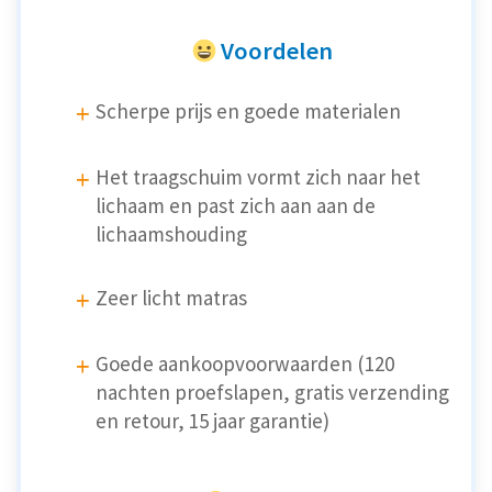
Voordelen
Scherpe prijs en goede materialen
Het traagschuim vormt zich naar het
lichaam en past zich aan aan de
lichaamshouding
Zeer licht matras
Goede aankoopvoorwaarden (120
nachten proefslapen, gratis verzending
en retour, 15 jaar garantie)