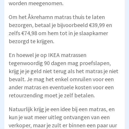
worden meegenomen.
Om het Åkrehamn matras thuis te laten
bezorgen, betaal je bijvoorbeeld €39,99 en
zelfs €74,98 om hem tot in je slaapkamer
bezorgd te krijgen.
En hoewel je op IKEA matrassen
tegenwoordig 90 dagen mag proefslapen,
krijg je je geld niet terug als het matras je niet
bevalt. Je mag het enkel omruilen voor een
ander matras en eventuele kosten voor een
retourzending moet je zelf betalen.
Natuurlijk krijg je een idee bij een matras, en
kun je wat meer uitleg ontvangen van een
verkoper, maar je zult er binnen een paar uur