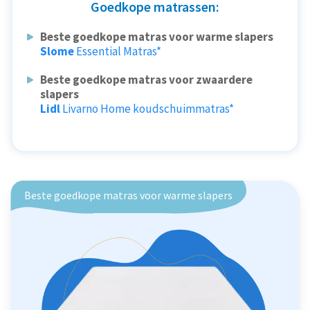
Goedkope matrassen:
Beste goedkope matras voor warme slapers
Slome
Essential Matras*
Beste goedkope matras voor zwaardere
slapers
Lidl
Livarno Home koudschuimmatras*
Beste goedkope matras voor warme slapers