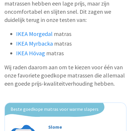
matrassen hebben een lage prijs, maar zijn
oncomfortabel en slijten snel. Dit zagen we
duidelijk terug in onze testen van:
IKEA Morgedal
matras
IKEA Myrbacka
matras
IKEA Hövag
matras
Wij raden daarom aan om te kiezen voor één van
onze favoriete goedkope matrassen die allemaal
een goede prijs-kwaliteitverhouding hebben.
Beste goedkope matras voor warme slapers
Slome