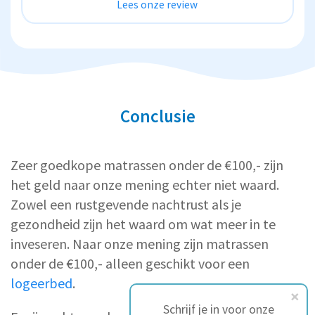
Lees onze review
Conclusie
Zeer goedkope matrassen onder de €100,- zijn
het geld naar onze mening echter niet waard.
Zowel een rustgevende nachtrust als je
gezondheid zijn het waard om wat meer in te
inveseren. Naar onze mening zijn matrassen
onder de €100,- alleen geschikt voor een
logeerbed
.
Schrijf je in voor onze