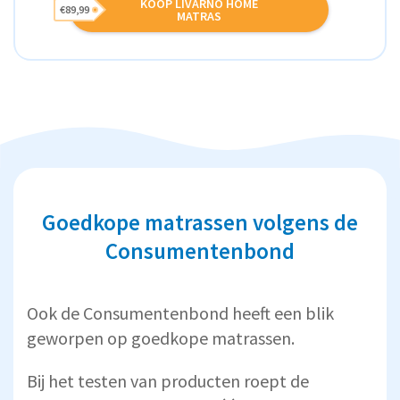
KOOP LIVARNO HOME
€89,99
MATRAS
Goedkope matrassen volgens de
Consumentenbond
Ook de Consumentenbond heeft een blik
geworpen op goedkope matrassen.
Bij het testen van producten roept de