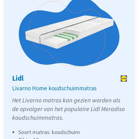
Lidl
Livarno Home koudschuimmatras
Het Livarno matras kan gezien worden als
de opvolger van het populaire Lidl Meradiso
koudschuimmatras.
Soort matras: koudschuim