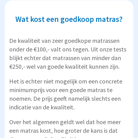
Wat kost een goedkoop matras?
De kwaliteit van zeer goedkope matrassen
onder de €100,- valt ons tegen. Uit onze tests
blijkt echter dat matrassen van minder dan
€250,- wel van goede kwaliteit kunnen zijn.
Het is echter niet mogelijk om een concrete
minimumprijs voor een goede matras te
noemen. De prijs geeft namelijk slechts een
indicatie van de kwaliteit.
Over het algemeen geldt wel dat hoe meer
een matras kost, hoe groter de kans is dat