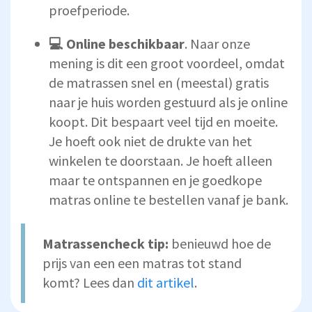
proefperiode.
💻 Online beschikbaar
. Naar onze
mening is dit een groot voordeel, omdat
de matrassen snel en (meestal) gratis
naar je huis worden gestuurd als je online
koopt. Dit bespaart veel tijd en moeite.
Je hoeft ook niet de drukte van het
winkelen te doorstaan. Je hoeft alleen
maar te ontspannen en je goedkope
matras online te bestellen vanaf je bank.
Matrassencheck tip:
benieuwd hoe de
prijs van een een matras tot stand
komt? Lees dan
dit artikel
.