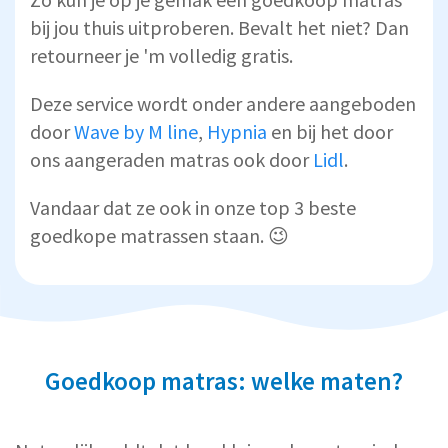
bij jou thuis uitproberen. Bevalt het niet? Dan
retourneer je 'm volledig gratis.
Deze service wordt onder andere aangeboden
door
Wave by M line
,
Hypnia
en bij het door
ons aangeraden matras ook door
Lidl
.
Vandaar dat ze ook in onze top 3 beste
goedkope matrassen staan. 😉
Goedkoop matras: welke maten?