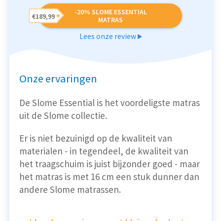
-20% SLOME ESSENTIAL
€189,99
MATRAS
Lees onze review
Onze ervaringen
De Slome Essential is het voordeligste matras
uit de Slome collectie.
Er is niet bezuinigd op de kwaliteit van
materialen - in tegendeel, de kwaliteit van
het traagschuim is juist bijzonder goed - maar
het matras is met 16 cm een stuk dunner dan
andere Slome matrassen.