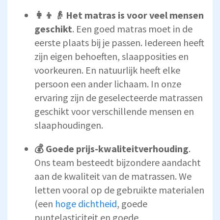
👩👦👴 Het matras is voor veel mensen
geschikt
. Een goed matras moet in de
eerste plaats bij je passen. Iedereen heeft
zijn eigen behoeften, slaapposities en
voorkeuren. En natuurlijk heeft elke
persoon een ander lichaam. In onze
ervaring zijn de geselecteerde matrassen
geschikt voor verschillende mensen en
slaaphoudingen.
💰 Goede prijs-kwaliteitverhouding
.
Ons team besteedt bijzondere aandacht
aan de kwaliteit van de matrassen. We
letten vooral op de gebruikte materialen
(een
hoge dichtheid
, goede
puntelasticiteit en goede