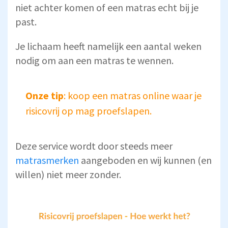
niet achter komen of een matras echt bij je
past.
Je lichaam heeft namelijk een aantal weken
nodig om aan een matras te wennen.
Onze tip
: koop een matras online waar je
risicovrij op mag proefslapen.
Deze service wordt door steeds meer
matrasmerken
aangeboden en wij kunnen (en
willen) niet meer zonder.