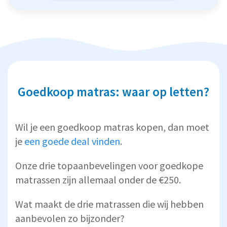
Goedkoop matras: waar op letten?
Wil je een goedkoop matras kopen, dan moet
je
een goede deal vinden
.
Onze drie topaanbevelingen voor goedkope
matrassen zijn allemaal onder de €250.
Wat maakt de drie matrassen die wij hebben
aanbevolen zo bijzonder?